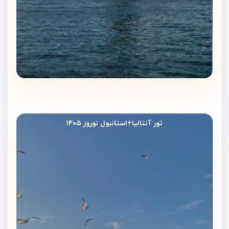
تور آنتالیا+استانبول نوروز ۱۴۰۵