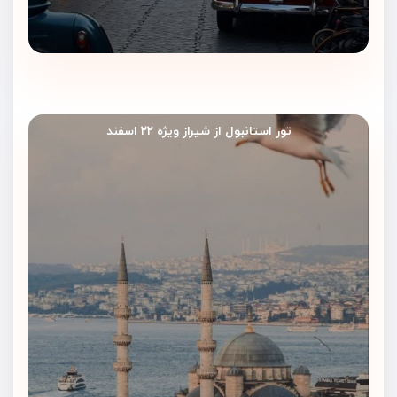
تور استانبول از شیراز ویژه ۲۲ اسفند