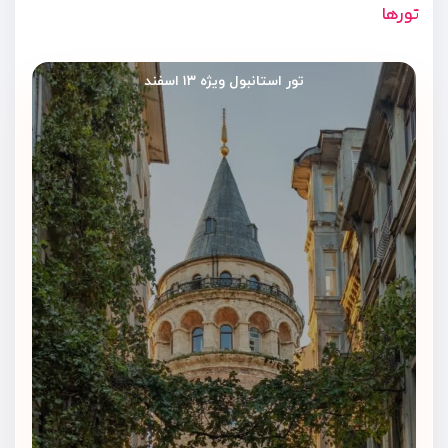
تورها
تور استانبول ویژه ۱۳ اسفند