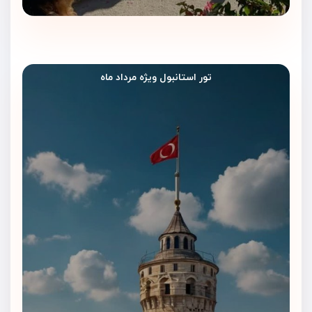
تور استانبول ویژه مرداد ماه