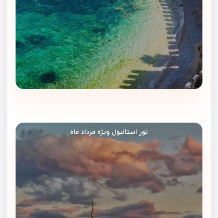
تور استانبول ویژه مرداد ماه