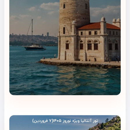
تور آنتالیا ویژه نوروز ۱۴۰۵(۷ فروردین)