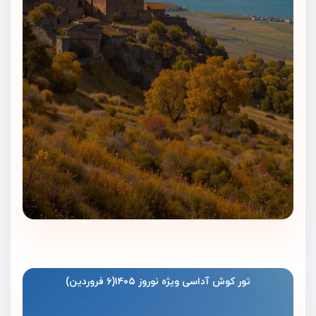
تور کوش آداسی ویژه نوروز ۱۴۰۵(۶ فروردین)