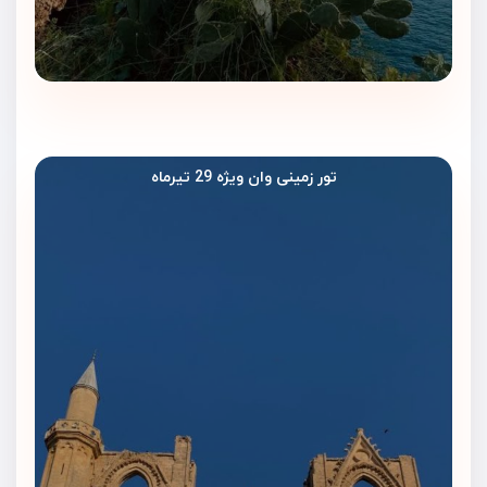
تور زمینی وان ویژه 29 تیرماه