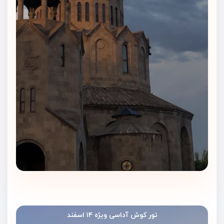
تور کوش آداسی ویژه ۱۴ اسفند