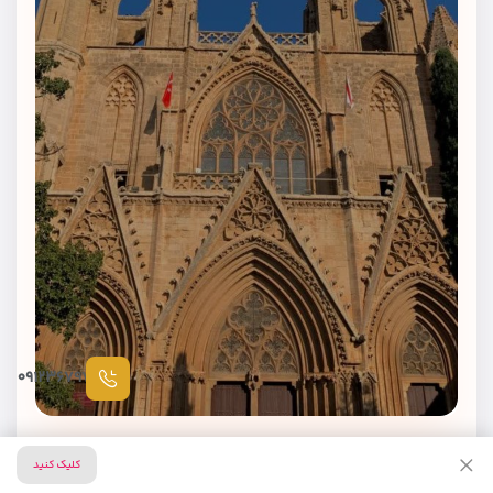
۰۹۱۲۳۶۷۹۷۸۷
کلیک کنید