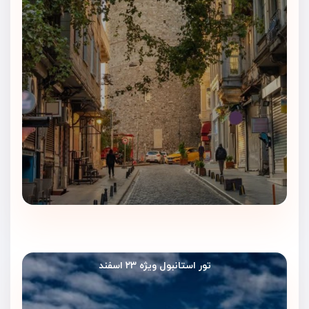
تور استانبول ویژه ۲۳ اسفند