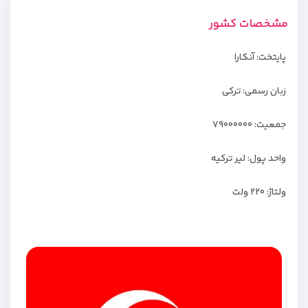
مشخصات کشور
پایتخت: آنکارا
زبان رسمی: ترکی
جمعیت: ۷۹۰۰۰۰۰۰
واحد پول: لیر ترکیه
ولتاژ: ۲۲۰ ولت