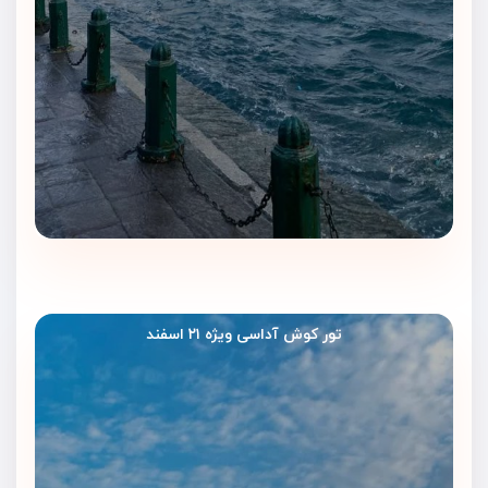
تور کوش آداسی ویژه ۲۱ اسفند