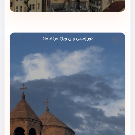
تور زمینی وان ویژه مرداد ماه