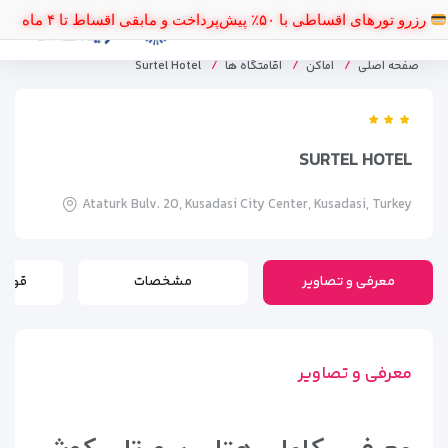
رزرو تورهای اقساطی با ۵۰٪ پیش‌پرداخت و مابقی اقساط تا ۴ ماه
صفحه اصلی
اماکن
اقامتگاه ها
Surtel Hotel
SURTEL HOTEL
Ataturk Bulv. 20, Kusadasi City Center, Kusadasi, Turkey
معرفی و تصاویر
مشخصات
قوانی
معرفی و تصاویر