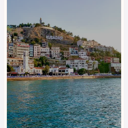
مناسب چه افرادی است؟
هتل سورتل گزینه‌ای بسیار خوب برای کسانی است که قصد دارند با
بودجه‌ای اقتصادی در مرکز کوش آداسی اقامت داشته باشند و از