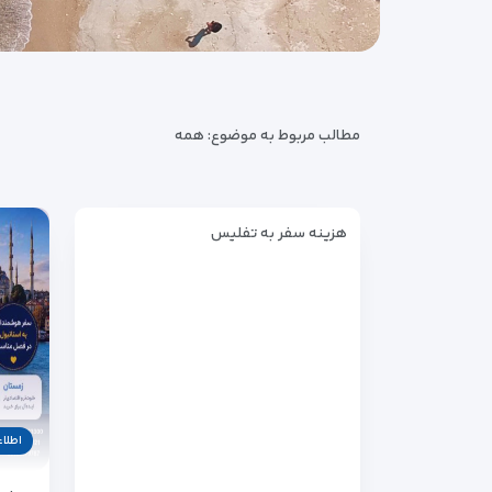
مطالب مربوط به موضوع:
همه
هزینه سفر به تفلیس
اطلا