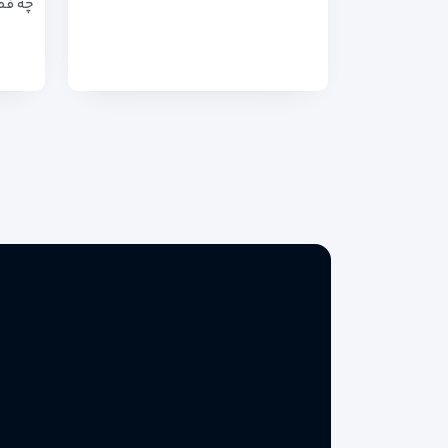
چه فصل