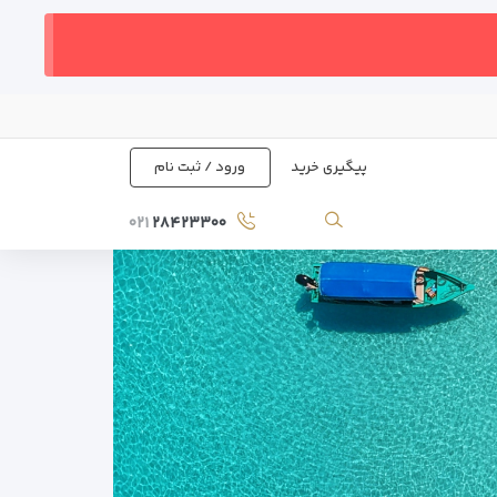
پیگیری خرید
ورود / ثبت نام
۰۲۱
۲۸۴۲۳۳۰۰