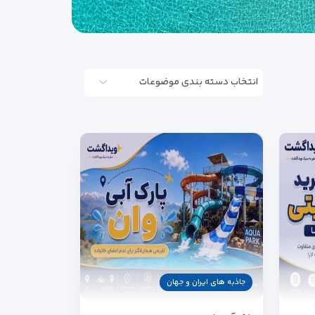
انتخاب دسته بندی موضوعات
جاذبه های ایران و جهان