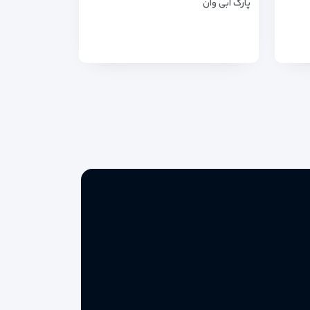
پارک آبی وان