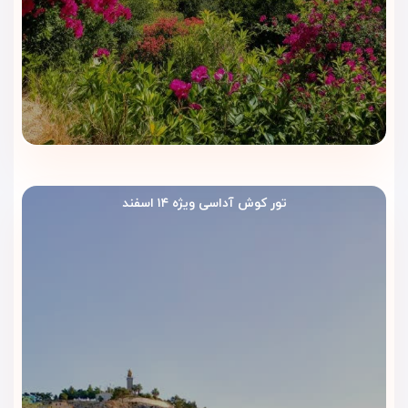
تور کوش آداسی ویژه ۱۴ اسفند