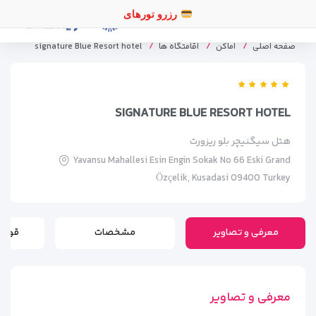
رزرو
صفحه اصلی
اماکن
اقامتگاه ها
signature Blue Resort hotel
SIGNATURE BLUE RESORT HOTEL
هتل سیگنیچر بلو ریزورت
Yavansu Mahallesi Esin Engin Sokak No 66 Eski Grand
Özçelik, Kusadasi 09400 Turkey
معرفی و تصاویر
مشخصات
قوانی
معرفی و تصاویر