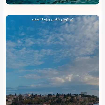
تور کوش آداسی ویژه ۲۱ اسفند