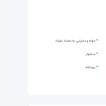
حوله و دمپایی به تعداد نفرات
سشوار
روزنامه