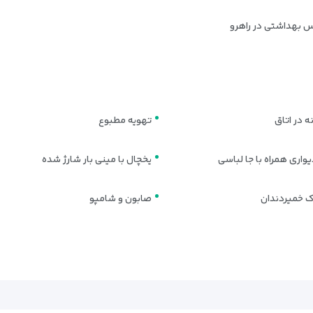
 بهداشتی در راهرو
 در اتاق
تهویه مطبوع
واری همراه با جا لباسی
یخچال با مینی بار شارژ شده
 خمیردندان
صابون و شامپو