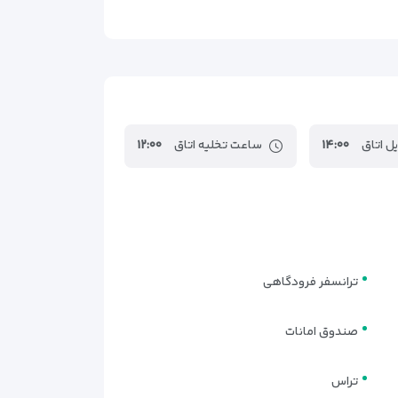
ل اتاق
۱۴:۰۰
ساعت تخلیه اتاق
۱۲:۰۰
ترانسفر فرودگاهی
صندوق امانات
تراس