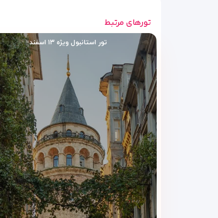
تورهای مرتبط
تور استانبول ویژه ۱۳ اسفند