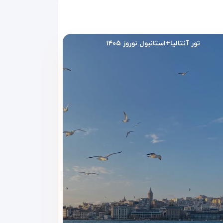
تور آنتالیا+استانبول نوروز ۱۴۰۵