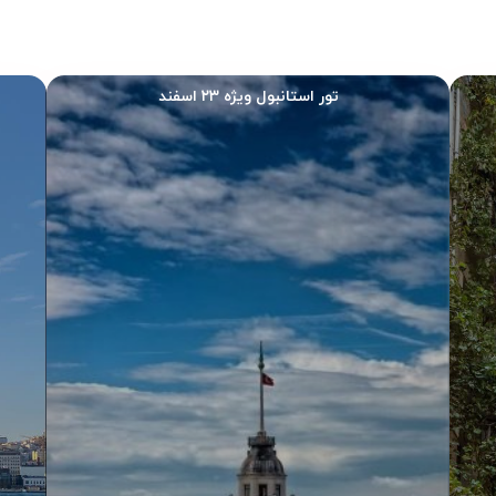
تور استانبول ویژه ۲۳ اسفند