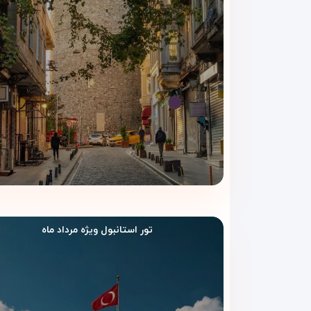
تور استانبول ویژه مرداد ماه