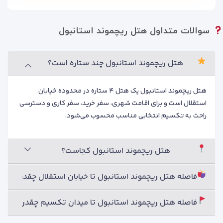
سوالات متداول هتل ریچموند استانبول
هتل ریچموند استانبول چند ستاره است؟
هتل ریچموند استانبول یک هتل ۴ ستاره در محدوده خیابان
استقلال است و برای اقامت شهری، سفر خرید، سفر کاری و دسترسی
راحت به تکسیم انتخابی مناسب محسوب می‌شود.
هتل ریچموند استانبول کجاست؟
فاصله هتل ریچموند استانبول تا خیابان استقلال چقدر است؟
فاصله هتل ریچموند استانبول تا میدان تکسیم چقدر است؟