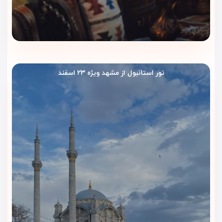
تور استانبول از مشهد ویژه ۲۳ اسفند