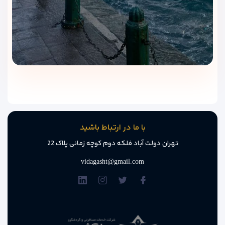
با ما در ارتباط باشید
تهران دولت آباد فلکه دوم کوچه زمانی پلاک 22
vidagasht@gmail.com