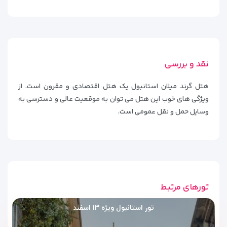
نقد و بررسی
هتل گرند میلان استانبول یک هتل اقتصادی و مقرون است. از
ویژگی های خوب این هتل می توان به موقعیت عالی و دسترسی به
وسایل حمل و نقل عمومی است.
تورهای مرتبط
تور استانبول ویژه ۱۳ اسفند