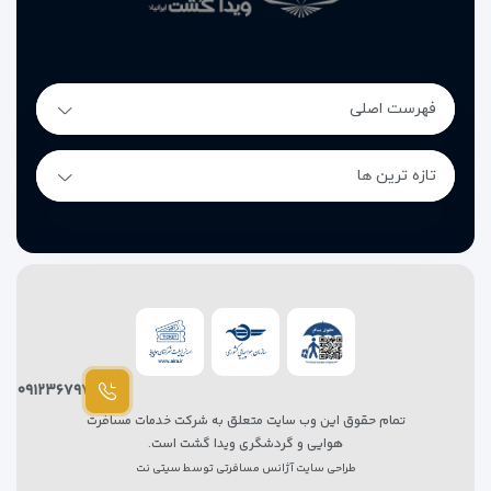
فهرست اصلی
تازه ترین ها
۰۹۱۲۳۶۷۹۷۸۷
تمام حقوق این وب سایت متعلق به شرکت خدمات مسافرت
هوایی و گردشگری ویدا گشت است.
طراحی سایت آژانس مسافرتی
توسط
سیتی نت