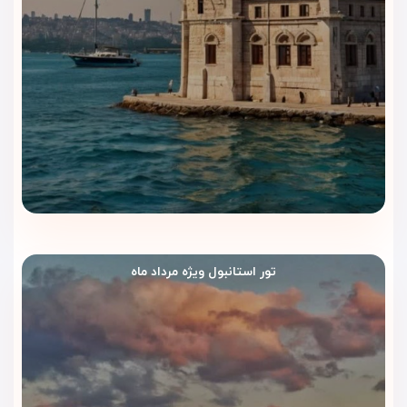
تور استانبول ویژه مرداد ماه