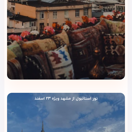
تور استانبول از مشهد ویژه ۲۳ اسفند