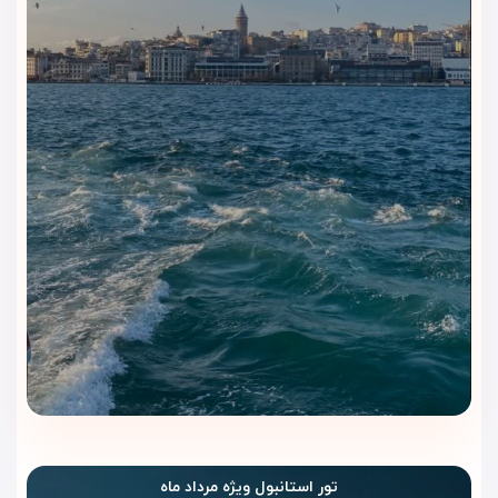
تور استانبول ویژه مرداد ماه