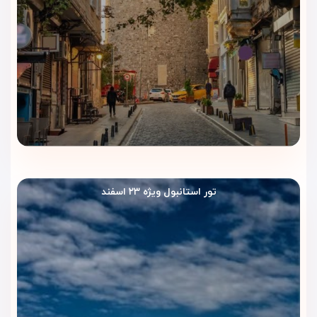
تور استانبول ویژه ۲۳ اسفند