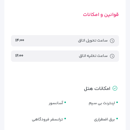
قوانین و امکانات
ساعت تحویل اتاق
۱۴:۰۰
ساعت تخلیه اتاق
۱۲:۰۰
امکانات هتل
اینترنت بی سیم
آسانسور
برق اضطراری
ترانسفر فرودگاهی