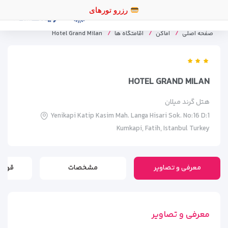
رزرو تورهای اقساطی
صفحه اصلی
اماکن
اقامتگاه ها
Hotel Grand Milan
HOTEL GRAND MILAN
هتل گرند میلان
Yenikapi Katip Kasim Mah. Langa Hisari Sok. No:16 D:1
Kumkapi, Fatih, Istanbul Turkey
معرفی و تصاویر
مشخصات
قوانی
معرفی و تصاویر