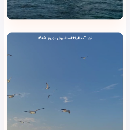
تور آنتالیا+استانبول نوروز ۱۴۰۵