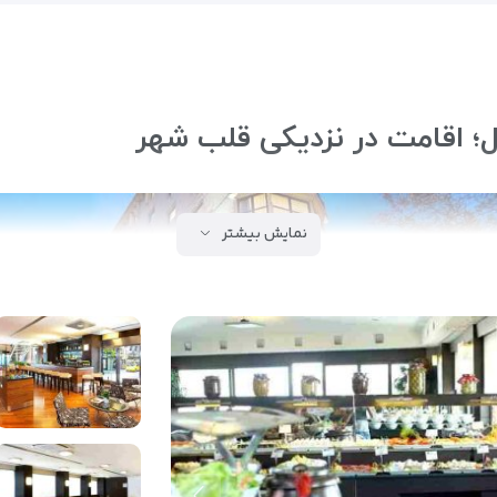
؛ اقامت در نزدیکی قلب شهر
نمایش بیشتر