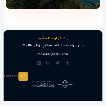
با ما در ارتباط باشید
تهران دولت آباد فلکه دوم کوچه زمانی پلاک 22
vidagasht@gmail.com
۰۹۱۲۳۶۷۹۷۸۷