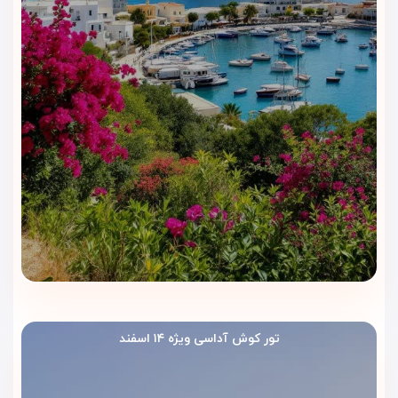
تور کوش آداسی ویژه ۱۴ اسفند