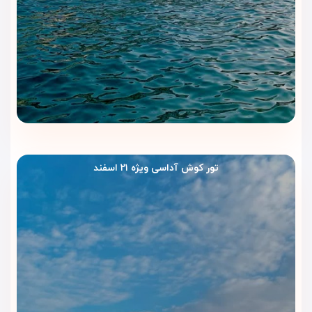
تور کوش آداسی ویژه ۲۱ اسفند