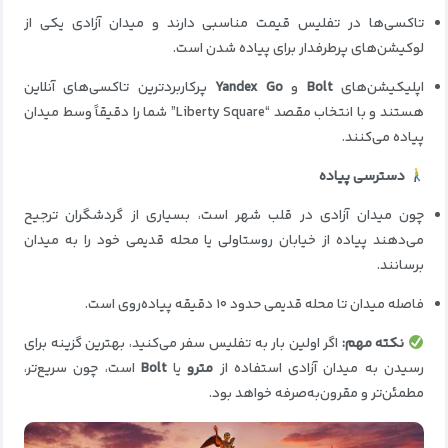
تاکسی‌ها در تفلیس قیمت مناسبی دارند و میدان آزادی یکی از
لوکیشن‌های پرطرفدار برای پیاده شدن است.
اپلیکیشن‌های
Bolt
و
Yandex Go
پرکاربردترین تاکسی‌های آنلاین
هستند و با انتخاب مقصد “Liberty Square” شما را دقیقاً وسط میدان
پیاده می‌کنند.
دسترسی پیاده
چون میدان آزادی در قلب شهر است، بسیاری از گردشگران ترجیح
می‌دهند پیاده از خیابان روستاولی یا محله قدیمی خود را به میدان
برسانند.
فاصله میدان تا محله قدیمی حدود ۱۰ دقیقه پیاده‌روی است.
نکته مهم:
اگر اولین بار به تفلیس سفر می‌کنید، بهترین گزینه برای
رسیدن به میدان آزادی استفاده از
مترو
یا
Bolt
است، چون سریع‌تر،
مطمئن‌تر و مقرون‌به‌صرفه خواهد بود.