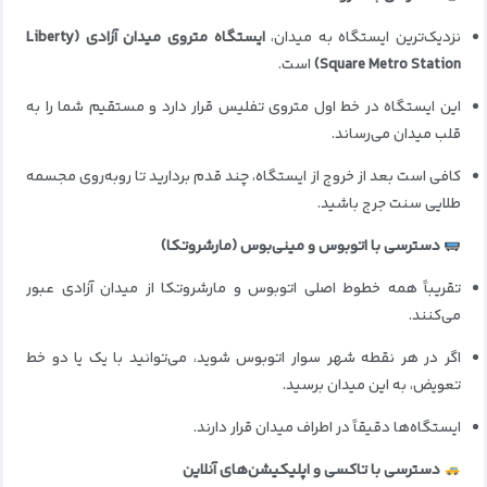
نزدیک‌ترین ایستگاه به میدان،
ایستگاه متروی میدان آزادی (Liberty
Square Metro Station)
است.
این ایستگاه در خط اول متروی تفلیس قرار دارد و مستقیم شما را به
قلب میدان می‌رساند.
کافی است بعد از خروج از ایستگاه، چند قدم بردارید تا روبه‌روی مجسمه
طلایی سنت جرج باشید.
دسترسی با اتوبوس و مینی‌بوس (مارشروتکا)
تقریباً همه خطوط اصلی اتوبوس و مارشروتکا از میدان آزادی عبور
می‌کنند.
اگر در هر نقطه شهر سوار اتوبوس شوید، می‌توانید با یک یا دو خط
تعویض، به این میدان برسید.
ایستگاه‌ها دقیقاً در اطراف میدان قرار دارند.
دسترسی با تاکسی و اپلیکیشن‌های آنلاین