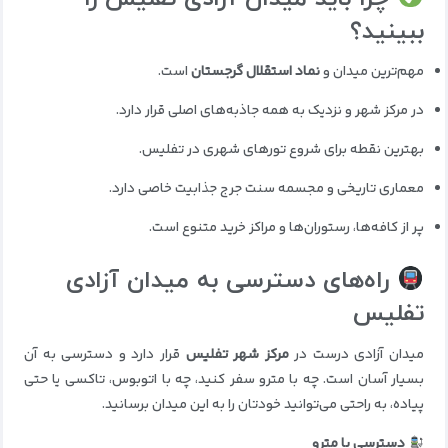
ببینید؟
مهم‌ترین میدان و
نماد استقلال گرجستان
است.
در مرکز شهر و نزدیک به همه جاذبه‌های اصلی قرار دارد.
بهترین نقطه برای شروع تورهای شهری در تفلیس.
معماری تاریخی و مجسمه سنت جرج جذابیت خاصی دارد.
پر از کافه‌ها، رستوران‌ها و مراکز خرید متنوع است.
راه‌های دسترسی به میدان آزادی
تفلیس
میدان آزادی درست در
مرکز شهر تفلیس
قرار دارد و دسترسی به آن
بسیار آسان است. چه با مترو سفر کنید، چه با اتوبوس، تاکسی یا حتی
پیاده، به راحتی می‌توانید خودتان را به این میدان برسانید.
دسترسی با مترو