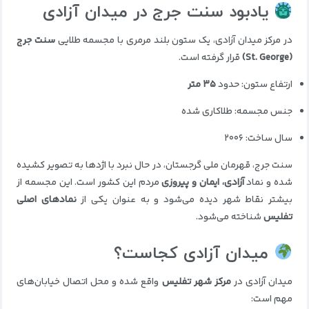
یادبود سنت جرج در میدان آزادی
در مرکز میدان آزادی، یک ستون بلند مرمری با مجسمه طلایی
سنت جرج
(St. George)
قرار گرفته است.
ارتفاع ستون: حدود
۳۵ متر
جنس مجسمه: طلاکاری شده
سال ساخت: ۲۰۰۶
سنت جرج، قهرمان ملی گرجستان، در حال نبرد با اژدها به تصویر کشیده
شده و نماد
آزادی، ایمان و پیروزی
مردم این کشور است. این مجسمه از
بیشتر نقاط شهر دیده می‌شود و به عنوان یکی از
نمادهای اصلی
تفلیس
شناخته می‌شود.
میدان آزادی کجاست؟
میدان آزادی در
مرکز شهر تفلیس
واقع شده و محل اتصال خیابان‌های
مهم است: