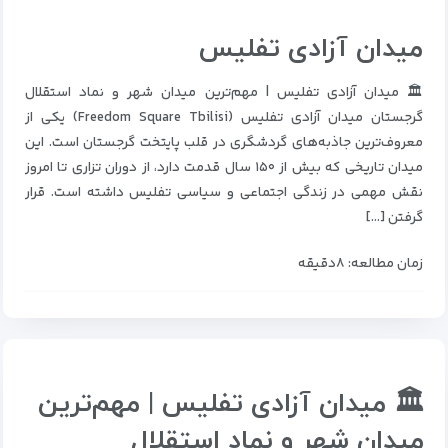
میدان آزادی تفلیس
🏛 میدان آزادی تفلیس | مهم‌ترین میدان شهر و نماد استقلال
گرجستان میدان آزادی تفلیس (Freedom Square Tbilisi) یکی از
معروف‌ترین جاذبه‌های گردشگری در قلب پایتخت گرجستان است. این
میدان تاریخی که بیش از ۱۵۰ سال قدمت دارد، از دوران تزاری تا امروز
نقش مهمی در زندگی اجتماعی و سیاسی تفلیس داشته است. قرار
گرفتن […]
زمان مطالعه: ۸دقیقه
🏛 میدان آزادی تفلیس | مهم‌ترین
میدان شهر و نماد استقلال