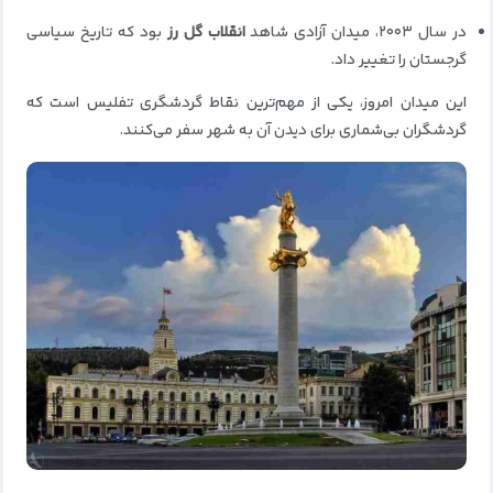
در سال ۲۰۰۳، میدان آزادی شاهد
انقلاب گل رز
بود که تاریخ سیاسی
گرجستان را تغییر داد.
این میدان امروز، یکی از مهم‌ترین نقاط گردشگری تفلیس است که
گردشگران بی‌شماری برای دیدن آن به شهر سفر می‌کنند.