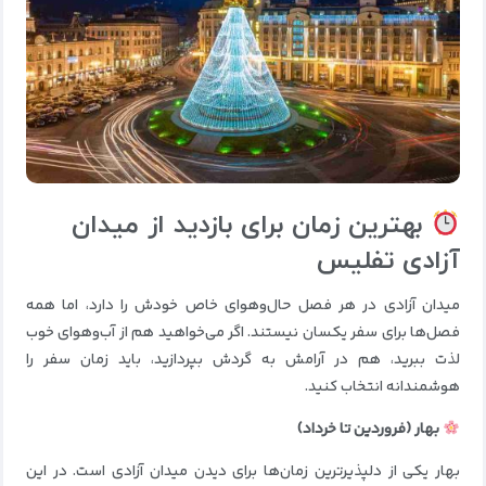
بهترین زمان برای بازدید از میدان
آزادی تفلیس
میدان آزادی در هر فصل حال‌وهوای خاص خودش را دارد، اما همه
فصل‌ها برای سفر یکسان نیستند. اگر می‌خواهید هم از آب‌وهوای خوب
لذت ببرید، هم در آرامش به گردش بپردازید، باید زمان سفر را
هوشمندانه انتخاب کنید.
بهار (فروردین تا خرداد)
بهار یکی از دلپذیرترین زمان‌ها برای دیدن میدان آزادی است. در این