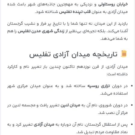
خیابان روستاولی
و نزدیکی به مهم‌ترین جاذبه‌های شهر باعث شده
میدان آزادی به عنوان
قلب تپنده تفلیس
شناخته شود.
بازدید از این میدان، نه تنها شما را با تاریخ پر فراز و نشیب گرجستان
آشنا می‌کند، بلکه تجربه‌ای بی‌نظیر از
زندگی شهری مدرن تفلیس
را هم
به شما می‌دهد.
تاریخچه میدان آزادی تفلیس
میدان آزادی، از قرن نوزدهم تاکنون چندین بار تغییر نام و کارکرد
داشته است:
در دوران
تزاری روسیه
ساخته شد و به عنوان میدان مرکزی شهر
استفاده می‌شد.
در دوران شوروی، نام آن به
میدان لنین
تغییر یافت و مجسمه لنین در
مرکز آن نصب شد.
پس از استقلال گرجستان، نام آن دوباره به
میدان آزادی
تغییر کرد و به
نماد مقاومت مردم تبدیل شد.