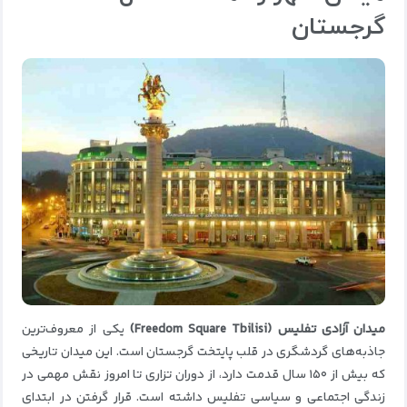
گرجستان
میدان آزادی تفلیس (Freedom Square Tbilisi)
یکی از معروف‌ترین
جاذبه‌های گردشگری در قلب پایتخت گرجستان است. این میدان تاریخی
که بیش از ۱۵۰ سال قدمت دارد، از دوران تزاری تا امروز نقش مهمی در
زندگی اجتماعی و سیاسی تفلیس داشته است. قرار گرفتن در ابتدای