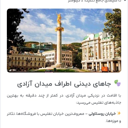
تا کلیسای جامع تثلیث: 2 کیلومتر
جاهای دیدنی اطراف میدان آزادی
با اقامت در نزدیکی میدان آزادی، در کمتر از چند دقیقه به بهترین
جاذبه‌های تفلیس می‌رسید:
خیابان روستاولی
– معروف‌ترین خیابان تفلیس با فروشگاه‌ها، تئاتر
و موزه‌ها.