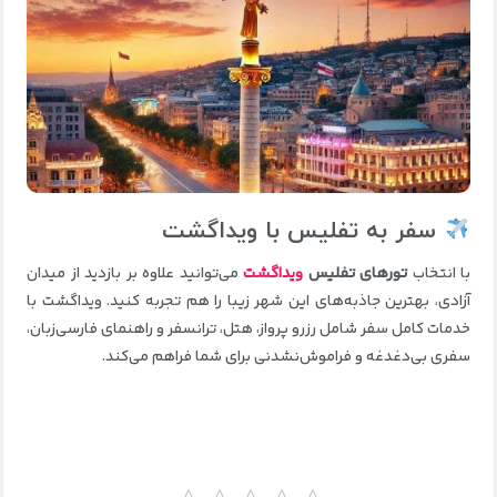
سفر به تفلیس با ویداگشت
با انتخاب
تورهای تفلیس
ویداگشت
می‌توانید علاوه بر بازدید از میدان
آزادی، بهترین جاذبه‌های این شهر زیبا را هم تجربه کنید. ویداگشت با
خدمات کامل سفر شامل رزرو پرواز، هتل، ترانسفر و راهنمای فارسی‌زبان،
سفری بی‌دغدغه و فراموش‌نشدنی برای شما فراهم می‌کند.