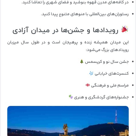
در کافه‌های مدرن قهوه بنوشید و فضای شهری را تماشا کنید.
رستوران‌های بین‌المللی با منوهای متنوع پیدا کنید.
رویدادها و جشن‌ها در میدان آزادی
این میدان همیشه زنده و پرهیجان است و در طول سال میزبان
رویدادهای بزرگ می‌شود:
جشن سال نو و کریسمس
کنسرت‌های خیابانی
مراسم ملی و فرهنگی
جشنواره‌های گردشگری و هنری