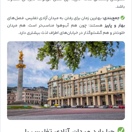
باشد.
جمع‌بندی:
بهترین زمان برای رفتن به میدان آزادی تفلیس، فصل‌های
بهار و پاییز
هستند؛ چون هم آب‌وهوا مناسب‌تر است، هم میدان
خلوت‌تر و هم گشت‌وگذار در خیابان‌های اطراف لذت بیشتری دارد.
چرا باید میدان آزادی تفلیس را