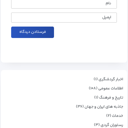
نام
ایمیل
اخبار گردشگری (۱)
اطلاعات عمومی (۱۰۸)
تاریخ و فرهنگ (۱)
جاذبه های ایران و جهان (۳۶)
خدمات (۲)
رستوران گردی (۳)