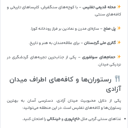
محله قدیمی تفلیس
– با کوچه‌های سنگفرش، کلیساهای تاریخی و
کافه‌های سنتی.
پل صلح
– سازه‌ای مدرن و نمادین بر فراز رودخانه کورا.
گالری ملی گرجستان
– برای علاقه‌مندان به هنر و تاریخ.
حمام‌های سولفوری
– یکی از جذاب‌ترین تجربه‌های گردشگری در
نزدیکی میدان.
رستوران‌ها و کافه‌های اطراف میدان
آزادی
یکی از دلایل محبوبیت میدان آزادی، دسترسی آسان به بهترین
رستوران‌ها و کافه‌های تفلیس است. در این منطقه می‌توانید:
غذاهای سنتی گرجی مثل
خاچاپوری
و
خینکالی
را امتحان کنید.