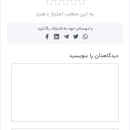
به این مطلب امتیاز دهید
با دوستان خود به اشتراک بگذارید
دیدگاهتان را بنویسید