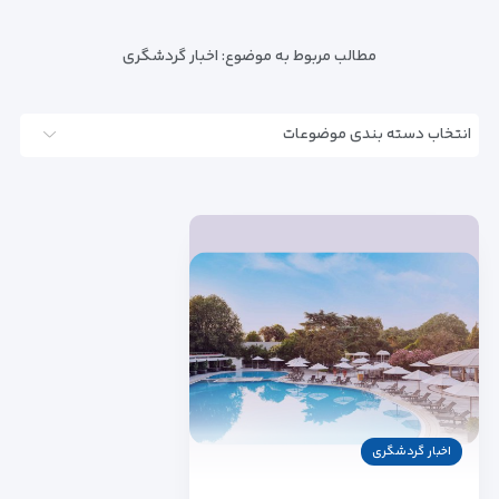
مطالب مربوط به موضوع:
اخبار گردشگری
انتخاب دسته بندی موضوعات
اخبار گردشگری