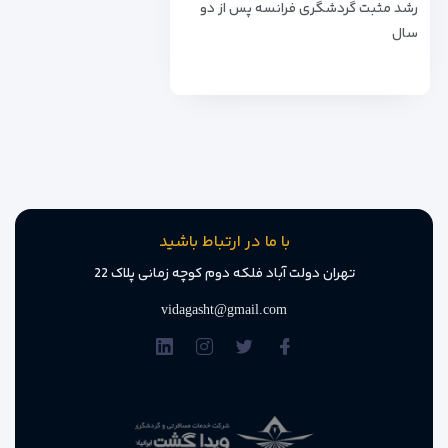
رشد مثبت گردشگری فرانسه پس از دو
سال
با ما در ارتباط باشید
تهران دولت آباد فلکه دوم کوچه زمانی پلاک 22
vidagasht@gmail.com