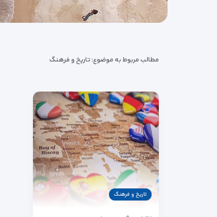
مطالب مربوط به موضوع:
تاریخ و فرهنگ
تاریخ و فرهنگ