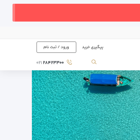
پیگیری خرید
ورود / ثبت نام
۰۲۱
۲۸۴۲۳۳۰۰