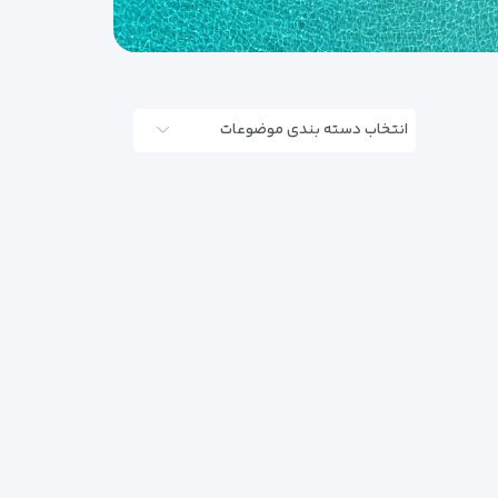
انتخاب دسته بندی موضوعات