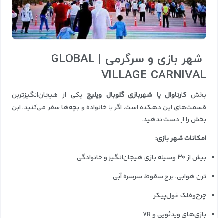
شهر بازی و سرگرمی | GLOBAL
VILLAGE CARNIVAL
بخش
کارناوال یا شهربازی گلوبال ویلیج
یکی از هیجان‌انگیزترین
قسمت‌های این دهکده است. اگر با خانواده و بچه‌ها سفر می‌کنید، این
بخش را از دست ندهید.
امکانات شهر بازی:
بیش از ۳۰ وسیله بازی هیجان‌انگیز و خانوادگی
ترن هوایی، برج سقوط، سرسره آبی
چرخ‌وفلک غول‌پیکر
بازی‌های ویدئویی و VR