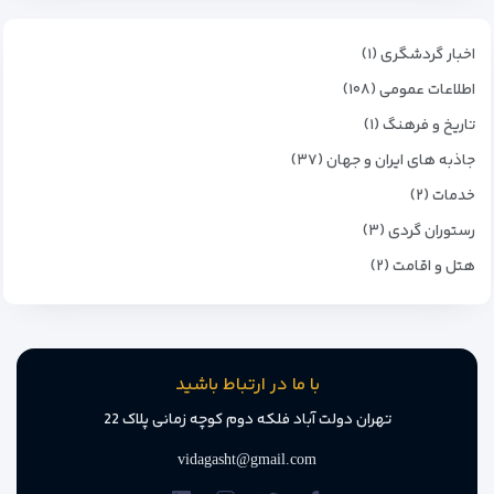
اخبار گردشگری (۱)
اطلاعات عمومی (۱۰۸)
تاریخ و فرهنگ (۱)
جاذبه های ایران و جهان (۳۷)
خدمات (۲)
رستوران گردی (۳)
هتل و اقامت (۲)
با ما در ارتباط باشید
تهران دولت آباد فلکه دوم کوچه زمانی پلاک 22
vidagasht@gmail.com