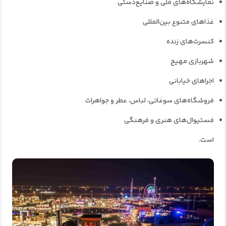
نمایشگاه‌های ملی و صنایع‌دستی
غذاهای متنوع بین‌المللی
کنسرت‌های زنده
شهربازی مهیج
اجراهای خیابانی
فروشگاه‌های سوغاتی، لباس، عطر و جواهرات
فستیوال‌های هنری و فرهنگی
است.