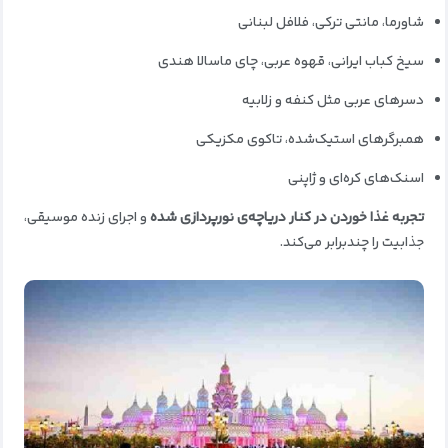
شاورما، مانتی ترکی، فلافل لبنانی
سیخ کباب ایرانی، قهوه عربی، چای ماسالا هندی
دسرهای عربی مثل کنفه و زلابیه
همبرگرهای استیک‌شده، تاکوی مکزیکی
اسنک‌های کره‌ای و ژاپنی
تجربه غذا خوردن در کنار دریاچه‌ی نورپردازی شده
و اجرای زنده موسیقی،
جذابیت را چندبرابر می‌کند.