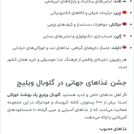
هند
: لباس‌های رنگارنگ و پارچه‌های ابریشمی
چین
: تزئینات شرقی و کالاهای الکترونیکی
مراکش
: جواهرات دست‌ساز و کیف‌های چرمی
ژاپن
: اسباب‌بازی، تکنولوژی و لباس‌های سنتی
تایلند
: ماساژ، داروهای گیاهی، غذاهای تند و خوراکی‌های خیابانی
هر پاویون، تجربه‌ای واقعی از فرهنگ، غذا، موسیقی و خرید همان کشور
است.
جشن غذاهای جهانی در گلوبال ویلیج
اگر اهل غذاهای خاص و جدید هستید،
گلوبال ویلیج یک بهشت خوراکی
است! بیش از ۲۰۰ رستوران، کافه، کیوسک و فودتراک در این مجموعه
فعالیت می‌کنند که از غذاهای آسیایی و عربی گرفته تا فست‌فودهای
آمریکایی را ارائه می‌دهند.
غذاهای محبوب: