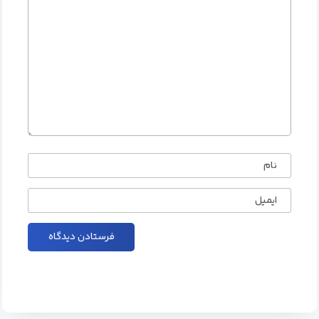
نام
ایمیل