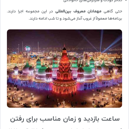
تئاتر کودک و سرگرمی‌های خانوادگی
حتی گاهی
مهمانان معروف بین‌المللی
در این مجموعه اجرا دارند.
برنامه‌ها معمولاً از غروب آغاز می‌شود و تا شب ادامه دارند.
ساعت بازدید و زمان مناسب برای رفتن