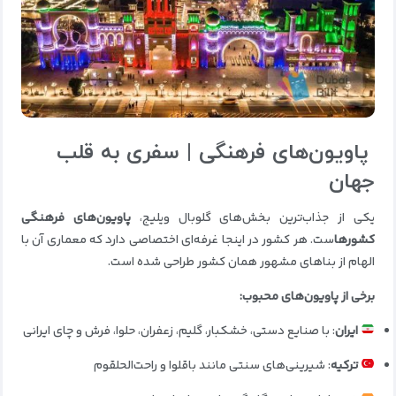
پاویون‌های فرهنگی | سفری به قلب
جهان
یکی از جذاب‌ترین بخش‌های گلوبال ویلیج،
پاویون‌های فرهنگی
کشورها
ست. هر کشور در اینجا غرفه‌ای اختصاصی دارد که معماری آن با
الهام از بناهای مشهور همان کشور طراحی شده است.
برخی از پاویون‌های محبوب:
ایران
: با صنایع دستی، خشکبار، گلیم، زعفران، حلوا، فرش و چای ایرانی
ترکیه
: شیرینی‌های سنتی مانند باقلوا و راحت‌الحلقوم