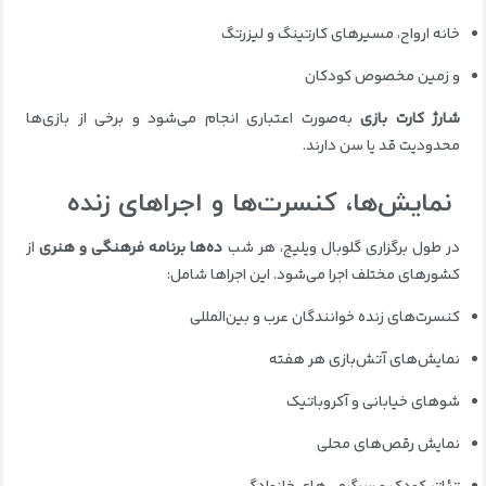
خانه ارواح، مسیرهای کارتینگ و لیزرتگ
و زمین مخصوص کودکان
شارژ کارت بازی
به‌صورت اعتباری انجام می‌شود و برخی از بازی‌ها
محدودیت قد یا سن دارند.
نمایش‌ها، کنسرت‌ها و اجراهای زنده
در طول برگزاری گلوبال ویلیج، هر شب
ده‌ها برنامه فرهنگی و هنری
از
کشورهای مختلف اجرا می‌شود. این اجراها شامل:
کنسرت‌های زنده خوانندگان عرب و بین‌المللی
نمایش‌های آتش‌بازی هر هفته
شوهای خیابانی و آکروباتیک
نمایش رقص‌های محلی