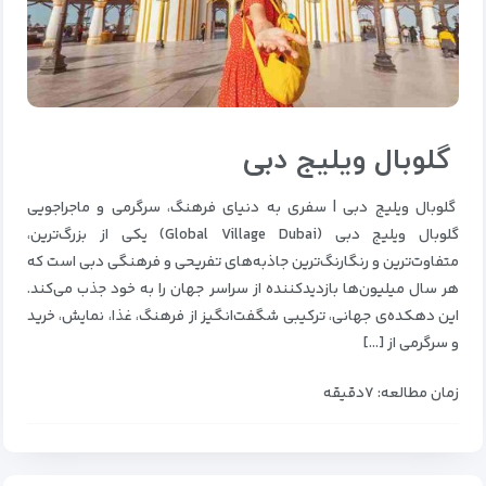
گلوبال ویلیج دبی
گلوبال ویلیج دبی | سفری به دنیای فرهنگ‌، سرگرمی و ماجراجویی
گلوبال ویلیج دبی (Global Village Dubai) یکی از بزرگ‌ترین،
متفاوت‌ترین و رنگارنگ‌ترین جاذبه‌های تفریحی و فرهنگی دبی است که
هر سال میلیون‌ها بازدیدکننده از سراسر جهان را به خود جذب می‌کند.
این دهکده‌ی جهانی، ترکیبی شگفت‌انگیز از فرهنگ، غذا، نمایش، خرید
و سرگرمی از […]
زمان مطالعه: ۷دقیقه