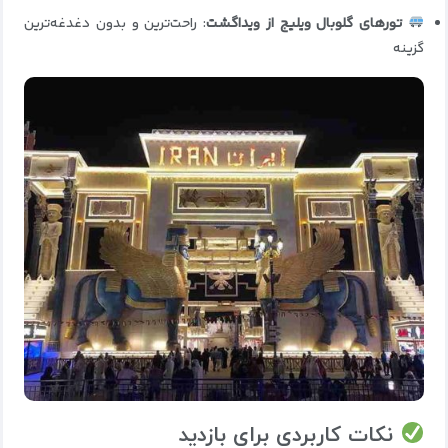
تورهای گلوبال ویلیج از ویداگشت
: راحت‌ترین و بدون دغدغه‌ترین
گزینه
نکات کاربردی برای بازدید