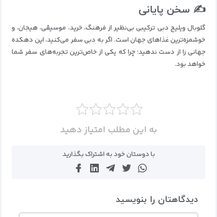
✍️ سخن پایانی
گلوبال ویلیج دبی ترکیبی بی‌نظیر از فرهنگ، خرید، موسیقی، هیجان، و
خوشمزه‌ترین غذاهای جهان است. اگر به دبی سفر می‌کنید، این دهکده
جهانی را از دست ندهید؛ چرا که یکی از خاص‌ترین تجربه‌های سفر شما
خواهد بود.
به این مطلب امتیاز دهید
با دوستان خود به اشتراک بگذارید
دیدگاهتان را بنویسید