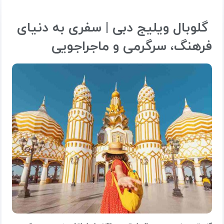
گلوبال ویلیج دبی | سفری به دنیای
فرهنگ‌، سرگرمی و ماجراجویی