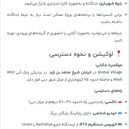
بلیط شهربازی:
جداگانه و به‌صورت کارت اعتباری شارژ می‌شود
برخی کنسرت‌ها یا برنامه‌های ویژه ممکن است نیاز به بلیط جداگانه
داشته باشند
بلیط‌ها را می‌توانید به‌صورت آنلاین یا حضوری از گیشه‌های ورودی تهیه
کنید.
لوکیشن و نحوه دسترسی
موقعیت مکانی:
Global Village در
خیابان شیخ محمد بن زاید
، در نزدیکی پارک آبی Wild
Wadi و فاصله حدود ۲۵ کیلومتری از مرکز شهر دبی قرار دارد.
راه‌های دسترسی:
تاکسی:
راحت‌ترین راه (حدود ۳۰–۴۰ درهم از مرکز دبی)
خودرو شخصی:
دارای پارکینگ رایگان بزرگ
اتوبوس مستقیم RTA:
از ایستگاه مترو Rashidiya یا Union