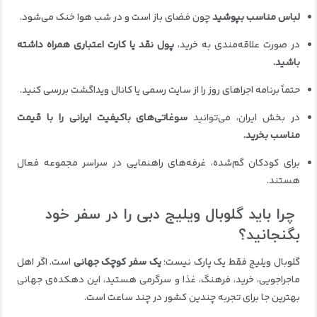
لباس مناسب بپوشید
چون فضای باز است و در شب هوا خنک می‌شود.
در صورت علاقه‌مندی به خرید،
پول نقد یا کارت اعتباری همراه داشته
باشید.
حتماً برنامه اجراهای روز را از سایت رسمی یا کانال ویداگشت بررسی کنید.
در بخش ایران، می‌توانید
سوغاتی‌های باکیفیت ایرانی را با قیمت
مناسب بخرید.
برای کودکان گم‌شده، غرفه‌های راهنمایی در سراسر مجموعه فعال
هستند.
چرا باید گلوبال ویلیج دبی را در سفر خود
بگنجانید؟
گلوبال ویلیج فقط یک پارک نیست؛
یک سفر کوچک جهانی
است. اگر اهل
ماجراجویی، خرید، فرهنگ، غذا و سرگرمی هستید، این دهکده‌ی جهانی
بهترین جا برای تجربه چندین کشور در چند ساعت است.