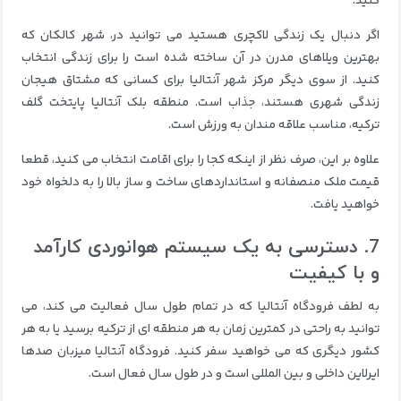
کنید.
اگر دنبال یک زندگی لاکچری هستید می توانید در، شهر کالکان که
بهترین ویلاهای مدرن در آن ساخته شده است را برای زندگی انتخاب
کنید. از سوی دیگر مرکز شهر آنتالیا برای کسانی که مشتاق هیجان
زندگی شهری هستند، جذاب است. منطقه بلک آنتالیا پایتخت گلف
ترکیه، مناسب علاقه مندان به ورزش است.
علاوه بر این، صرف نظر از اینکه کجا را برای اقامت انتخاب می کنید، قطعا
قیمت ملک منصفانه و استانداردهای ساخت و ساز بالا را به دلخواه خود
خواهید یافت.
7. دسترسی به یک سیستم هوانوردی کارآمد
و با کیفیت
به لطف فرودگاه آنتالیا که در تمام طول سال فعالیت می کند، می
توانید به راحتی در کمترین زمان به هر منطقه ای از ترکیه برسید یا به هر
کشور دیگری که می خواهید سفر کنید. فرودگاه آنتالیا میزبان صدها
ایرلاین داخلی و بین المللی است و در طول سال فعال است.