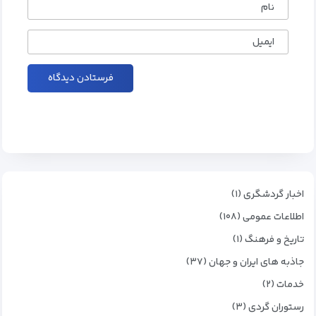
نام
ایمیل
اخبار گردشگری (۱)
اطلاعات عمومی (۱۰۸)
تاریخ و فرهنگ (۱)
جاذبه های ایران و جهان (۳۷)
خدمات (۲)
رستوران گردی (۳)