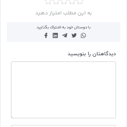
به این مطلب امتیاز دهید
با دوستان خود به اشتراک بگذارید
دیدگاهتان را بنویسید