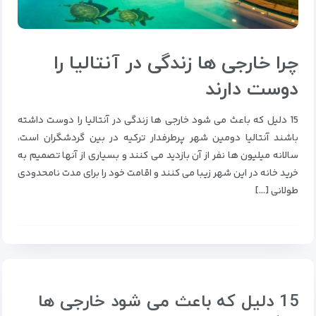
چرا خارجی ها زندگی در آنتالیا را
دوست دارند
15 دلیل که باعث می شود خارجی ها زندگی در آنتالیا را دوست داشته
باشند آنتالیا دومین شهر پرطرفدار ترکیه در بین گردشگران است،
سالانه میلیون ها نفر از آن بازدید می کنند و بسیاری از آنها تصمیم به
خرید خانه در این شهر زیبا می کنند و اقامت خود را برای مدت نامحدودی
طولانی […]
15 دلیل که باعث می شود خارجی ها