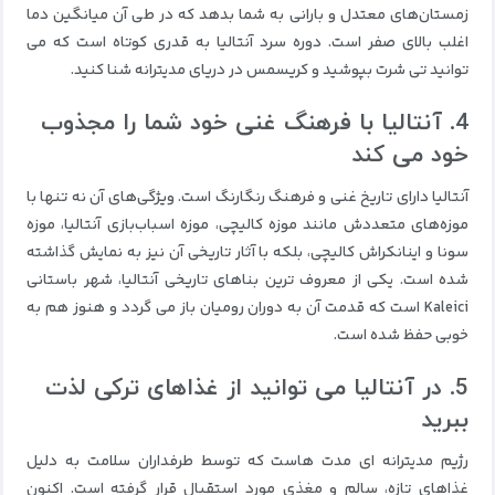
زمستان‌های معتدل و بارانی به شما بدهد که در طی آن میانگین دما
اغلب بالای صفر است. دوره سرد آنتالیا به قدری کوتاه است که می
توانید تی شرت بپوشید و کریسمس در دریای مدیترانه شنا کنید.
4. آنتالیا با فرهنگ غنی خود شما را مجذوب
خود می کند
آنتالیا دارای تاریخ غنی و فرهنگ رنگارنگ است. ویژگی‌های آن نه تنها با
موزه‌های متعددش مانند موزه کالیچی، موزه اسباب‌بازی آنتالیا، موزه
سونا و اینانکراش کالیچی، بلکه با آثار تاریخی آن نیز به نمایش گذاشته
شده است. یکی از معروف ترین بناهای تاریخی آنتالیا، شهر باستانی
Kaleici است که قدمت آن به دوران رومیان باز می گردد و هنوز هم به
خوبی حفظ شده است.
5. در آنتالیا می توانید از غذاهای ترکی لذت
ببرید
رژیم مدیترانه ای مدت هاست که توسط طرفداران سلامت به دلیل
غذاهای تازه، سالم و مغذی مورد استقبال قرار گرفته است. اکنون