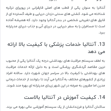
آنتالیا به عنوان یکی از قطب های اصلی قایقرانی در ریویرای ترکیه
شناخته می شود. کشتی های سنتی دزدان دریایی و طیف گسترده ای از
قایق های تفریحی شخصی در بندر آنتالیا وجود دارد. که همیشه آماده
است تا مسافران را به سفر دریایی در دریای آبی و جذاب دریای مدیترانه
ببرد.
13. آنتالیا خدمات پزشکی با کیفیت بالا ارائه
می دهد
به لطف سیستم مراقبت های بهداشتی درجه یک، آنتالیا یکی از محبوب
ترین مقاصد گردشگری پزشکی است و به دلیل ارائه خدمات مراقبت
های بهداشتی با کیفیت بالا در سراسر جهان شهرت دارد. سالانه افراد
زیادی از کشورهای مختلف به آنتالیا می آیند تا بتوانند از خدمات درمانی
مدرن اما مقرون به صرفه در این شهر زیبای مدیترانه ای بهره مند شوند.
14. کیفیت آموزش در آنتالیا بالاست
ساکنان آنتالیا و فرزندانشان از یک سیستم آموزشی عالی بهره می برند.