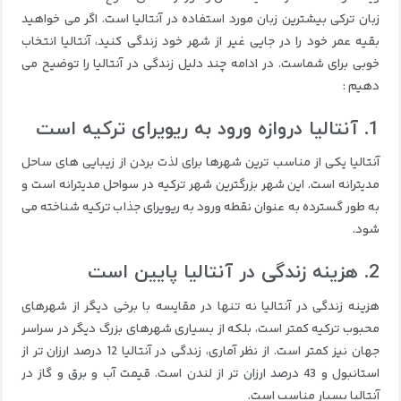
زبان ترکی بیشترین زبان مورد استفاده در آنتالیا است. اگر می خواهید
بقیه عمر خود را در جایی غیر از شهر خود زندگی کنید، آنتالیا انتخاب
خوبی برای شماست. در ادامه چند دلیل زندگی در آنتالیا را توضیح می
دهیم :
1. آنتالیا دروازه ورود به ریویرای ترکیه است
آنتالیا یکی از مناسب ترین شهرها برای لذت بردن از زیبایی های ساحل
مدیترانه است. این شهر بزرگترین شهر ترکیه در سواحل مدیترانه است و
به طور گسترده به عنوان نقطه ورود به ریویرای جذاب ترکیه شناخته می
شود.
2. هزینه زندگی در آنتالیا پایین است
هزینه زندگی در آنتالیا نه تنها در مقایسه با برخی دیگر از شهرهای
محبوب ترکیه کمتر است، بلکه از بسیاری شهرهای بزرگ دیگر در سراسر
جهان نیز کمتر است. از نظر آماری، زندگی در آنتالیا 12 درصد ارزان تر از
استانبول و 43 درصد ارزان تر از لندن است. قیمت آب و برق و گاز در
آنتالیا بسیار مناسب است.