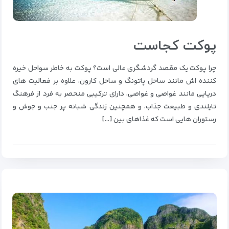
پوکت کجاست
چرا پوکت یک مقصد گردشگری عالی است؟ پوکت به خاطر سواحل خیره
کننده اش مانند ساحل پاتونگ و ساحل کارون، علاوه بر فعالیت های
دریایی مانند غواصی و غواصی، دارای ترکیبی منحصر به فرد از فرهنگ
تایلندی و طبیعت جذاب، و همچنین زندگی شبانه پر جنب و جوش و
رستوران هایی است که غذاهای بین […]