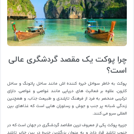
چرا پوکت یک مقصد گردشگری عالی
است؟
پوکت به خاطر سواحل خیره کننده اش مانند ساحل پاتونگ و ساحل
کارون، علاوه بر فعالیت های دریایی مانند غواصی و غواصی، دارای
ترکیبی منحصر به فرد از فرهنگ تایلندی و طبیعت جذاب، و همچنین
زندگی شبانه پر جنب و جوش و رستوران هایی است که غذاهای بین
المللی سرو می کنند.
جزیره پوکت یکی از معروف ترین مقاصد گردشگری در جهان است که در
جنوب تایلند قرار دارد و به عنوان بزرگترین جزیره در بین جزایر تایلند