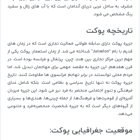
مشرف به ساحل غربی دریای آندامان است که با آب های زلال و سفید
رنگ مشخص می شود.
تاریخچه پوکت
جزیره پوکت دارای سابقه طولانی فعالیت تجاری است که در زمان های
قدیم با نام “Junxelon” شناخته می شد.
از زمان استعمار، پوکت یکی از
مهم ترین مراکز تجاری بین هند، چین، پرتغال و فرانسه بوده است.
در
قرن هفدهم، این جزیره به مقصد مهمی برای مهاجمان تبدیل شد، اما
مردم محلی توانستند در برابر تهاجم فرانسوی ها مقاومت کنند.
تاریخ
جزیره پوکت نه تنها تاریخ سیاسی و نظامی است، بلکه شامل غنای
فرهنگی و تنوع اجتماعی منحصر به فرد نیز می شود.
این جزیره میزبان
آمیزه‌ای از قومیت‌ها و فرهنگ‌ها، از جمله چینی‌ها، هندی‌ها و بسیاری
از گروه‌های دیگر است که به جزیره شخصیت منحصربه‌فرد و متنوعی
می‌دهد.
موقعیت جغرافیایی پوکت: