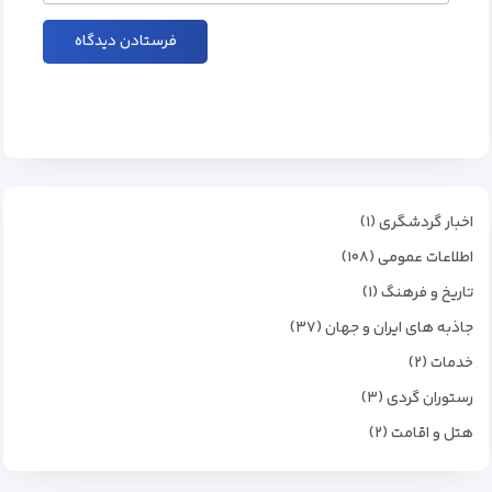
اخبار گردشگری (۱)
اطلاعات عمومی (۱۰۸)
تاریخ و فرهنگ (۱)
جاذبه های ایران و جهان (۳۷)
خدمات (۲)
رستوران گردی (۳)
هتل و اقامت (۲)