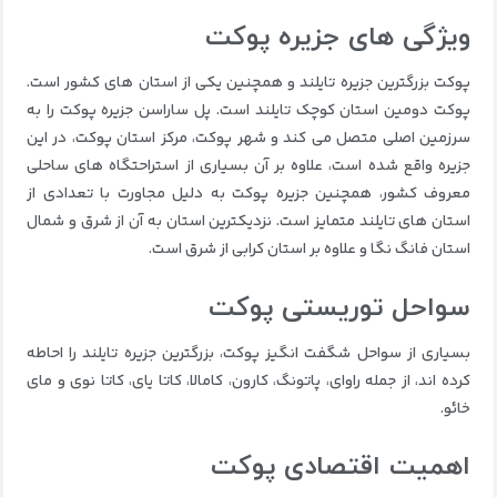
ویژگی های جزیره پوکت
پوکت بزرگترین جزیره تایلند و همچنین یکی از استان های کشور است.
پوکت دومین استان کوچک تایلند است.
پل ساراسن جزیره پوکت را به
سرزمین اصلی متصل می کند و شهر پوکت، مرکز استان پوکت، در این
جزیره واقع شده است، علاوه بر آن بسیاری از استراحتگاه های ساحلی
معروف کشور، همچنین جزیره پوکت به دلیل مجاورت با تعدادی از
استان های تایلند متمایز است.
نزدیکترین استان به آن از شرق و شمال
استان فانگ نگا و علاوه بر استان کرابی از شرق است.
سواحل توریستی پوکت
بسیاری از سواحل شگفت انگیز پوکت، بزرگترین جزیره تایلند را احاطه
کرده اند، از جمله راوای، پاتونگ، کارون، کامالا، کاتا یای، کاتا نوی و مای
خائو.
اهمیت اقتصادی پوکت