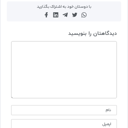
با دوستان خود به اشتراک بگذارید
دیدگاهتان را بنویسید
نام
ایمیل