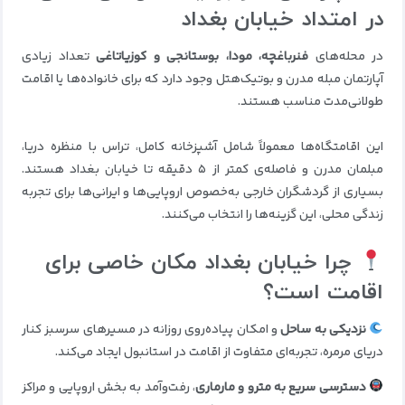
در امتداد خیابان بغداد
در محله‌های
فنرباغچه، مودا، بوستانجی و کوزیاتاغی
تعداد زیادی
آپارتمان مبله مدرن و بوتیک‌هتل وجود دارد که برای خانواده‌ها یا اقامت
طولانی‌مدت مناسب هستند.
این اقامتگاه‌ها معمولاً شامل آشپزخانه کامل، تراس با منظره دریا،
مبلمان مدرن و فاصله‌ی کمتر از ۵ دقیقه تا خیابان بغداد هستند.
بسیاری از گردشگران خارجی به‌خصوص اروپایی‌ها و ایرانی‌ها برای تجربه
زندگی محلی، این گزینه‌ها را انتخاب می‌کنند.
چرا خیابان بغداد مکان خاصی برای
اقامت است؟
نزدیکی به ساحل
و امکان پیاده‌روی روزانه در مسیرهای سرسبز کنار
دریای مرمره، تجربه‌ای متفاوت از اقامت در استانبول ایجاد می‌کند.
دسترسی سریع به مترو و مارماری
، رفت‌و‌آمد به بخش اروپایی و مراکز