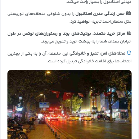
دیدنی استانبول را بسیار راحت می‌کند.
🏙
حس زندگی مدرن استانبول
را بدون شلوغی منطقه‌های توریستی
مثل سلطان‌احمد تجربه خواهید کرد.
🛍
مراکز خرید متعدد، بوتیک‌های برند و رستوران‌های لوکس
در طول
خیابان بغداد، شما را به بهشت خرید و تفریح می‌برند.
محله‌های امن، تمیز و خانوادگی
این منطقه، آن را به یکی از بهترین
انتخاب‌ها برای اقامت خانوادگی تبدیل کرده است.