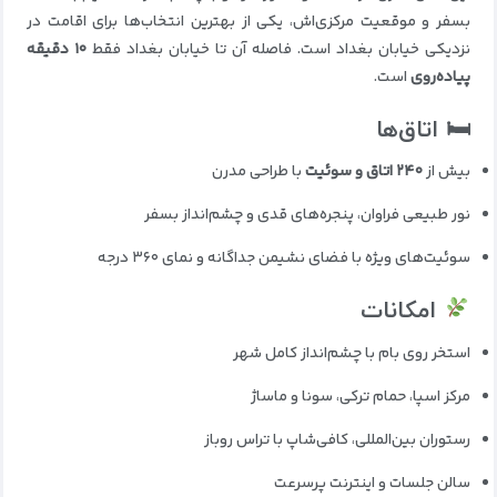
بسفر و موقعیت مرکزی‌اش، یکی از بهترین انتخاب‌ها برای اقامت در
نزدیکی خیابان بغداد است. فاصله آن تا خیابان بغداد فقط
۱۰ دقیقه
پیاده‌روی
است.
🛏 اتاق‌ها
بیش از
۲۴۰ اتاق و سوئیت
با طراحی مدرن
نور طبیعی فراوان، پنجره‌های قدی و چشم‌انداز بسفر
سوئیت‌های ویژه با فضای نشیمن جداگانه و نمای ۳۶۰ درجه
امکانات
استخر روی بام با چشم‌انداز کامل شهر
مرکز اسپا، حمام ترکی، سونا و ماساژ
رستوران بین‌المللی، کافی‌شاپ با تراس روباز
سالن جلسات و اینترنت پرسرعت