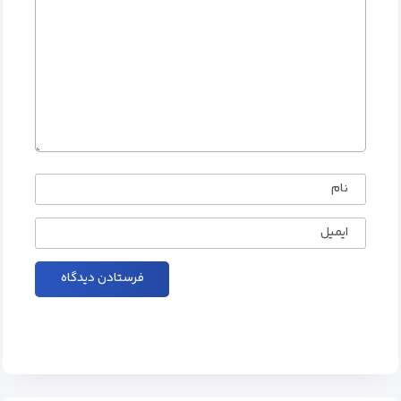
نام
ایمیل