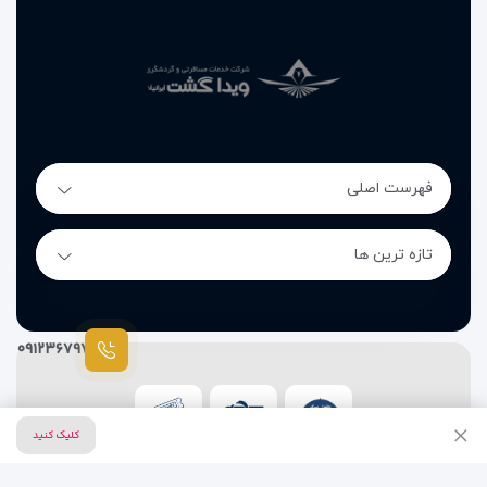
فهرست اصلی
تازه ترین ها
۰۹۱۲۳۶۷۹۷۸۷
کلیک کنید