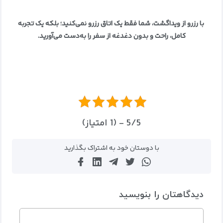
با رزرو از ویداگشت، شما فقط یک اتاق رزرو نمی‌کنید؛ بلکه یک تجربه
کامل، راحت و بدون دغدغه از سفر را به‌دست می‌آورید.
5/5 - (1 امتیاز)
با دوستان خود به اشتراک بگذارید
دیدگاهتان را بنویسید