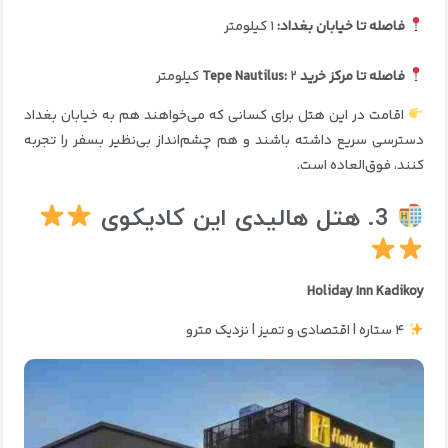
فاصله تا خیابان بغداد:
۱ کیلومتر
فاصله تا مرکز خرید Tepe Nautilus:
۲ کیلومتر
اقامت در این هتل برای کسانی که می‌خواهند هم به خیابان بغداد
دسترسی سریع داشته باشند و هم چشم‌انداز بی‌نظیر بسفر را تجربه
کنند، فوق‌العاده است.
3. هتل هالیدی این کادیکوی
Holiday Inn Kadikoy
۴ ستاره | اقتصادی و تمیز | نزدیک مترو