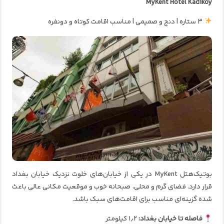
MyKent Hotel Kadikoy
۳ ستاره | دنج و صمیمی | مناسب اقامت کوتاه و دونفره
بوتیک‌هتل MyKent در یکی از خیابان‌های خلوت نزدیک خیابان بغداد
قرار دارد. فضای گرم و محلی، صبحانه خوب و موقعیت مکانی عالی باعث
شده گزینه‌ای مناسب برای اقامت‌های سبک باشد.
فاصله تا خیابان بغداد:
۱٫۲ کیلومتر