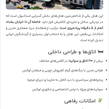
این هتل یکی از شاخص‌ترین هتل‌های بخش آسیایی استانبول است که
در نزدیکی ساحل و مارینای کالمیش قرار دارد.
فاصله آن تا خیابان بغداد
کمتر از ۵ دقیقه پیاده‌روی است
. ترکیب چشم‌انداز دریا، معماری مدرن و
امکانات بی‌نقص، این هتل را به انتخاب اول بسیاری از گردشگران ایرانی
تبدیل کرده است.
🛏 اتاق‌ها و طراحی داخلی
بیش از
۲۱۰ اتاق و سوئیت
در کلاس‌های مختلف
طراحی مدرن با رنگ‌های گرم، کفپوش چوبی و مبلمان لوکس
پنجره‌های سرتاسری با دید کامل به مارینا و دریای مرمره
سوئیت‌های ویژه با تراس اختصاصی و جکوزی لوکس
امکانات رفاهی