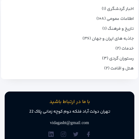
اخبار گردشگری (۱)
اطلاعات عمومی (۱۰۸)
تاریخ و فرهنگ (۱)
جاذبه های ایران و جهان (۳۶)
خدمات (۲)
رستوران گردی (۳)
هتل و اقامت (۲)
با ما در ارتباط باشید
تهران دولت آباد فلکه دوم کوچه زمانی پلاک 22
vidagasht@gmail.com