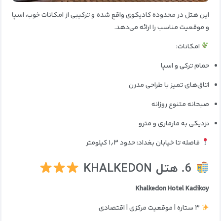
این هتل در محدوده کادیکوی واقع شده و ترکیبی از امکانات خوب، اسپا
و موقعیت مناسب را ارائه می‌دهد.
امکانات:
حمام ترکی و اسپا
اتاق‌های تمیز با طراحی مدرن
صبحانه متنوع روزانه
نزدیکی به مارماری و مترو
فاصله تا خیابان بغداد: حدود ۱٫۳ کیلومتر
6. هتل KHALKEDON
Khalkedon Hotel Kadikoy
۳ ستاره | موقعیت مرکزی | اقتصادی