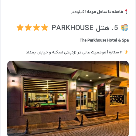
فاصله تا ساحل مودا:
۱ کیلومتر
5. هتل PARKHOUSE
The Parkhouse Hotel & Spa
۴ ستاره | موقعیت عالی در نزدیکی اسکله و خیابان بغداد