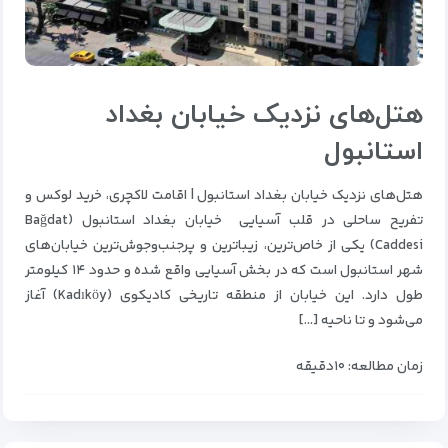
هتل‌های نزدیک خیابان بغداد
استانبول
هتل‌های نزدیک خیابان بغداد استانبول | اقامت لاکچری، خرید لوکس و
تفریح ساحلی در قلب آسیایی خیابان بغداد استانبول (Bağdat
Caddesi) یکی از خاص‌ترین، زیباترین و پرجنب‌وجوش‌ترین خیابان‌های
شهر استانبول است که در بخش آسیایی واقع شده و حدود ۱۴ کیلومتر
طول دارد. این خیابان از منطقه تاریخی کادیکوی (Kadıköy) آغاز
می‌شود و تا ناحیه […]
زمان مطالعه: ۱۰دقیقه