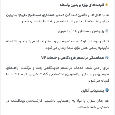
قیمت‌های ویژه و بدون واسطه
ما با هتل‌ها و تأمین‌کنندگان معتبر همکاری مستقیم داریم؛ بنابراین
بهترین قیمت‌ها را بدون هزینه اضافی به شما ارائه می‌دهیم.
رزرو امن و مطمئن با تأیید فوری
تمام رزروها از طریق سیستم رسمی و معتبر انجام می‌شوند و بلافاصله
تأییدیه رسمی هتل برای شما ارسال می‌شود.
هماهنگی ترانسفر فرودگاهی و خدمات VIP
برای راحتی شما، خدمات ترانسفر فرودگاهی رفت و برگشت، راهنمای
فارسی‌زبان و حتی برنامه‌ریزی اختصاصی گشت شهری توسط تیم ما
انجام می‌شود.
پشتیبانی آنلاین
هر زمان سوال یا نیاز به راهنمایی داشتید، کارشناسان ویداگشت در
دسترس شما هستند.