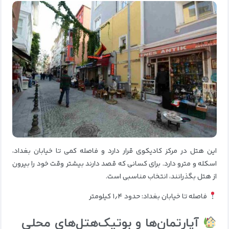
این هتل در مرکز کادیکوی قرار دارد و فاصله کمی تا خیابان بغداد،
اسکله و مترو دارد. برای کسانی که قصد دارند بیشتر وقت خود را بیرون
از هتل بگذرانند، انتخاب مناسبی است.
فاصله تا خیابان بغداد: حدود ۱٫۴ کیلومتر
آپارتمان‌ها و بوتیک‌هتل‌های محلی