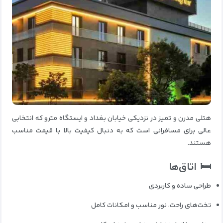
هتلی مدرن و تمیز در نزدیکی خیابان بغداد و ایستگاه مترو که انتخابی
عالی برای مسافرانی است که به دنبال کیفیت بالا با قیمت مناسب
هستند.
🛏 اتاق‌ها
طراحی ساده و کاربردی
تخت‌های راحت، نور مناسب و امکانات کامل