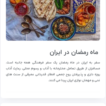
ماه رمضان در ایران
سفر به ایران در ماه رمضان یک سفر فرهنگی همه جانبه است.
مسافران از طریق تعامل محترمانه با آداب و رسوم محلی، رعایت آداب
روزه داری و پذیرفتن روح جمعی افطار، قدردانی عمیقی از سنت های
غنی و مهمان نوازی ایران پیدا می کنند.