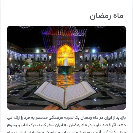
ماه رمضان
بازدید از ایران در ماه رمضان یک تجربه فرهنگی منحصر به فرد را ارائه می
دهد.
اگر قصد دارید در ماه رمضان به ایران سفر کنید، درک آداب و رسوم
محلی که تأثیر آنها بر سفر شما بسیار مهم است.
مسلمانان ایران در ماه