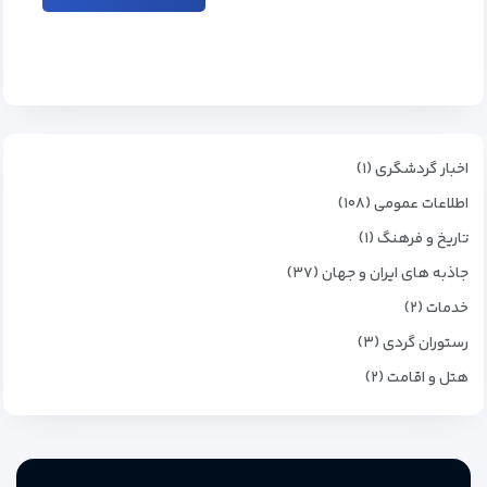
اخبار گردشگری (۱)
اطلاعات عمومی (۱۰۸)
تاریخ و فرهنگ (۱)
جاذبه های ایران و جهان (۳۷)
خدمات (۲)
رستوران گردی (۳)
هتل و اقامت (۲)