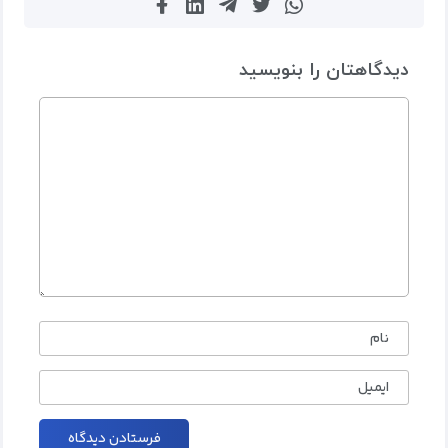
دیدگاهتان را بنویسید
نام
ایمیل