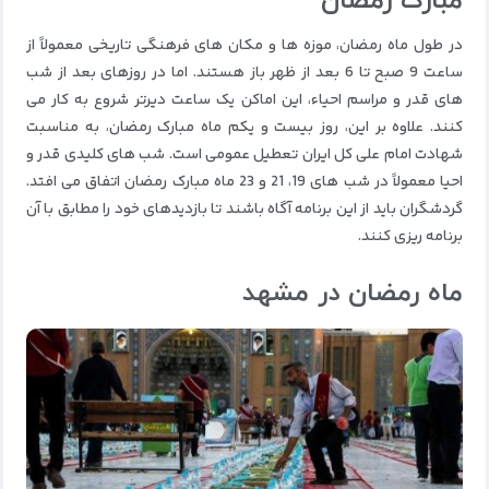
مبارک رمضان
در طول ماه رمضان، موزه ها و مکان های فرهنگی تاریخی معمولاً از
ساعت 9 صبح تا 6 بعد از ظهر باز هستند.
اما در روزهای بعد از شب
های قدر و مراسم احیاء، این اماکن یک ساعت دیرتر شروع به کار می
کنند.
علاوه بر این، روز بیست و یکم ماه مبارک رمضان، به مناسبت
شهادت امام علی کل ایران تعطیل عمومی است.
شب های کلیدی قدر و
احیا معمولاً در شب های 19، 21 و 23 ماه مبارک رمضان اتفاق می افتد.
گردشگران باید از این برنامه آگاه باشند تا بازدیدهای خود را مطابق با آن
برنامه ریزی کنند.
ماه رمضان در مشهد