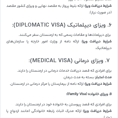
شرایط دریافت ویزا:
ارائه بلیط پرواز به مقصد نهایی و ویزای کشور مقصد
(در صورت نیاز).
۶. ویزای دیپلماتیک (DIPLOMATIC VISA):
برای دیپلمات‌ها و مقامات رسمی که به ارمنستان سفر می‌کنند.
شرایط دریافت ویزا:
ارائه نامه از وزارت امور خارجه یا سازمان‌های
دیپلماتیک.
۷. ویزای درمانی (MEDICAL VISA):
برای افرادی که قصد دریافت خدمات درمانی در ارمنستان را دارند.
مدت اعتبار:
بسته به مدت درمان.
شرایط دریافت ویزا:
ارائه نامه از بیمارستان یا مرکز درمانی در ارمنستان.
8. ویزای خانواده (Family Visa):
برای افرادی که قصد پیوستن به خانواده خود در ارمنستان را دارند.
شرایط دریافت ویزا:
ارائه مدرک اثبات رابطه خانوادگی (مانند ازدواج یا
تولد).