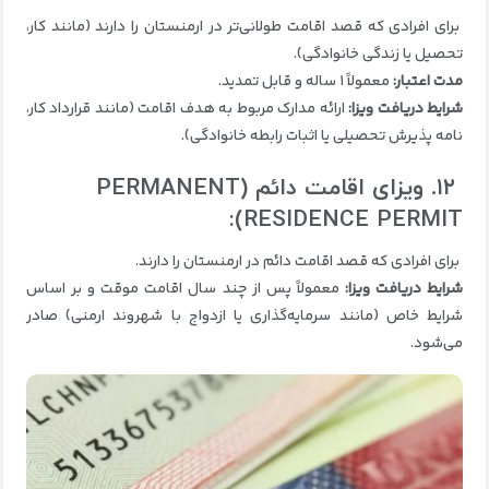
برای افرادی که قصد اقامت طولانی‌تر در ارمنستان را دارند (مانند کار،
تحصیل یا زندگی خانوادگی).
مدت اعتبار:
معمولاً ۱ ساله و قابل تمدید.
شرایط دریافت ویزا:
ارائه مدارک مربوط به هدف اقامت (مانند قرارداد کار،
نامه پذیرش تحصیلی یا اثبات رابطه خانوادگی).
۱۲. ویزای اقامت دائم (PERMANENT
RESIDENCE PERMIT):
برای افرادی که قصد اقامت دائم در ارمنستان را دارند.
شرایط دریافت ویزا:
معمولاً پس از چند سال اقامت موقت و بر اساس
شرایط خاص (مانند سرمایه‌گذاری یا ازدواج با شهروند ارمنی) صادر
می‌شود.