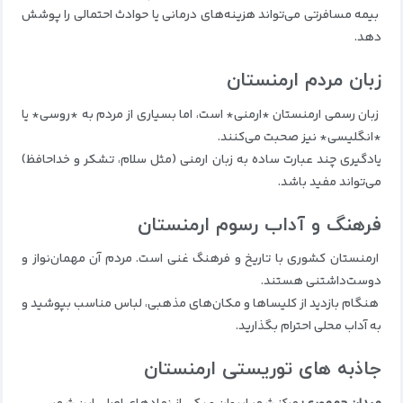
بیمه مسافرتی می‌تواند هزینه‌های درمانی یا حوادث احتمالی را پوشش
دهد.
زبان مردم ارمنستان
زبان رسمی ارمنستان *ارمنی* است، اما بسیاری از مردم به *روسی* یا
*انگلیسی* نیز صحبت می‌کنند.
یادگیری چند عبارت ساده به زبان ارمنی (مثل سلام، تشکر و خداحافظ)
می‌تواند مفید باشد.
فرهنگ و آداب رسوم ارمنستان
ارمنستان کشوری با تاریخ و فرهنگ غنی است. مردم آن مهمان‌نواز و
دوست‌داشتنی هستند.
هنگام بازدید از کلیساها و مکان‌های مذهبی، لباس مناسب بپوشید و
به آداب محلی احترام بگذارید.
جاذبه های توریستی ارمنستان