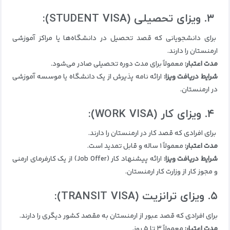
۳. ویزای تحصیلی (STUDENT VISA):
برای دانشجویانی که قصد تحصیل در دانشگاه‌ها یا مراکز آموزشی
ارمنستان را دارند.
مدت اعتبار:
معمولاً برای مدت دوره تحصیلی صادر می‌شود.
شرایط دریافت ویزا:
ارائه نامه پذیرش از یک دانشگاه یا موسسه آموزشی
در ارمنستان.
۴. ویزای کار (WORK VISA):
برای افرادی که قصد کار در ارمنستان را دارند.
مدت اعتبار:
معمولاً ۱ ساله و قابل تمدید است.
شرایط دریافت ویزا:
ارائه پیشنهاد کار (Job Offer) از یک کارفرمای ارمنی
و مجوز کار از وزارت کار ارمنستان.
۵. ویزای ترانزیت (TRANSIT VISA):
برای افرادی که قصد عبور از ارمنستان به مقصد کشور دیگری را دارند.
مدت اعتبار:
معمولاً ۳ تا ۵ روز.