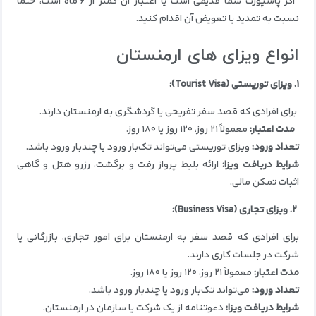
اگر پاسپورت شما قدیمی است یا اعتبار آن کمتر از ۶ ماه است، حتماً
نسبت به تمدید یا تعویض آن اقدام کنید.
انواع ویزای های ارمنستان
۱. ویزای توریستی (Tourist Visa):
برای افرادی که قصد سفر تفریحی یا گردشگری به ارمنستان دارند.
مدت اعتبار:
معمولاً ۲۱ روز، ۱۲۰ روز یا ۱۸۰ روز.
تعداد ورود:
ویزای توریستی می‌تواند تک‌بار ورود یا چندبار ورود باشد.
شرایط دریافت ویزا:
ارائه بلیط پرواز رفت و برگشت، رزرو هتل و گاهی
اثبات تمکن مالی.
۲. ویزای تجاری (Business Visa):
برای افرادی که قصد سفر به ارمنستان برای امور تجاری، بازرگانی یا
شرکت در جلسات کاری دارند.
مدت اعتبار:
معمولاً ۲۱ روز، ۱۲۰ روز یا ۱۸۰ روز.
تعداد ورود:
می‌تواند تک‌بار ورود یا چندبار ورود باشد.
شرایط دریافت ویزا:
دعوتنامه از یک شرکت یا سازمان در ارمنستان.