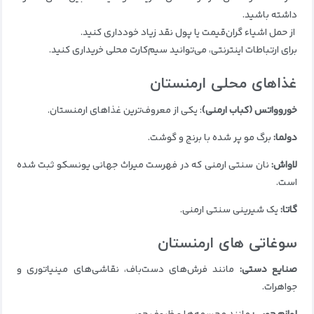
داشته باشید.
از حمل اشیاء گران‌قیمت یا پول نقد زیاد خودداری کنید.
برای ارتباطات اینترنتی، می‌توانید سیم‌کارت محلی خریداری کنید.
غذاهای محلی ارمنستان
خوروواتس (کباب ارمنی)
: یکی از معروف‌ترین غذاهای ارمنستان.
دولما:
برگ مو پر شده با برنج و گوشت.
لاواش:
نان سنتی ارمنی که در فهرست میراث جهانی یونسکو ثبت شده
است.
گاتا:
یک شیرینی سنتی ارمنی.
سوغاتی های ارمنستان
صنایع دستی:
مانند فرش‌های دست‌باف، نقاشی‌های مینیاتوری و
جواهرات.