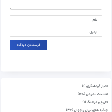
نام
ایمیل
اخبار گردشگری (۱)
اطلاعات عمومی (۱۰۸)
تاریخ و فرهنگ (۱)
جاذبه های ایران و جهان (۳۷)