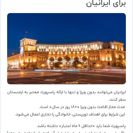
برای ایرانیان
ایرانیان می‌توانند بدون ویزا و تنها با ارائه پاسپورت معتبر به ارمنستان
سفر کنند.
مدت مجاز اقامت بدون ویزا *۱۸۰ روز در سال* است.
این شرایط برای اهداف توریستی، خانوادگی یا تجاری اعمال می‌شود.
پاسپورت شما باید *حداقل ۶ ماه اعتبار* داشته باشد.