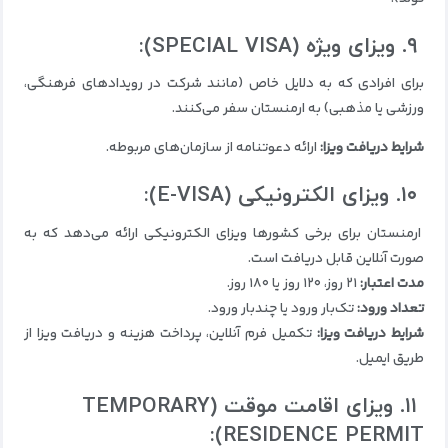
۹. ویزای ویژه (SPECIAL VISA):
برای افرادی که به دلایل خاص (مانند شرکت در رویدادهای فرهنگی،
ورزشی یا مذهبی) به ارمنستان سفر می‌کنند.
شرایط دریافت ویزا:
ارائه دعوتنامه از سازمان‌های مربوطه.
۱۰. ویزای الکترونیکی (E-VISA):
ارمنستان برای برخی کشورها ویزای الکترونیکی ارائه می‌دهد که به
صورت آنلاین قابل دریافت است.
مدت اعتبار:
۲۱ روز، ۱۲۰ روز یا ۱۸۰ روز.
تعداد ورود:
تک‌بار ورود یا چندبار ورود.
شرایط دریافت ویزا:
تکمیل فرم آنلاین، پرداخت هزینه و دریافت ویزا از
طریق ایمیل.
۱۱. ویزای اقامت موقت (TEMPORARY
RESIDENCE PERMIT):