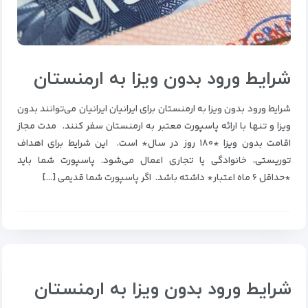
شرایط ورود بدون ویزا به ارمنستان
شرایط ورود بدون ویزا به ارمنستان برای ایرانیان ایرانیان می‌توانند بدون
ویزا و تنها با ارائه پاسپورت معتبر به ارمنستان سفر کنند. مدت مجاز
اقامت بدون ویزا *۱۸۰ روز در سال* است. این شرایط برای اهداف
توریستی، خانوادگی یا تجاری اعمال می‌شود. پاسپورت شما باید
*حداقل ۶ ماه اعتبار* داشته باشد. اگر پاسپورت شما قدیمی […]
شرایط ورود بدون ویزا به ارمنستان