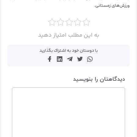
ورزش‌های زمستانی.
به این مطلب امتیاز دهید
با دوستان خود به اشتراک بگذارید
دیدگاهتان را بنویسید