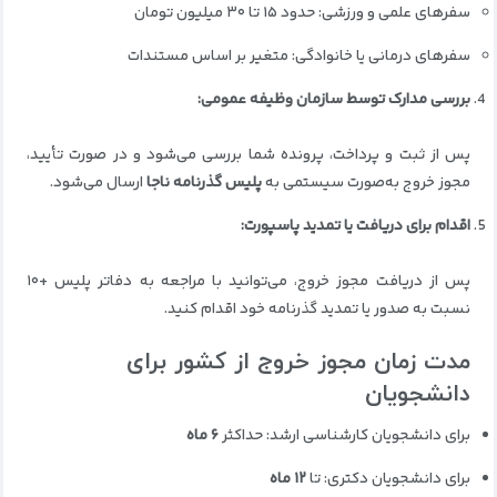
سفرهای علمی و ورزشی: حدود ۱۵ تا ۳۰ میلیون تومان
سفرهای درمانی یا خانوادگی: متغیر بر اساس مستندات
بررسی مدارک توسط سازمان وظیفه عمومی:
پس از ثبت و پرداخت، پرونده شما بررسی می‌شود و در صورت تأیید،
مجوز خروج به‌صورت سیستمی به
پلیس گذرنامه ناجا
ارسال می‌شود.
اقدام برای دریافت یا تمدید پاسپورت:
پس از دریافت مجوز خروج، می‌توانید با مراجعه به دفاتر پلیس +۱۰
نسبت به صدور یا تمدید گذرنامه خود اقدام کنید.
مدت زمان مجوز خروج از کشور برای
دانشجویان
برای دانشجویان کارشناسی ارشد: حداکثر
۶ ماه
برای دانشجویان دکتری: تا
۱۲ ماه