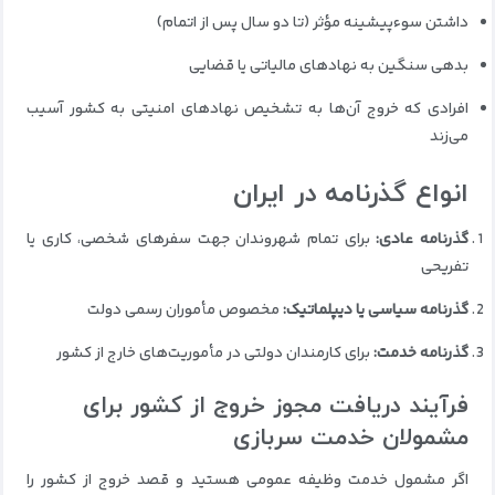
داشتن سوء‌پیشینه مؤثر (تا دو سال پس از اتمام)
بدهی سنگین به نهادهای مالیاتی یا قضایی
افرادی که خروج آن‌ها به تشخیص نهادهای امنیتی به کشور آسیب
می‌زند
انواع گذرنامه در ایران
گذرنامه عادی:
برای تمام شهروندان جهت سفرهای شخصی، کاری یا
تفریحی
گذرنامه سیاسی یا دیپلماتیک:
مخصوص مأموران رسمی دولت
گذرنامه خدمت:
برای کارمندان دولتی در مأموریت‌های خارج از کشور
فرآیند دریافت مجوز خروج از کشور برای
مشمولان خدمت سربازی
اگر مشمول خدمت وظیفه عمومی هستید و قصد خروج از کشور را