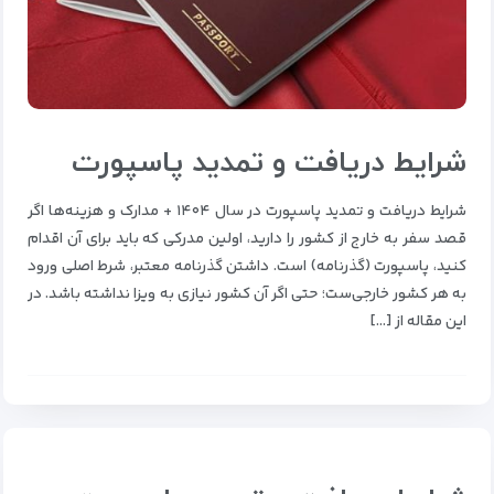
شرایط دریافت و تمدید پاسپورت
شرایط دریافت و تمدید پاسپورت در سال ۱۴۰۴ + مدارک و هزینه‌ها اگر
قصد سفر به خارج از کشور را دارید، اولین مدرکی که باید برای آن اقدام
کنید، پاسپورت (گذرنامه) است. داشتن گذرنامه معتبر، شرط اصلی ورود
به هر کشور خارجی‌ست؛ حتی اگر آن کشور نیازی به ویزا نداشته باشد. در
این مقاله از […]