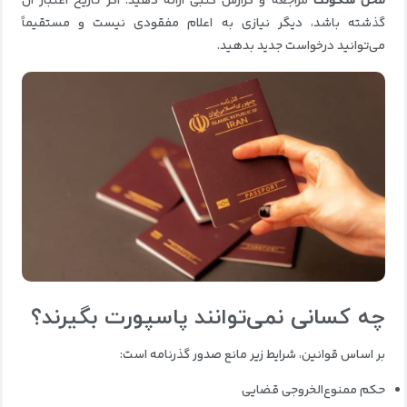
محل سکونت
مراجعه و گزارش کتبی ارائه دهید. اگر تاریخ اعتبار آن
گذشته باشد، دیگر نیازی به اعلام مفقودی نیست و مستقیماً
می‌توانید درخواست جدید بدهید.
چه کسانی نمی‌توانند پاسپورت بگیرند؟
بر اساس قوانین، شرایط زیر مانع صدور گذرنامه است:
حکم ممنوع‌الخروجی قضایی