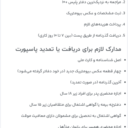
مراجعه به نزدیک‌ترین دفتر پلیس +۱۰
ثبت مشخصات و عکس بیومتریک
پرداخت هزینه‌های لازم
دریافت گذرنامه از طریق پست (بین ۷ تا ۱۰ روز کاری)
مدارک لازم برای دریافت یا تمدید پاسپورت
اصل شناسنامه و کارت ملی
چهار قطعه عکس بیومتریک جدید (در خود دفاتر گرفته می‌شود)
آخرین گذرنامه (در صورت تمدید)
اجازه محضری پدر برای افراد زیر ۱۸ سال
دفترچه بیمه یا گواهی اشتغال برای متقاضیان زیر ۱۵ سال
گواهی اشتغال به تحصیل برای مشمولان دارای معافیت موقت
اجازه محضری همسر برای بانوان متأهل