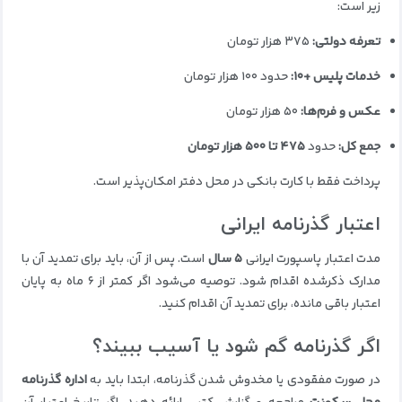
زیر است:
تعرفه دولتی:
۳۷۵ هزار تومان
خدمات پلیس +۱۰:
حدود ۱۰۰ هزار تومان
عکس و فرم‌ها:
۵۰ هزار تومان
جمع کل:
حدود
۴۷۵ تا ۵۰۰ هزار تومان
پرداخت فقط با کارت بانکی در محل دفتر امکان‌پذیر است.
اعتبار گذرنامه ایرانی
مدت اعتبار پاسپورت ایرانی
۵ سال
است. پس از آن، باید برای تمدید آن با
مدارک ذکرشده اقدام شود. توصیه می‌شود اگر کمتر از ۶ ماه به پایان
اعتبار باقی مانده، برای تمدید آن اقدام کنید.
اگر گذرنامه گم شود یا آسیب ببیند؟
در صورت مفقودی یا مخدوش شدن گذرنامه، ابتدا باید به
اداره گذرنامه