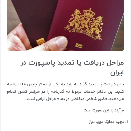
مراحل دریافت یا تمدید پاسپورت در
ایران
برای دریافت یا تمدید گذرنامه باید به یکی از دفاتر
پلیس +۱۰
مراجعه
کنید. این دفاتر خدمات مربوط به گذرنامه را در سراسر کشور انجام
می‌دهند. حضور شخص متقاضی در تمام مراحل الزامی است.
فرآیند به این صورت است:
تهیه مدارک مورد نیاز