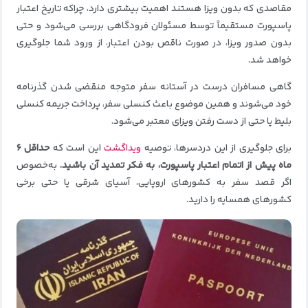
مقاصدی که بدون ویزا هستند اهمیت بیشتری دارد، چراکه تاریخ اعتبار
پاسپورت مستقیماً توسط مسئولان فرودگاهی بررسی می‌شود و حتی
بدون صدور ویزا، در صورت ناقص بودن اعتبار، از ورود شما جلوگیری
خواهد شد.
گاهی مسافران درست در آستانه سفر متوجه منقضی شدن گذرنامه
خود می‌شوند و همین موضوع باعث کنسلی سفر، پرداخت جریمه کنسلی
بلیط یا حتی از دست رفتن ویزای معتبر می‌شود.
برای جلوگیری از این دردسرها، توصیه
ویداگشت
این است که
حداقل ۶
ماه پیش از اتمام اعتبار پاسپورت، به فکر تمدید آن باشید.
به‌خصوص
اگر قصد سفر به کشورهای اروپایی، آسیای شرقی یا حتی برخی
کشورهای همسایه را دارید.