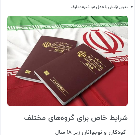
بدون آرایش یا مدل مو غیرمتعارف
شرایط خاص برای گروه‌های مختلف
کودکان و نوجوانان زیر ۱۸ سال