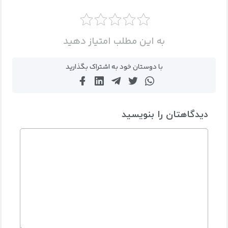
به این مطلب امتیاز دهید
با دوستان خود به اشتراک بگذارید
دیدگاهتان را بنویسید