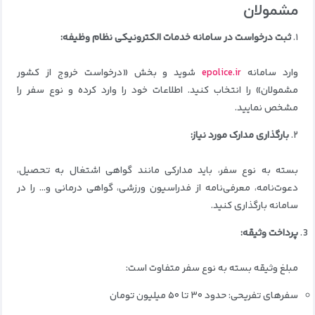
مشمولان
۱.
ثبت درخواست در سامانه خدمات الکترونیکی نظام وظیفه:
وارد سامانه
epolice.ir
شوید و بخش «درخواست خروج از کشور
مشمولان» را انتخاب کنید. اطلاعات خود را وارد کرده و نوع سفر را
مشخص نمایید.
۲.
بارگذاری مدارک مورد نیاز:
بسته به نوع سفر، باید مدارکی مانند گواهی اشتغال به تحصیل،
دعوت‌نامه، معرفی‌نامه از فدراسیون ورزشی، گواهی درمانی و… را در
سامانه بارگذاری کنید.
پرداخت وثیقه:
مبلغ وثیقه بسته به نوع سفر متفاوت است:
سفرهای تفریحی: حدود ۳۰ تا ۵۰ میلیون تومان