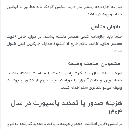
نیاز به اجازه‌نامه رسمی پدر دارند. عکس کودک باید مطابق با قوانین
حجاب و پوشش باشد.
بانوان متأهل
حتماً باید اجازه‌نامه کتبی همسر داشته باشند. در موارد خاص (فوت
همسر، طلاق، اقامت دائم خارج از کشور)، مدارک جایگزین قابل قبول
است.
مشمولان خدمت وظیفه
افراد زیر ۵۰ سال باید کارت پایان خدمت یا معافیت داشته باشند.
دانشجویان و دانش‌آموزان با دریافت مجوز خروج از کشور و پرداخت
وثیقه می‌توانند برای سفر اقدام کنند.
هزینه صدور یا تمدید پاسپورت در سال
۱۴۰۴
بر اساس آخرین اطلاعات، مجموع هزینه دریافت یا تمدید گذرنامه به‌شرح