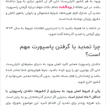
ورود به هر کشور خارجی‌ست؛ حتی اگر آن کشور نیازی به ویزا نداشته
باشد. در این مقاله از
ویداگشت
تمام نکات مهم درباره گرفتن پاسپورت،
تمدید آن، مدارک لازم، هزینه‌ها، شرایط مشمولان و بانوان، به‌طور کامل و
دقیق برایتان نوشته شده است.
در ادامه با ما همراه باشید تا با جدیدترین اطلاعات مربوط به سال ۱۴۰۴
برای گرفتن یا تمدید گذرنامه آشنا شوید.
چرا تمدید یا گرفتن پاسپورت مهم
است؟
داشتن پاسپورت معتبر، کلید اصلی ورود به دنیای سفرهای خارجی‌ست.
حتی اگر بهترین تور را رزرو کرده باشید، بلیط هواپیمای شما صادر شده
باشد و چمدانتان را هم بسته باشید، بدون گذرنامه معتبر، نمی‌توانید از
کشور خارج شوید.
یکی از شروط اصلی ورود به بسیاری از کشورها، داشتن پاسپورتی با
حداقل ۶ ماه اعتبار است.
بنابراین اگر اعتبار گذرنامه‌تان رو به پایان است،
باید هرچه زودتر برای تمدید آن اقدام کنید. این موضوع به‌ویژه برای