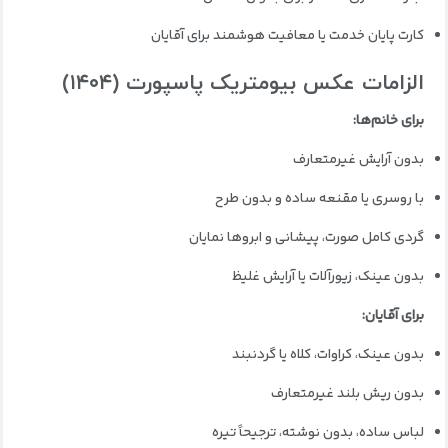
کارت پایان خدمت یا معافیت هوشمند برای آقایان
الزامات عکس بیومتریک پاسپورت (۱۴۰۴)
برای خانم‌ها:
بدون آرایش غیرمتعارف
با روسری یا مقنعه ساده و بدون طرح
گردی کامل صورت، پیشانی و ابروها نمایان
بدون عینک، زیورآلات یا آرایش غلیظ
برای آقایان:
بدون عینک، کراوات، کلاه یا گردنبند
بدون ریش بلند غیرمتعارف
لباس ساده، بدون نوشته، ترجیحاً تیره