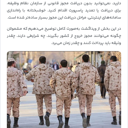
دارید، نمی‌توانید بدون دریافت مجوز قانونی از سازمان نظام وظیفه،
برای دریافت یا تمدید پاسپورت اقدام کنید. خوشبختانه با راه‌اندازی
سامانه‌های اینترنتی، مراحل دریافت این مجوز بسیار ساده‌تر شده است.
در این بخش از ویداگشت به‌صورت کامل توضیح می‌دهیم که مشمولان
چگونه می‌توانند مجوز خروج از کشور بگیرند، چه شرایطی دارند، چقدر
وثیقه باید پرداخت کنند و چقدر زمان می‌برد.