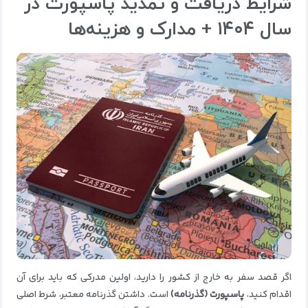
شرایط دریافت و تمدید پاسپورت در
سال ۱۴۰۴ + مدارک و هزینه‌ها
اگر قصد سفر به خارج از کشور را دارید، اولین مدرکی که باید برای آن
اقدام کنید،
پاسپورت (گذرنامه)
است. داشتن گذرنامه معتبر، شرط اصلی