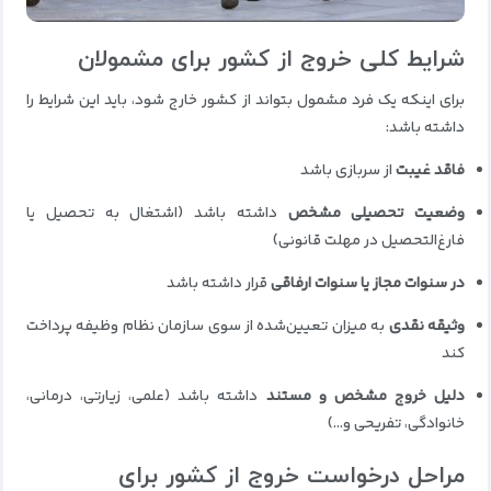
شرایط کلی خروج از کشور برای مشمولان
برای اینکه یک فرد مشمول بتواند از کشور خارج شود، باید این شرایط را
داشته باشد:
فاقد غیبت
از سربازی باشد
وضعیت تحصیلی مشخص
داشته باشد (اشتغال به تحصیل یا
فارغ‌التحصیل در مهلت قانونی)
در سنوات مجاز یا سنوات ارفاقی
قرار داشته باشد
وثیقه نقدی
به میزان تعیین‌شده از سوی سازمان نظام وظیفه پرداخت
کند
دلیل خروج مشخص و مستند
داشته باشد (علمی، زیارتی، درمانی،
خانوادگی، تفریحی و…)
مراحل درخواست خروج از کشور برای