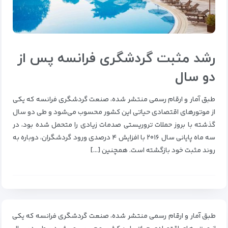
رشد مثبت گردشگری فرانسه پس از
دو سال
طبق آمار و ارقام رسمی منتشر شده، صنعت گردشگری فرانسه که یکی
از موتورهای اقتصادی حیاتی این کشور محسوب می‌شود و طی دو سال
گذشته با بروز حملات تروریستی صدمات زیادی را متحمل شده بود، در
سه ماه پایانی سال ۲۰۱۶ با افزایش ۴ درصدی ورود گردشگران، دوباره به
روند مثبت خود بازگشته است. همچنین […]
طبق آمار و ارقام رسمی منتشر شده، صنعت گردشگری فرانسه که یکی