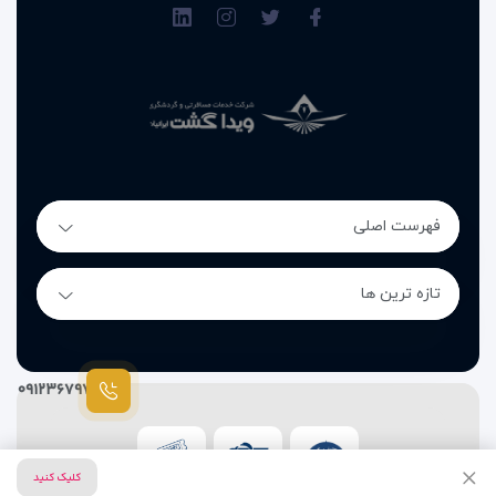
فهرست اصلی
تازه ترین ها
۰۹۱۲۳۶۷۹۷۸۷
کلیک کنید