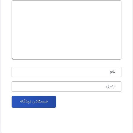
نام
ایمیل