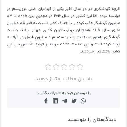
اگرچه گردشگری در دو سال اخیر یکی از قربانیان اصلی تروریسم در
فرانسه بوده، اما این کشور در سال ۲۰۱۶ در مجموع بین ۸۲/۵ تا ۸۳
میلیون گردشگر جذب کرده و با اختلاف کمی نسبت به آمار ۸۵ میلیون
نفری سال ۲۰۱۵ همچنان پربازدیدترین کشور جهان باشد. صنعت
گردشگری به‌طور مستقیم و غیرمستقیم ۲ میلیون شغل در فرانسه
ایجاد کرده است و این صنعت ۷/۳۴ درصد از تولید ناخالص ملی این
کشور را تشکیل می‌دهد.
به این مطلب امتیاز دهید
با دوستان خود به اشتراک بگذارید
دیدگاهتان را بنویسید