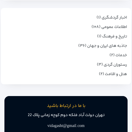
اخبار گردشگری (۱)
اطلاعات عمومی (۱۰۸)
تاریخ و فرهنگ (۱)
جاذبه های ایران و جهان (۳۶)
خدمات (۲)
رستوران گردی (۳)
هتل و اقامت (۲)
با ما در ارتباط باشید
تهران دولت آباد فلکه دوم کوچه زمانی پلاک 22
vidagasht@gmail.com