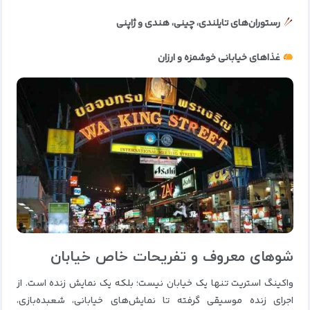
رستوران‌های تایلندی، چینی، هندی و ژاپنی
غذاهای خیابانی خوشمزه و ارزان
شوهای معروف و تفریحات خاص خیابان
واکینگ استریت تنها یک خیابان نیست؛ بلکه یک نمایش زنده است. از
اجرای زنده موسیقی گرفته تا نمایش‌های خیابانی، شعبده‌بازی،