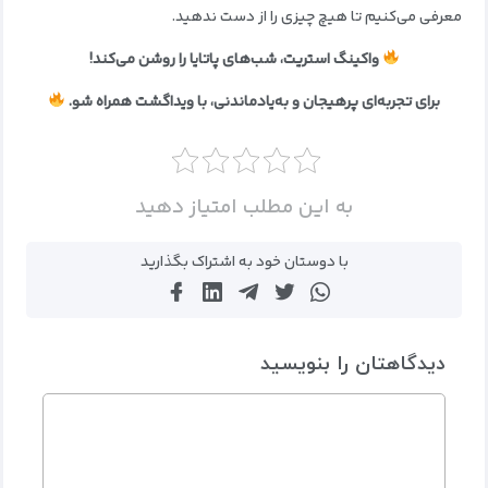
معرفی می‌کنیم تا هیچ چیزی را از دست ندهید.
واکینگ استریت، شب‌های پاتایا را روشن می‌کند!
برای تجربه‌ای پرهیجان و به‌یادماندنی، با ویداگشت همراه شو.
به این مطلب امتیاز دهید
با دوستان خود به اشتراک بگذارید
دیدگاهتان را بنویسید