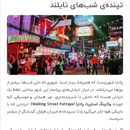
تپنده‌ی شب‌های تایلند
پاتایا شهری‌ست که همیشه بیدار است. شهری که حتی شب‌ها بیشتر از
روزها می‌درخشد. در میان خیابان‌های پرشمار این شهر ساحلی، فقط یک
خیابان هست که نامش با شب‌زنده‌داری، نور، هیجان و موسیقی گره
خورده:
واکینگ استریت پاتایا (Walking Street Pattaya)
؛ خیابانی که با
تاریکی هوا جان می‌گیرد و تا سپیده‌دم میزبان هزاران گردشگر از سراسر
دنیاست.