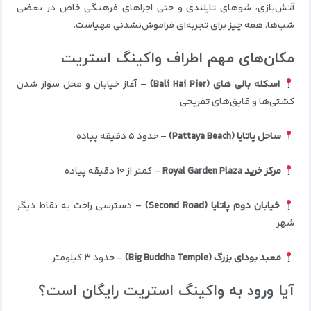
آتش‌بازی، شوهای تایلندی و حتی اجراهای فرهنگی خاص در بعضی
شب‌ها، همه چیز برای تجربه‌ای فراموش‌نشدنی مهیاست.
مکان‌های مهم اطراف واکینگ استریت
اسکله بالی های (Bali Hai Pier)
– آغاز خیابان و محل سوار شدن
کشتی‌ها و قایق‌های تفریحی
ساحل پاتایا (Pattaya Beach)
– حدود ۵ دقیقه پیاده
مرکز خرید Royal Garden Plaza
– کمتر از ۱۰ دقیقه پیاده
خیابان دوم پاتایا (Second Road)
– دسترسی راحت به نقاط دیگر
شهر
معبد بودای بزرگ (Big Buddha Temple)
– حدود ۳ کیلومتر
آیا ورود به واکینگ استریت رایگان است؟