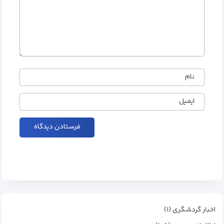
نام
ایمیل
اخبار گردشگری (۱)