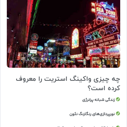
چه چیزی واکینگ استریت را معروف
کرده است؟
زندگی شبانه پرانرژی
نورپردازی‌های رنگارنگ نئون