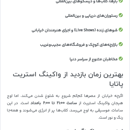
بارها، کلاب‌ها و دیسکوهای بین‌المللی
رستوران‌های دریایی و بین‌المللی
شوهای زنده (Live Shows) و اجرای هنرمندان خیابانی
بازارچه‌های کوچک و فروشگاه‌های عجیب‌وغریب
مخاطبان متنوع از سراسر دنیا
بهترین زمان بازدید از واکینگ استریت
پاتایا
اگرچه خیابان از عصرها کم‌کم شروع به شلوغ شدن می‌کند، اما اوج
هیجان واکینگ استریت از
ساعت ۲۱:۰۰ تا ۲:۰۰ بامداد
است. در این
ساعات، موسیقی به اوج می‌رسد، کلاب‌ها پر از انرژی می‌شوند و همه‌جا
رنگ و نور است.