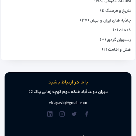
اطلاعات عمومی (۱۰۸)
تاریخ و فرهنگ (۱)
جاذبه های ایران و جهان (۳۷)
خدمات (۲)
رستوران گردی (۳)
هتل و اقامت (۲)
با ما در ارتباط باشید
تهران دولت آباد فلکه دوم کوچه زمانی پلاک 22
vidagasht@gmail.com