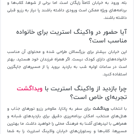
بله. ورود به خیابان کاملاً رایگان است. اما برخی از شوها، کلاب‌ها و
برنامه‌های ویژه ممکن است ورودی داشته باشند یا نیاز به رزرو قبلی
داشته باشند.
آیا حضور در واکینگ استریت برای خانواده
مناسب است؟
این خیابان بیشتر برای بزرگسالان طراحی شده و محتوای آن مناسب
خانواده‌های دارای کودک نیست. اگر همراه فرزندان خود هستید، بهتر
است در ساعات اولیه شب به بازدید بروید یا از مسیرهای جایگزین
استفاده کنید.
چرا بازدید از واکینگ استریت با
ویداگشت
تجربه‌ای خاص است؟
با انتخاب
ویداگشت
برای سفر به پاتایا، علاوه‌بر رزرو تورهای جذاب و
هتل‌های منتخب، امکان برنامه‌ریزی دقیق برای بازدیدهای شبانه و
همراهی با لیدرهای آشنا به فرهنگ محلی را خواهید داشت. ما بهترین
مسیرها، کلاب‌ها و رستوران‌های خیابان واکینگ استریت را به شما