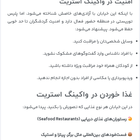
امنیت در واکینگ استریت
با اینکه این خیابان با آزادی‌های خاصش شناخته می‌شود، اما پلیس
توریستی در منطقه حضور فعال دارد و امنیت گردشگران تا حد خوبی
حفظ می‌شود. پیشنهاد می‌شود:
وسایل شخصی‌تان را مراقبت کنید.
با افراد ناشناس وارد گفت‌وگوهای مشکوک نشوید.
از کودکان همراه خود مراقبت ویژه داشته باشید.
ویدیوبرداری یا عکاسی از افراد بدون اجازه انجام ندهید.
غذا خوردن در واکینگ استریت
در این خیابان هر نوع غذایی که تصورش را بکنید، پیدا می‌شود:
رستوران‌های غذای دریایی (Seafood Restaurants)
فست‌فودهای بین‌المللی مثل برگر، پیتزا و استیک