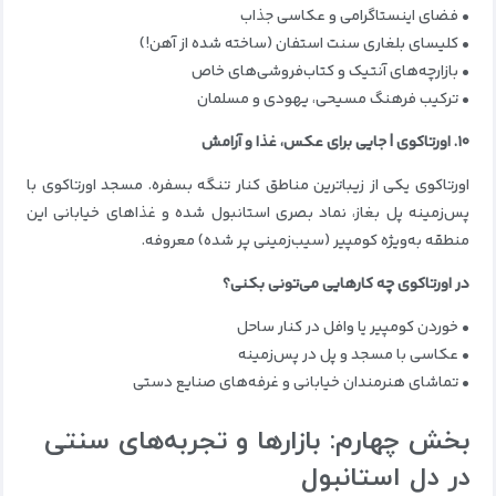
• فضای اینستاگرامی و عکاسی جذاب
• کلیسای بلغاری سنت استفان (ساخته شده از آهن!)
• بازارچه‌های آنتیک و کتاب‌فروشی‌های خاص
• ترکیب فرهنگ مسیحی، یهودی و مسلمان
۱۰. اورتاکوی | جایی برای عکس، غذا و آرامش
اورتاکوی یکی از زیباترین مناطق کنار تنگه بسفره. مسجد اورتاکوی با
پس‌زمینه پل بغاز، نماد بصری استانبول شده و غذاهای خیابانی این
منطقه به‌ویژه کومپیر (سیب‌زمینی پر شده) معروفه.
در اورتاکوی چه کارهایی می‌تونی بکنی؟
• خوردن کومپیر یا وافل در کنار ساحل
• عکاسی با مسجد و پل در پس‌زمینه
• تماشای هنرمندان خیابانی و غرفه‌های صنایع دستی
بخش چهارم: بازارها و تجربه‌های سنتی
در دل استانبول