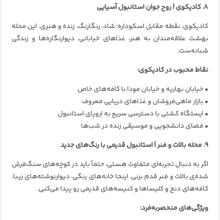
۸. کادیکوی | روح جوان استانبول آسیایی
کادیکوی، نقطه مقابل اسکوداره؛ شاد، رنگارنگ، زنده و هنری. این محله
بهشت علاقه‌مندان به هنر، غذاهای خیابانی، دیوارنگاره‌ها و زندگی
شبانه‌ست.
نقاط محبوب در کادیکوی:
• خیابان بهاریه و خیابان مودا با کافه‌های خاص
• بازار ماهی‌فروشان و غذاهای دریایی معروف
• ایستگاه کشتی با دسترسی سریع به اروپای استانبول
• فضای دانشجویی و موسیقی زنده در شب‌ها
۹. محله بالات و فنر | استانبول قدیمی با رنگ‌های جدید
اگر به دنبال تجربه‌ای متفاوت هستی، حتماً باید در کوچه‌های سنگ‌فرش
شده‌ی بالات و فنر قدم بزنی. اینجا خانه‌های رنگی، دیوارنوشته‌های زیبا،
کافه‌های دنج و کلیساها و کنیسه‌های قدیمی رو پیدا می‌کنی.
ویژگی‌های منحصربه‌فرد: