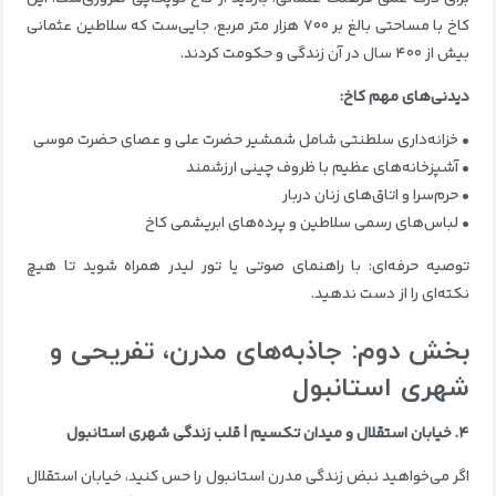
کاخ با مساحتی بالغ بر ۷۰۰ هزار متر مربع، جایی‌ست که سلاطین عثمانی
بیش از ۴۰۰ سال در آن زندگی و حکومت کردند.
دیدنی‌های مهم کاخ:
• خزانه‌داری سلطنتی شامل شمشیر حضرت علی و عصای حضرت موسی
• آشپزخانه‌های عظیم با ظروف چینی ارزشمند
• حرم‌سرا و اتاق‌های زنان دربار
• لباس‌های رسمی سلاطین و پرده‌های ابریشمی کاخ
توصیه حرفه‌ای: با راهنمای صوتی یا تور لیدر همراه شوید تا هیچ
نکته‌ای را از دست ندهید.
بخش دوم: جاذبه‌های مدرن، تفریحی و
شهری استانبول
۴. خیابان استقلال و میدان تکسیم | قلب زندگی شهری استانبول
اگر می‌خواهید نبض زندگی مدرن استانبول را حس کنید، خیابان استقلال