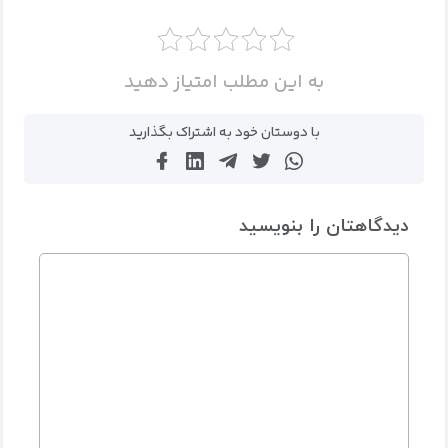
به این مطلب امتیاز دهید
با دوستان خود به اشتراک بگذارید
دیدگاهتان را بنویسید