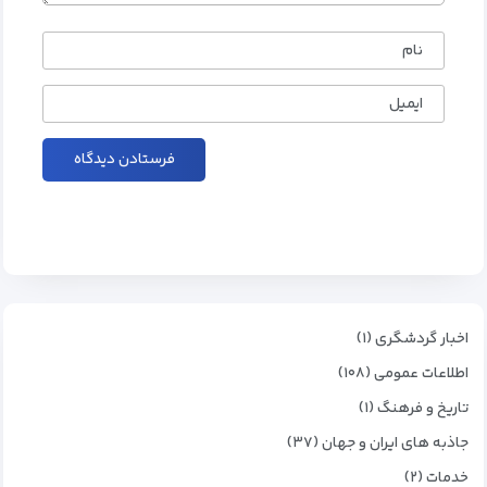
نام
ایمیل
اخبار گردشگری (۱)
اطلاعات عمومی (۱۰۸)
تاریخ و فرهنگ (۱)
جاذبه های ایران و جهان (۳۷)
خدمات (۲)