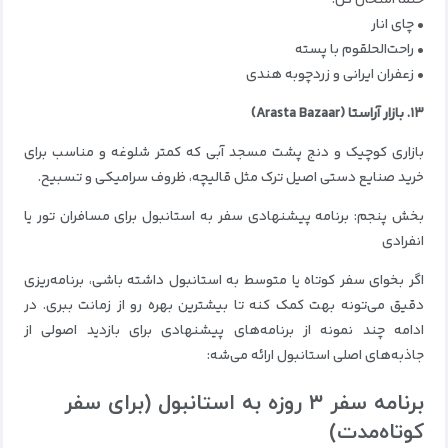
• چای انار
• راحت‌الحلقوم با پسته
• زعفران ایرانی و زردچوبه هندی
۱۳. بازار آراستا (Arasta Bazaar)
بازاری کوچیک و دنج پشت مسجد آبی که کمتر شلوغه و مناسب برای
خرید صنایع دستی اصیل ترک مثل قالیچه، ظروف سرامیکی و تسبیح.
بخش پنجم: برنامه پیشنهادی سفر به استانبول برای مسافران تور یا
انفرادی
اگر بخوای سفر کوتاه یا متوسط به استانبول داشته باشی، برنامه‌ریزی
دقیق می‌تونه بهت کمک کنه تا بیشترین بهره رو از زمانت ببری. در
ادامه چند نمونه از برنامه‌های پیشنهادی برای بازدید اصولی از
جاذبه‌های اصلی استانبول ارائه می‌شه:
برنامه سفر ۳ روزه به استانبول (برای سفر
کوتاه‌مدت)