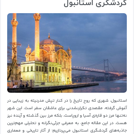
گردشگری استانبول
استانبول، شهری که روح تاریخ را در کنار تپش مدرنیته به زیبایی در
آغوش گرفته، مقصدی تکرارنشدنی برای عاشقان سفر است. این شهر
نه‌تنها مرز دو قاره‌ی آسیا و اروپاست، بلکه مرز بین گذشته و آینده نیز
هست. در این مقاله جامع، به معرفی جزئی‌نگرانه‌ و تحلیلی مهم‌ترین
جاذبه‌های گردشگری استانبول می‌پردازیم؛ از آثار تاریخی و معماری