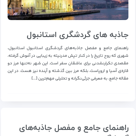
جاذبه های گردشگری استانبول
راهنمای جامع و مفصل جاذبه‌های گردشگری استانبول استانبول،
شهری که روح تاریخ را در کنار تپش مدرنیته به زیبایی در آغوش گرفته،
مقصدی تکرارنشدنی برای عاشقان سفر است. این شهر نه‌تنها مرز دو
قاره‌ی آسیا و اروپاست، بلکه مرز بین گذشته و آینده نیز هست. در این
مقاله جامع، به معرفی جزئی‌نگرانه‌ و تحلیلی مهم‌ترین […]
راهنمای جامع و مفصل جاذبه‌های