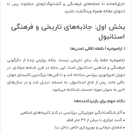
خارق‌العاده تا محله‌های فرهنگی و گشت‌وگذارهای متفاوت پس تا
انتهای مقاله همراه ویداگشت باشید.
بخش اول: جاذبه‌های تاریخی و فرهنگی
استانبول
۱. ایاصوفیه | نقطه تلاقی تمدن‌ها
ایاصوفیه فقط یک بنای تاریخی نیست، بلکه روایتی زنده از دگرگونی
فرهنگی و مذهبی استانبول است. این سازه در قرن ششم میلادی، در
دوران امپراتوری بیزانس ساخته شد و تا قرن‌ها بزرگ‌ترین کلیسای جهان
باقی ماند. پس از فتح استانبول، به مسجد تبدیل شد و در سال‌های
اخیر به عنوان موزه-مسجد شناخته می‌شود.
نکات مهم برای بازدیدکننده‌ها:
• آثار شگفت‌انگیز موزاییکی بیزانسی در کنار کتیبه‌های اسلامی
• گنبد مرکزی با بیش از ۳۰ متر قطر
• فضای عرفانی و نورپردازی خاص داخل بنا