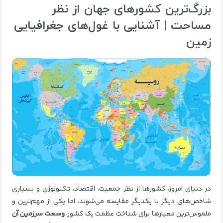
بزرگ‌ترین کشورهای جهان از نظر
مساحت | آشنایی با غول‌های جغرافیایی
زمین
در دنیای امروز، کشورها از نظر جمعیت، اقتصاد، تکنولوژی و بسیاری
شاخص‌های دیگر با یکدیگر مقایسه می‌شوند، اما یکی از مهم‌ترین و
ملموس‌ترین معیارها برای شناخت عظمت یک کشور،
وسعت سرزمین آن