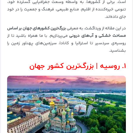
است. برخی از کشورها، به واسطه وسعت جغرافیایی گسترده خود،
تنوعی خیره‌کننده از اقلیم، منابع طبیعی، فرهنگ و جمعیت را در خود
جای داده‌اند.
در این مقاله از ویداگشت، به معرفی
بزرگ‌ترین کشورهای جهان بر اساس
مساحت خشکی و آب‌های درونی
می‌پردازیم. با ما همراه باشید تا از
روسیه‌ی سردسیر تا استرالیا و کانادا، سرزمین‌های پهناور زمین را
بشناسید.
۱. روسیه | بزرگ‌ترین کشور جهان