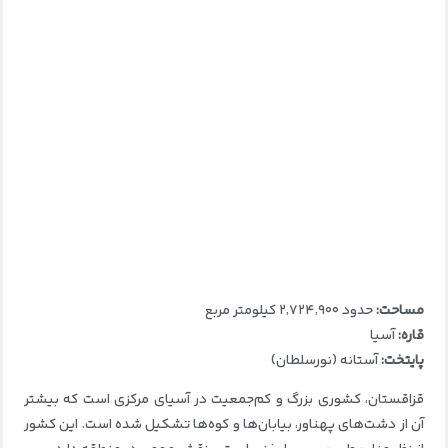
مساحت:
حدود ۲٬۷۲۴٬۹۰۰ کیلومتر مربع
قاره:
آسیا
پایتخت:
آستانه (نورسلطان)
قزاقستان، کشوری بزرگ و کم‌جمعیت در آسیای مرکزی است که بیشتر
آن از دشت‌های پهناور، بیابان‌ها و کوه‌ها تشکیل شده است. این کشور