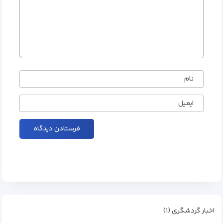
نام
ایمیل
اخبار گردشگری (۱)