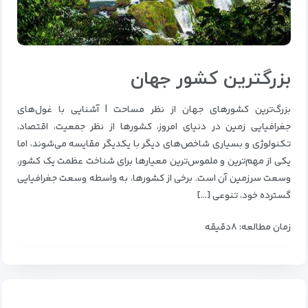
بزرگترین کشور جهان
بزرگ‌ترین کشورهای جهان از نظر مساحت | آشنایی با غول‌های
جغرافیایی زمین در دنیای امروز، کشورها از نظر جمعیت، اقتصاد،
تکنولوژی و بسیاری شاخص‌های دیگر با یکدیگر مقایسه می‌شوند، اما
یکی از مهم‌ترین و ملموس‌ترین معیارها برای شناخت عظمت یک کشور،
وسعت سرزمین آن است. برخی از کشورها، به واسطه وسعت جغرافیایی
گسترده خود، تنوعی […]
زمان مطالعه: ۸دقیقه