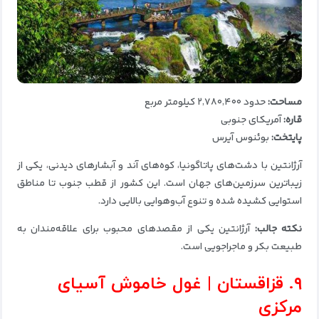
مساحت:
حدود ۲٬۷۸۰٬۴۰۰ کیلومتر مربع
قاره:
آمریکای جنوبی
پایتخت:
بوئنوس آیرس
آرژانتین با دشت‌های پاتاگونیا، کوه‌های آند و آبشارهای دیدنی، یکی از
زیباترین سرزمین‌های جهان است. این کشور از قطب جنوب تا مناطق
استوایی کشیده شده و تنوع آب‌وهوایی بالایی دارد.
نکته جالب:
آرژانتین یکی از مقصدهای محبوب برای علاقه‌مندان به
طبیعت بکر و ماجراجویی است.
۹. قزاقستان | غول خاموش آسیای
مرکزی