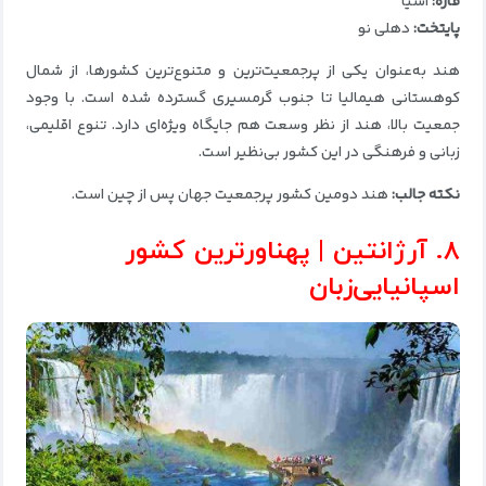
قاره:
آسیا
پایتخت:
دهلی نو
هند به‌عنوان یکی از پرجمعیت‌ترین و متنوع‌ترین کشورها، از شمال
کوهستانی هیمالیا تا جنوب گرمسیری گسترده شده است. با وجود
جمعیت بالا، هند از نظر وسعت هم جایگاه ویژه‌ای دارد. تنوع اقلیمی،
زبانی و فرهنگی در این کشور بی‌نظیر است.
نکته جالب:
هند دومین کشور پرجمعیت جهان پس از چین است.
۸. آرژانتین | پهناورترین کشور
اسپانیایی‌زبان