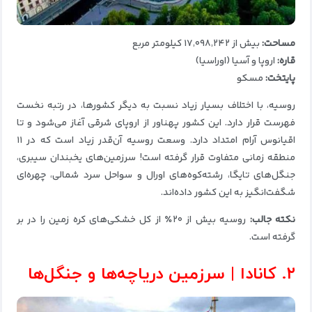
مساحت:
بیش از ۱۷٬۰۹۸٬۲۴۲ کیلومتر مربع
قاره:
اروپا و آسیا (اوراسیا)
پایتخت:
مسکو
روسیه، با اختلاف بسیار زیاد نسبت به دیگر کشورها، در رتبه نخست
فهرست قرار دارد. این کشور پهناور از اروپای شرقی آغاز می‌شود و تا
اقیانوس آرام امتداد دارد. وسعت روسیه آن‌قدر زیاد است که در ۱۱
منطقه زمانی متفاوت قرار گرفته است! سرزمین‌های یخبندان سیبری،
جنگل‌های تایگا، رشته‌کوه‌های اورال و سواحل سرد شمالی، چهره‌ای
شگفت‌انگیز به این کشور داده‌اند.
نکته جالب:
روسیه بیش از ۲۰٪ از کل خشکی‌های کره زمین را در بر
گرفته است.
۲. کانادا | سرزمین دریاچه‌ها و جنگل‌ها