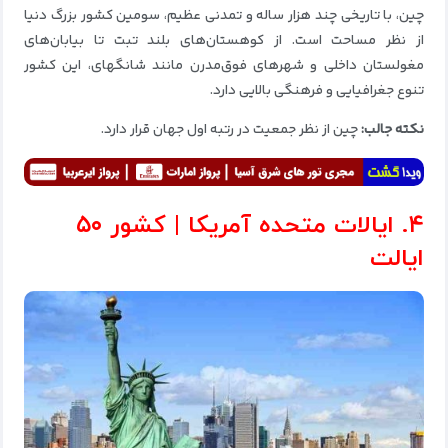
چین، با تاریخی چند هزار ساله و تمدنی عظیم، سومین کشور بزرگ دنیا
از نظر مساحت است. از کوهستان‌های بلند تبت تا بیابان‌های
مغولستان داخلی و شهرهای فوق‌مدرن مانند شانگهای، این کشور
تنوع جغرافیایی و فرهنگی بالایی دارد.
نکته جالب:
چین از نظر جمعیت در رتبه اول جهان قرار دارد.
۴. ایالات متحده آمریکا | کشور ۵۰
ایالت