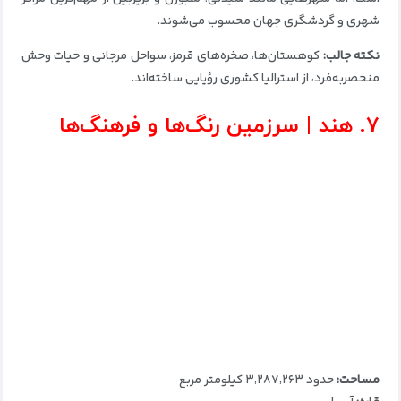
شهری و گردشگری جهان محسوب می‌شوند.
نکته جالب:
کوهستان‌ها، صخره‌های قرمز، سواحل مرجانی و حیات وحش
منحصربه‌فرد، از استرالیا کشوری رؤیایی ساخته‌اند.
۷. هند | سرزمین رنگ‌ها و فرهنگ‌ها
مساحت:
حدود ۳٬۲۸۷٬۲۶۳ کیلومتر مربع