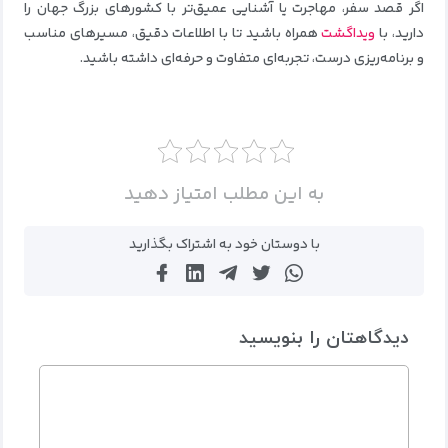
اگر قصد سفر، مهاجرت یا آشنایی عمیق‌تر با کشورهای بزرگ جهان را
دارید، با
ویداگشت
همراه باشید تا با اطلاعات دقیق، مسیرهای مناسب
و برنامه‌ریزی درست، تجربه‌ای متفاوت و حرفه‌ای داشته باشید.
به این مطلب امتیاز دهید
با دوستان خود به اشتراک بگذارید
دیدگاهتان را بنویسید