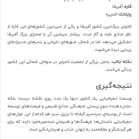
قاره:
آفریقا
پایتخت:
الجزیره
الجزایر بزرگ‌ترین کشور آفریقا و یکی از غنی‌ترین کشورهای این قاره از
نظر منابع نفت و گاز است. بیشتر سرزمین آن را صحرای بزرگ آفریقا
تشکیل می‌دهد، اما در شمال، شهرهای تاریخی و بندرهای مدیترانه‌ای
زیبایی دیده می‌شوند.
نکته جالب:
بخش بزرگی از جمعیت الجزایر در سواحل شمالی این کشور
زندگی می‌کنند.
نتیجه‌گیری
وسعت جغرافیایی یک کشور تنها یک عدد روی نقشه نیست؛ بلکه
نشان‌دهنده تنوع زیستی، فرهنگی، منابع طبیعی و فرصت‌های توسعه
است. از روسیه‌ی سردسیر گرفته تا برزیل سبز، هر کدام از این غول‌های
جغرافیایی داستان‌ها، فرهنگ‌ها و طبیعتی منحصربه‌فرد دارند که برای
هر گردشگر و علاقه‌مند به جهان، جذاب و هیجان‌انگیز است.