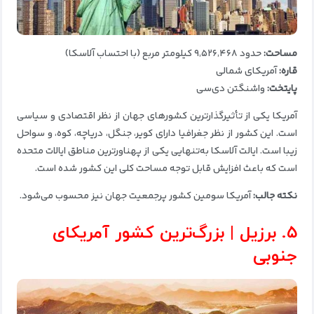
مساحت:
حدود ۹٬۵۲۶٬۴۶۸ کیلومتر مربع (با احتساب آلاسکا)
قاره:
آمریکای شمالی
پایتخت:
واشنگتن دی‌سی
آمریکا یکی از تأثیرگذارترین کشورهای جهان از نظر اقتصادی و سیاسی
است. این کشور از نظر جغرافیا دارای کویر، جنگل، دریاچه، کوه، و سواحل
زیبا است. ایالت آلاسکا به‌تنهایی یکی از پهناورترین مناطق ایالات متحده
است که باعث افزایش قابل توجه مساحت کلی این کشور شده است.
نکته جالب:
آمریکا سومین کشور پرجمعیت جهان نیز محسوب می‌شود.
۵. برزیل | بزرگ‌ترین کشور آمریکای
جنوبی