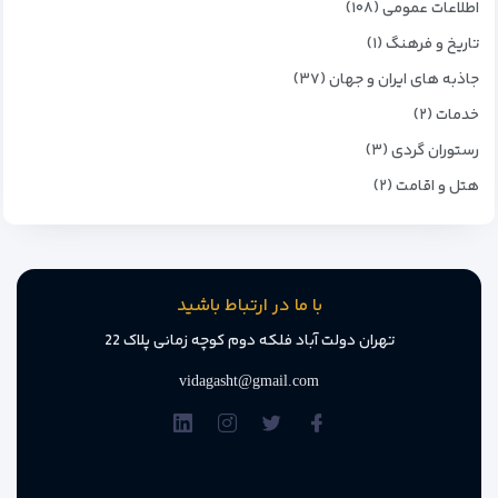
اطلاعات عمومی (۱۰۸)
تاریخ و فرهنگ (۱)
جاذبه های ایران و جهان (۳۷)
خدمات (۲)
رستوران گردی (۳)
هتل و اقامت (۲)
با ما در ارتباط باشید
تهران دولت آباد فلکه دوم کوچه زمانی پلاک 22
vidagasht@gmail.com