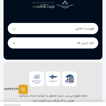
فهرست اصلی
تازه ترین ها
۰۹۱۲۳۶۷۹۷۸۷
تمام حقوق این وب سایت متعلق به شرکت خدمات مسافرت
هوایی و گردشگری ویدا گشت است.