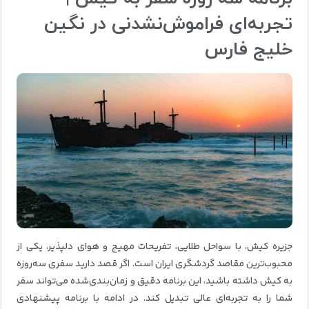
تجربه‌ای فراموش‌نشدنی در نگین
خلیج فارس
جزیره کیش، با سواحل طلایی، تفریحات مهیج و هوای دلپذیر، یکی از
محبوب‌ترین مقاصد گردشگری ایران است. اگر قصد دارید سفری سه‌روزه
به کیش داشته باشید، این برنامه دقیق و زمان‌بندی‌شده می‌تواند سفر
شما را به تجربه‌ای عالی تبدیل کند. در ادامه با برنامه پیشنهادی