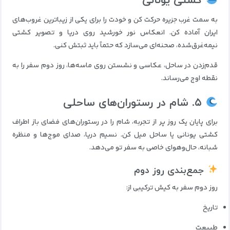
کشتی یونانی
به سمت غرب جزیره حرکت کن و خودت را برای یکی از زیباترین غروب‌های
ایران آماده کن. انعکاس نور خورشید روی دریا و تصویر کشتی
نیمه‌غرق‌شده، صحنه‌ای می‌سازد که حتماً باید ثبتش کنی.
قدم‌زدن در ساحل، عکاسی و نشستن روی ماسه‌ها، روز دوم سفر را به
نقطه اوج می‌رساند.
۵. شام در رستوران‌های ساحلی
برای پایان یک روز پر از تجربه، شام را در رستوران‌های فضای باز اطراف
کشتی یونانی یا ساحل میل کن. نسیم دریا، صدای موج‌ها و منظره
شبانه، حال‌وهوای خاصی به سفر تو می‌دهد.
جمع‌بندی روز دوم
روز دوم سفر به کیش ترکیبی از:
تاریخ
طبیعت