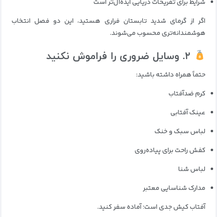
شرایط برای تفریحات دریایی ایده‌آل‌تر است
اگر از گرمای شدید تابستان فراری هستید، این دو فصل انتخاب
هوشمندانه‌تری محسوب می‌شوند.
۲. وسایل ضروری را فراموش نکنید
حتماً همراه داشته باشید:
کرم ضدآفتاب
عینک آفتابی
لباس سبک و خنک
کفش راحت برای پیاده‌روی
لباس شنا
مدارک شناسایی معتبر
آفتاب کیش جدی است؛ آماده سفر کنید.