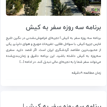
برنامه سه روزه سفر به کیش
برنامه سه روزه سفر به کیش | تجربه‌ای فراموش‌نشدنی در نگین خلیج
فارس جزیره کیش، با سواحل طلایی، تفریحات مهیج و هوای دلپذیر، یکی
از محبوب‌ترین مقاصد گردشگری ایران است. اگر قصد دارید سفری
سه‌روزه به کیش داشته باشید، این برنامه دقیق و زمان‌بندی‌شده
می‌تواند سفر شما را به تجربه‌ای عالی تبدیل کند. در ادامه […]
زمان مطالعه: ۹دقیقه
برنامه سه روزه سفر به کیش |