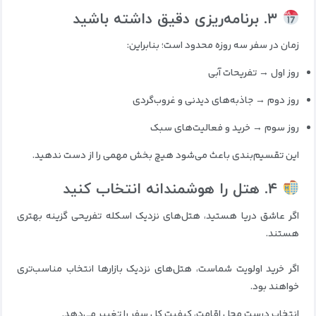
۳. برنامه‌ریزی دقیق داشته باشید
زمان در سفر سه روزه محدود است؛ بنابراین:
روز اول → تفریحات آبی
روز دوم → جاذبه‌های دیدنی و غروب‌گردی
روز سوم → خرید و فعالیت‌های سبک
این تقسیم‌بندی باعث می‌شود هیچ بخش مهمی را از دست ندهید.
۴. هتل را هوشمندانه انتخاب کنید
اگر عاشق دریا هستید، هتل‌های نزدیک اسکله تفریحی گزینه بهتری
هستند.
اگر خرید اولویت شماست، هتل‌های نزدیک بازارها انتخاب مناسب‌تری
خواهند بود.
انتخاب درست محل اقامت، کیفیت کل سفر را تغییر می‌دهد.