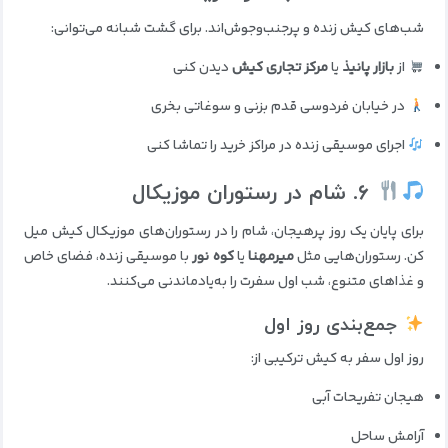
شب‌های کیش زنده و پرجنب‌وجوش‌اند. برای گشت شبانه می‌توانی:
از
بازار پانیذ
یا
مرکز تجاری کیش
دیدن کنی
در خیابان فردوسی قدم بزنی و سوغاتی بخری
اجرای موسیقی زنده در مراکز خرید را تماشا کنی
۶. شام در رستوران موزیکال
برای پایان یک روز پرهیجان، شام را در رستوران‌های موزیکال کیش میل
کن. رستوران‌هایی مثل
میرمهنا
یا
کوه نور
با موسیقی زنده، فضای خاص
و غذاهای متنوع، شب اول سفرت را به‌یادماندنی می‌کنند.
جمع‌بندی روز اول
روز اول سفر به کیش ترکیبی از:
هیجان تفریحات آبی
آرامش ساحل