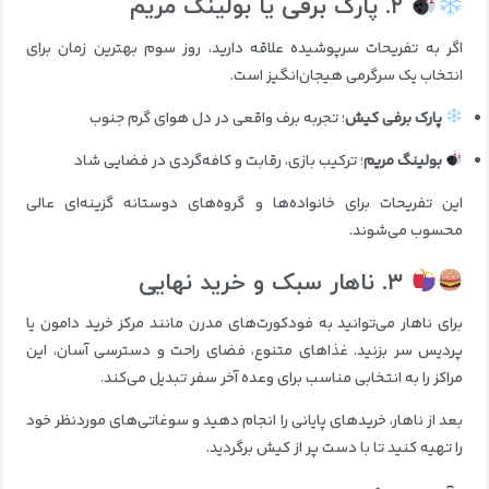
۲. پارک برفی یا بولینگ مریم
اگر به تفریحات سرپوشیده علاقه دارید، روز سوم بهترین زمان برای
انتخاب یک سرگرمی هیجان‌انگیز است.
پارک برفی کیش
؛ تجربه برف واقعی در دل هوای گرم جنوب
بولینگ مریم
؛ ترکیب بازی، رقابت و کافه‌گردی در فضایی شاد
این تفریحات برای خانواده‌ها و گروه‌های دوستانه گزینه‌ای عالی
محسوب می‌شوند.
۳. ناهار سبک و خرید نهایی
برای ناهار می‌توانید به فودکورت‌های مدرن مانند مرکز خرید دامون یا
پردیس سر بزنید. غذاهای متنوع، فضای راحت و دسترسی آسان، این
مراکز را به انتخابی مناسب برای وعده آخر سفر تبدیل می‌کند.
بعد از ناهار، خریدهای پایانی را انجام دهید و سوغاتی‌های موردنظر خود
را تهیه کنید تا با دست پر از کیش برگردید.