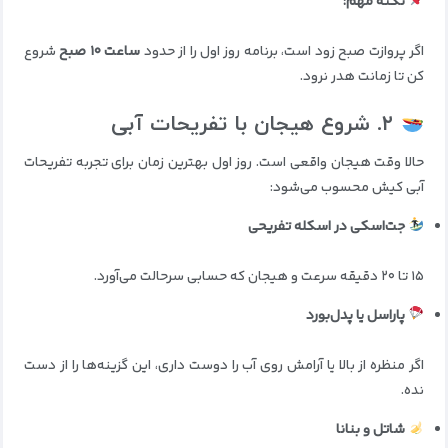
نکته مهم:
اگر پروازت صبح زود است، برنامه روز اول را از حدود
ساعت ۱۰ صبح
شروع
کن تا زمانت هدر نرود.
۲. شروع هیجان با تفریحات آبی
حالا وقت هیجان واقعی است. روز اول بهترین زمان برای تجربه تفریحات
آبی کیش محسوب می‌شود:
جت‌اسکی در اسکله تفریحی
۱۵ تا ۲۰ دقیقه سرعت و هیجان که حسابی سرحالت می‌آورد.
پاراسل یا پدل‌بورد
اگر منظره از بالا یا آرامش روی آب را دوست داری، این گزینه‌ها را از دست
نده.
شاتل و بنانا