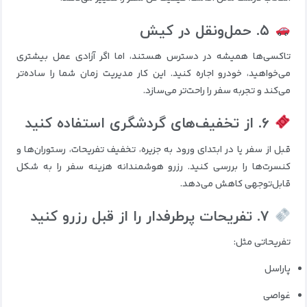
۵. حمل‌ونقل در کیش
تاکسی‌ها همیشه در دسترس هستند، اما اگر آزادی عمل بیشتری
می‌خواهید، خودرو اجاره کنید. این کار مدیریت زمان شما را ساده‌تر
می‌کند و تجربه سفر را راحت‌تر می‌سازد.
۶. از تخفیف‌های گردشگری استفاده کنید
قبل از سفر یا در ابتدای ورود به جزیره، تخفیف تفریحات، رستوران‌ها و
کنسرت‌ها را بررسی کنید. رزرو هوشمندانه هزینه سفر را به شکل
قابل‌توجهی کاهش می‌دهد.
۷. تفریحات پرطرفدار را از قبل رزرو کنید
تفریحاتی مثل:
پاراسل
غواصی