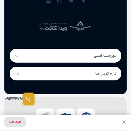
فهرست اصلی
تازه ترین ها
۰۹۱۲۳۶۷۹۷۸۷
کلیک کنید