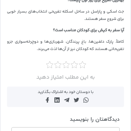
بهترین تفریح برای روز اول چیست؟
جت اسکی و پاراسل در ساحل اسکله تفریحی انتخاب‌های بسیار خوبی
برای شروع سفر هستند.
آیا سفر به کیش برای کودکان مناسب است؟
کاملاً. پارک دلفین‌ها، باغ پرندگان، شهربازی‌ها و دوچرخه‌سواری جزو
تفریحاتی هستند که کودکان نیز از آن‌ها لذت می‌برند.
به این مطلب امتیاز دهید
با دوستان خود به اشتراک بگذارید
دیدگاهتان را بنویسید