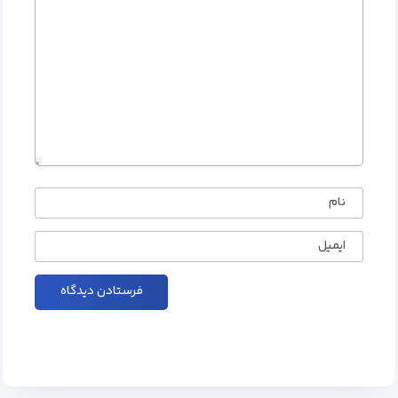
نام
ایمیل