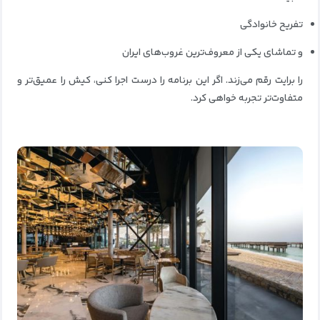
تفریح خانوادگی
و تماشای یکی از معروف‌ترین غروب‌های ایران
را برایت رقم می‌زند. اگر این برنامه را درست اجرا کنی، کیش را عمیق‌تر و
متفاوت‌تر تجربه خواهی کرد.