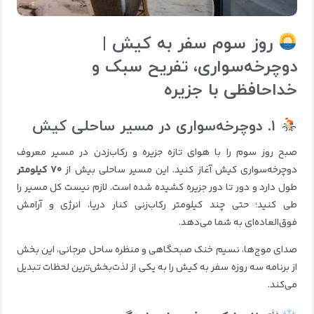
روز سوم سفر به کیش |
دوچرخه‌سواری، تفریح سبک و
خداحافظی با جزیره
۱. دوچرخه‌سواری در مسیر ساحلی کیش
صبح روز سوم را با هوای تازه جزیره و رکاب‌زدن در مسیر معروف
دوچرخه‌سواری کیش آغاز کنید. این مسیر ساحلی بیش از
۷۰ کیلومتر
طول دارد و دور تا دور جزیره کشیده شده است. لازم نیست کل مسیر را
طی کنید؛ حتی چند کیلومتر رکاب‌زنی کنار دریا، انرژی و آرامش
فوق‌العاده‌ای به شما می‌دهد.
صدای موج‌ها، نسیم خنک صبحگاهی و منظره ساحل مرجانی، این بخش
از برنامه سه روزه سفر به کیش را به یکی از لذت‌بخش‌ترین لحظات تبدیل
می‌کند.