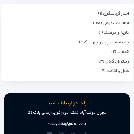
اخبار گردشگری (۱)
اطلاعات عمومی (۱۰۸)
تاریخ و فرهنگ (۱)
جاذبه های ایران و جهان (۳۷)
خدمات (۲)
رستوران گردی (۳)
هتل و اقامت (۲)
با ما در ارتباط باشید
تهران دولت آباد فلکه دوم کوچه زمانی پلاک 22
vidagasht@gmail.com