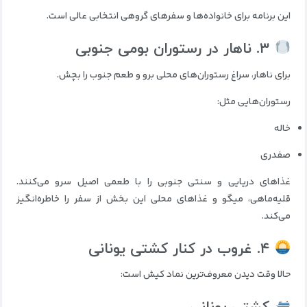
این برنامه برای خانواده‌ها و سفرهای گروهی انتخابی عالی است.
۳. ناهار در رستوران بومی جنوبی
برای ناهار، سراغ رستوران‌های محلی برو و طعم جنوب را بچش.
رستوران‌هایی مثل:
خاله
صفدری
غذاهای دریایی و سنتی جنوبی را با طعمی اصیل سرو می‌کنند.
قلیه‌ماهی، میگو و غذاهای محلی این بخش از سفر را خاطره‌انگیز
می‌کند.
۴. غروب در کنار کشتی یونانی
حالا وقت دیدن معروف‌ترین نماد کیش است: