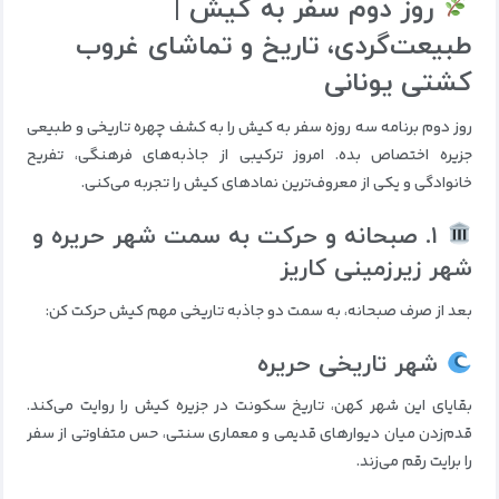
روز دوم سفر به کیش |
طبیعت‌گردی، تاریخ و تماشای غروب
کشتی یونانی
روز دوم برنامه سه روزه سفر به کیش را به کشف چهره تاریخی و طبیعی
جزیره اختصاص بده. امروز ترکیبی از جاذبه‌های فرهنگی، تفریح
خانوادگی و یکی از معروف‌ترین نمادهای کیش را تجربه می‌کنی.
۱. صبحانه و حرکت به سمت شهر حریره و
شهر زیرزمینی کاریز
بعد از صرف صبحانه، به سمت دو جاذبه تاریخی مهم کیش حرکت کن:
شهر تاریخی حریره
بقایای این شهر کهن، تاریخ سکونت در جزیره کیش را روایت می‌کند.
قدم‌زدن میان دیوارهای قدیمی و معماری سنتی، حس متفاوتی از سفر
را برایت رقم می‌زند.