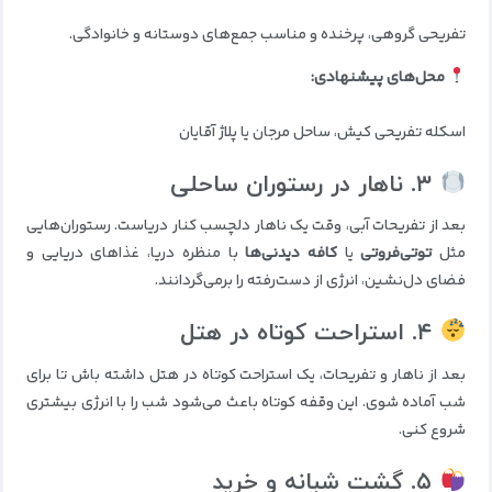
تفریحی گروهی، پرخنده و مناسب جمع‌های دوستانه و خانوادگی.
محل‌های پیشنهادی:
اسکله تفریحی کیش، ساحل مرجان یا پلاژ آقایان
۳. ناهار در رستوران ساحلی
بعد از تفریحات آبی، وقت یک ناهار دلچسب کنار دریاست. رستوران‌هایی
مثل
توتی‌فروتی
یا
کافه دیدنی‌ها
با منظره دریا، غذاهای دریایی و
فضای دل‌نشین، انرژی از دست‌رفته را برمی‌گردانند.
۴. استراحت کوتاه در هتل
بعد از ناهار و تفریحات، یک استراحت کوتاه در هتل داشته باش تا برای
شب آماده شوی. این وقفه کوتاه باعث می‌شود شب را با انرژی بیشتری
شروع کنی.
۵. گشت شبانه و خرید