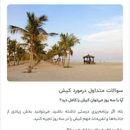
سوالات متداول درمورد کیش
آیا با سه روز می‌توان کیش را کامل دید؟
بله، اگر برنامه‌ریزی درستی داشته باشید، می‌توانید بخش زیادی از
جاذبه‌ها و تفریحات مهم کیش را در سه روز تجربه کنید.