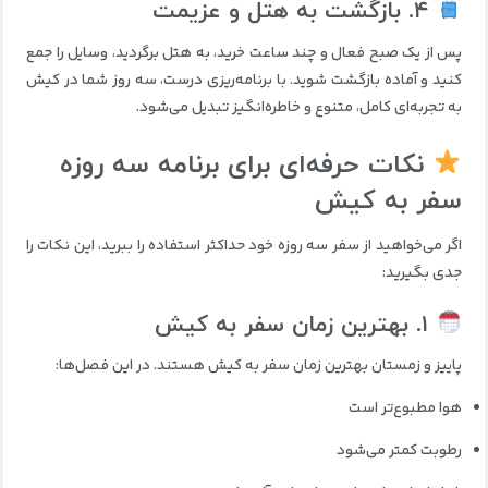
۴. بازگشت به هتل و عزیمت
پس از یک صبح فعال و چند ساعت خرید، به هتل برگردید، وسایل را جمع
کنید و آماده بازگشت شوید. با برنامه‌ریزی درست، سه روز شما در کیش
به تجربه‌ای کامل، متنوع و خاطره‌انگیز تبدیل می‌شود.
نکات حرفه‌ای برای برنامه سه روزه
سفر به کیش
اگر می‌خواهید از سفر سه روزه خود حداکثر استفاده را ببرید، این نکات را
جدی بگیرید:
۱. بهترین زمان سفر به کیش
پاییز و زمستان بهترین زمان سفر به کیش هستند. در این فصل‌ها:
هوا مطبوع‌تر است
رطوبت کمتر می‌شود