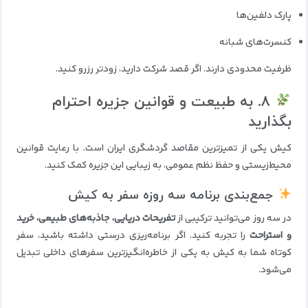
پارک دلفین‌ها
کنسرت‌های شبانه
ظرفیت محدودی دارند. اگر قصد شرکت دارید، زودتر رزرو کنید.
۸. به طبیعت و قوانین جزیره احترام
بگذارید
کیش یکی از تمیزترین مقاصد گردشگری ایران است. با رعایت قوانین
محیط‌زیستی و حفظ نظم عمومی، به زیبایی این جزیره کمک کنید.
جمع‌بندی برنامه سه روزه سفر به کیش
در سه روز می‌توانید ترکیبی از
تفریحات دریایی، جاذبه‌های طبیعی، خرید
و استراحت
را تجربه کنید. اگر برنامه‌ریزی درستی داشته باشید، سفر
کوتاه شما به کیش به یکی از خاطره‌انگیزترین سفرهای داخلی تبدیل
می‌شود.