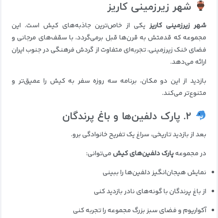
شهر زیرزمینی کاریز
شهر زیرزمینی کاریز
یکی از خاص‌ترین جاذبه‌های کیش است. این
مجموعه که قدمتش به قرن‌ها قبل برمی‌گردد، با سقف‌های مرجانی و
فضای خنک زیرزمینی، تجربه‌ای متفاوت از گردش فرهنگی در جنوب ایران
ارائه می‌دهد.
بازدید از این دو مکان، برنامه سه روزه سفر به کیش را عمیق‌تر و
متنوع‌تر می‌کند.
۲. پارک دلفین‌ها و باغ پرندگان
بعد از بازدید تاریخی، سراغ یک تفریح خانوادگی برو.
در مجموعه
پارک دلفین‌های کیش
می‌توانی:
نمایش هیجان‌انگیز دلفین‌ها را ببینی
از باغ پرندگان با گونه‌های نادر بازدید کنی
آکواریوم و فضای سبز بزرگ مجموعه را تجربه کنی