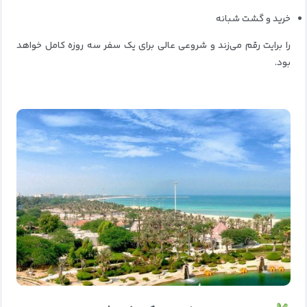
خرید و گشت شبانه
را برایت رقم می‌زند و شروعی عالی برای یک سفر سه روزه کامل خواهد
بود.