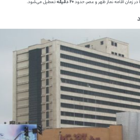
در زمان اقامه نماز ظهر و عصر، حدود
۲۰ دقیقه
تعطیل می‌شود.