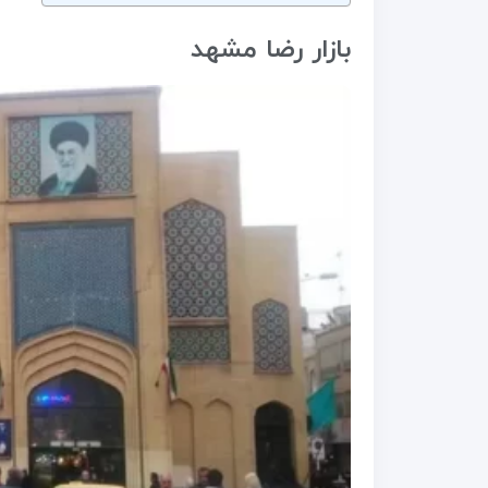
بازار رضا مشهد