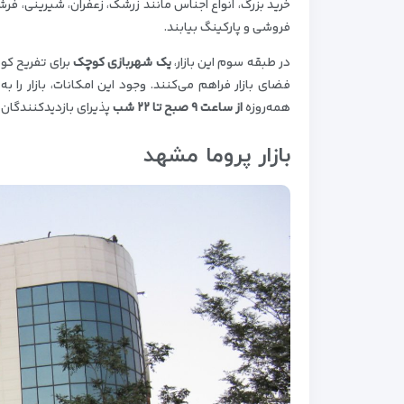
خرید بزرگ، انواع اجناس مانند زرشک، زعفران، شیرینی، فر
فروشی و پارکینگ بیابند.
در طبقه سوم این بازار،
یک شهربازی کوچک
برای تفریح کو
فضای بازار فراهم می‌کنند. وجود این امکانات، بازار را به
همه‌روزه
از ساعت ۹ صبح تا ۲۲ شب
پذیرای بازدیدکنندگان
بازار پروما مشهد