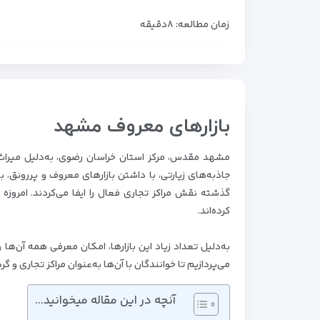
زمان مطالعه: ۸دقیقه
بازارهای معروف مشهد
مشهد مقدس، مرکز استان خراسان رضوی، به‌دلیل میراث تا
جاذبه‌های زیارتی، با داشتن بازارهای معروف و پررونق،
گذشته نقش مراکز تجاری فعال را ایفا می‌کردند. امروزه
کرده‌اند.
به‌دلیل تعداد زیاد این بازارها، امکان معرفی همه آن‌ه
می‌پردازیم تا خوانندگان با آن‌ها به‌عنوان مراکز تجاری و 
آنچه در این مقاله میخوانید...