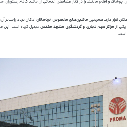
ش، پوشاک و اقلام مختلف را در کنار فضاهای خدماتی آن مانند کافه، رستوران، س
دکان قرار دارد. همچنین
ماشین‌های مخصوص خردسالان
امکان تردد راحت‌تر آن‌ها
 یکی از
مراکز مهم تجاری و گردشگری مشهد مقدس
تبدیل کرده است. این م
 است.