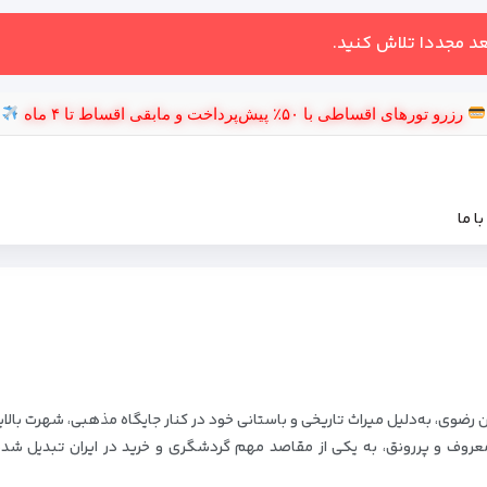
عد مجددا تلاش کنید.
رزرو تورهای اقساطی با ۵۰٪ پیش‌پرداخت و مابقی اقساط تا ۴ ماه
ا ما
ی، به‌دلیل میراث تاریخی و باستانی خود در کنار جایگاه مذهبی، شهرت بالایی
ی معروف و پررونق، به یکی از مقاصد مهم گردشگری و خرید در ایران تبدیل شد