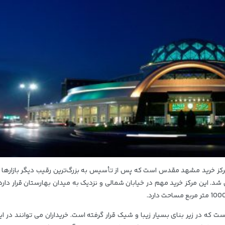
رکز خرید مشهد مقدس است که پس از تأسیس به بزرگ‌ترین رقیب دیگر بازارها و
 شد.
این مرکز خرید مهم در خیابان شمالی و نزدیک به میدان بهارستان قرار دارد
است که در زیر بنای بسیار زیبا و شیک قرار گرفته است.
خریداران می توانند در ای