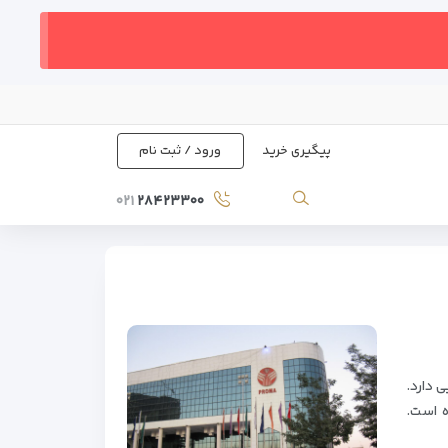
پیگیری خرید
ورود / ثبت نام
۰۲۱
۲۸۴۲۳۳۰۰
 دارد.
ه است.