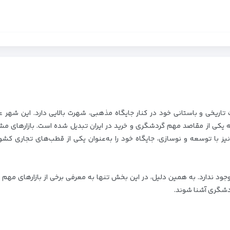
ریخی و باستانی خود در کنار جایگاه مذهبی، شهرت بالایی دارد. این شهر عل
 به یکی از مقاصد مهم گردشگری و خرید در ایران تبدیل شده است. بازارهای م
 نیز با توسعه و نوسازی، جایگاه خود را به‌عنوان یکی از قطب‌های تجاری کش
ا وجود ندارد. به همین دلیل، در این بخش تنها به معرفی برخی از بازارهای مه
گردشگری آشنا شوند.