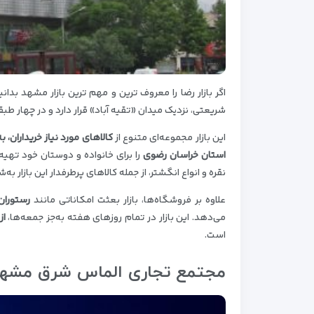
شریعتی، نزدیک میدان «تقیه آباد» قرار دارد و در چهار طبقه 
این بازار مجموعه‌ای متنوع از
کالاهای مورد نیاز خریداران، ب
استان خراسان رضوی
را برای خانواده و دوستان خود تهیه 
نقره و انواع انگشتر، از جمله کالاهای پرطرفدار این بازار به‌ش
علاوه بر فروشگاه‌ها، بازار بعثت امکاناتی مانند
رستوران
می‌دهد. این بازار در تمام روزهای هفته به‌جز جمعه‌ها،
از ساع
است.
مجتمع تجاری الماس شرق مشه