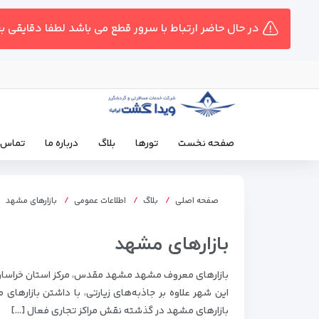
در حال حاضر ارتباط با سرور قطع می باشد لطفا دقایقی ب
صفحه نخست
تورها
بلاگ
درباره ما
تماس ب
صفحه اصلی
بلاگ
اطلاعات عمومی
بازارهای مشهد
بازارهای مشهد
بازارهای معروف مشهد مشهد مقدس، مرکز استان خراسان رضو
این شهر علاوه بر جاذبه‌های زیارتی، با داشتن بازارها
بازارهای مشهد در گذشته نقش مراکز تجاری فعال […]