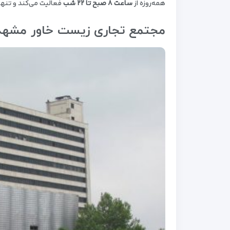
همه‌روزه از
ساعت ۸ صبح تا ۲۲ شب
فعالیت می‌کند و تنها 
مجتمع تجاری زیست خاور مشهد