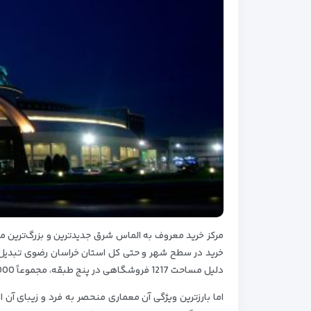
مرکز خرید معروف به الماس شرق جدیدترین و بزرگ‌ترین م
خرید در سطح شهر و حتی کل استان خراسان رضوی تبدیل
دلیل مساحت 1217 فروشگاهی در پنج طبقه، مجموعاً 100000 متر مربع مساحت دارد.
اما بارزترین ویژگی آن معماری منحصر به فرد و زیبای آن 