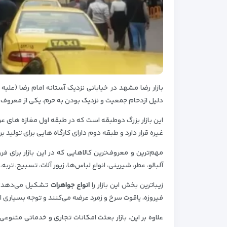
بازار رضا مشهد در خیابانی نزدیک آستانه امام رضا (علی
دلیل ازدحام جمعیت و نزدیک بودن به حرم، یکی از معروف ت
این بازار بزرگ دوطبقه است که در طبقه اول مغازه های عر
غیره قرار دارد و طبقه دوم دارای کارگاه هایی برای تولید
مهم‌ترین و معروف‌ترین کالاهایی که در این بازار برای
آلبالو، عطر، شیرینی، انواع لباس‌ها، زیور آلات، تسبیح، ترب
زیباترین بخش این بازار را
انواع جواهرات
تشکیل می‌دهد؛ به
فیروزه، یاقوت سرخ و زمرد عرضه می‌کنند و توجه بسیاری از خ
علاوه بر این، بازار بعثت امکانات تجاری و خدماتی متنوعی