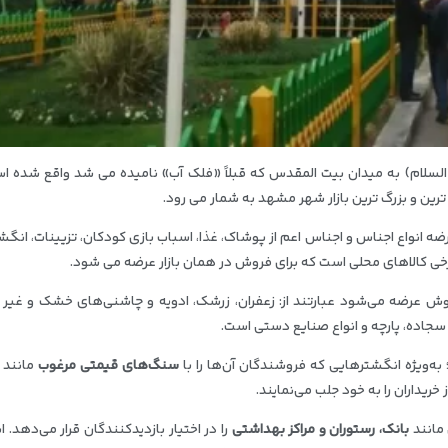
ه السلام) به میدان بیت المقدس که قبلاً «فلک آب» نامیده می شد واقع شده ا
رین و بزرگ ترین بازار شهر مشهد به شمار می رود.
ضه انواع اجناس و اجناس اعم از پوشاک، غذا، اسباب بازی کودکان، تزیینات، انگش
 برخی کالاهای محلی است که برای فروش در همان بازار عرضه می شود.
 فروش عرضه می‌شود عبارتند از: زعفران، زرشک، ادویه و چاشنی‌های خشک و غی
ه، سجاده، پارچه و انواع صنایع دستی است.
‌ویژه انگشترهایی که فروشندگان آن‌ها را با
سنگ‌های قیمتی مرغوب
مانند 
ریداران را به خود جلب می‌نمایند.
 مانند
بانک، رستوران و مراکز بهداشتی
را در اختیار بازدیدکنندگان قرار می‌دهد. این