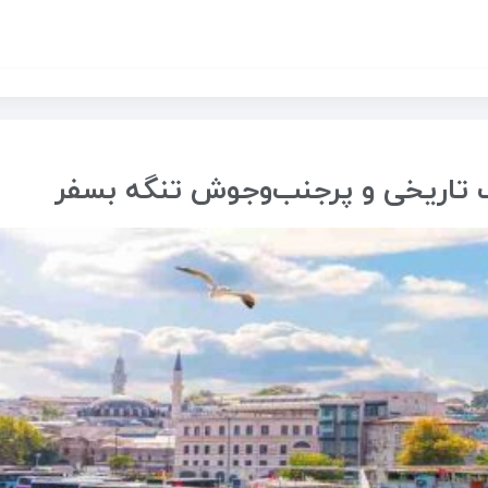
لب تاریخی و پرجنب‌وجوش تنگه بسفر