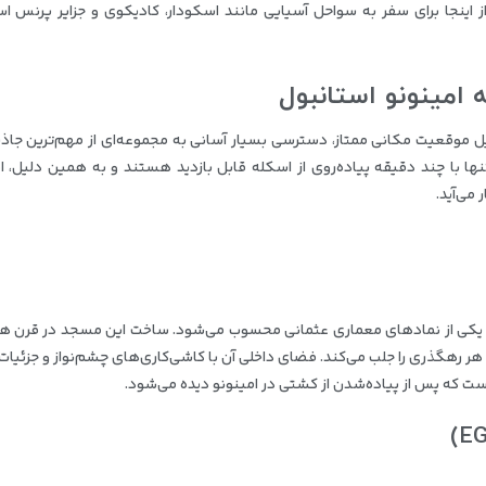
 اینجا برای سفر به سواحل آسیایی مانند اسکودار، کادیکوی و جزایر پرنس ا
 امینونو استانبول
دلیل موقعیت مکانی ممتاز، دسترسی بسیار آسانی به مجموعه‌ای از مهم‌ترین جاذ
ا با چند دقیقه پیاده‌روی از اسکله قابل بازدید هستند و به همین دلیل، ا
 می‌آید.
 و یکی از نمادهای معماری عثمانی محسوب می‌شود. ساخت این مسجد در قرن 
ه هر رهگذری را جلب می‌کند. فضای داخلی آن با کاشی‌کاری‌های چشم‌نواز و جزئیا
ت که پس از پیاده‌شدن از کشتی در امینونو دیده می‌شود.