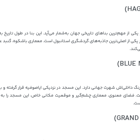
یکی از مهم‌ترین بناهای تاریخی جهان به‌شمار می‌آید. این بنا در طول تاریخ به
یز یکی از اصلی‌ترین جاذبه‌های گردشگری استانبول است. معماری باشکوه، گنبد 
‌کند.
گ داخلی‌اش شهرت جهانی دارد. این مسجد در نزدیکی ایاصوفیه قرار گرفته و باز
ر است. فضای معنوی، معماری چشم‌گیر و موقعیت مکانی خاص، این مسجد را به 
ست.