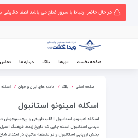
در حال حاضر ارتباط با سرور قطع می باشد لطفا دقایقی ب
صفحه نخست
تورها
بلاگ
درباره ما
تماس ب
صفحه اصلی
بلاگ
جاذبه های ایران و جهان
اسکله ا
اسکله امینونو استانبول
دیدنی استانبول است؛ جایی که تاریخ زنده، فرهنگ اصیل 
بخش اروپایی استانبول و در منطقه فاتیح، در امتداد شاخ 