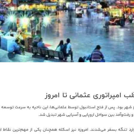
لب امپراتوری عثمانی تا امروز
م شهر بود. پس از فتح استانبول توسط عثمانی‌ها، این ناحیه به سرعت توسعه 
و رفت‌و‌آمد بین سواحل اروپایی و آسیایی شهر تبدیل شد.
 تنگه بسفر می‌شدند. امروزه نیز اسکله همچنان یکی از مهم‌ترین نقاط ار