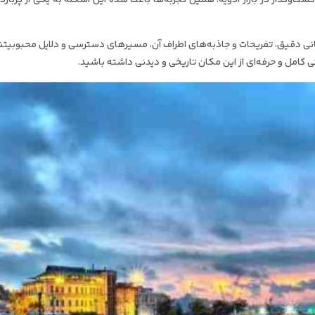
شت‌و‌گذار در بازار ادویه. همین تجربه‌ها باعث شده این اسکله به یکی از پربازد
انی دقیق، تفریحات و جاذبه‌های اطراف آن، مسیرهای دسترسی و دلایل محبوبی
 کامل و حرفه‌ای از این مکان تاریخی و دیدنی داشته باشید.