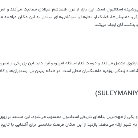
رپوشیده استانبول است. این بازار از قرن هفدهم میلادی فعالیت می‌کند و امرو
رکی، دمنوش‌ها، خشکبار، عطرها و سوغاتی‌های سنتی به این مکان مراجعه می‌
زدیدکنندگان ایجاد می‌کند.
کاراکوی متصل می‌کند و درست کنار اسکله امینونو قرار دارد. این پل یکی از معرو
هده زندگی روزمره ماهیگیران محلی است. در طبقه زیرین پل، رستوران‌ها و کا
و یکی از مهم‌ترین بناهای تاریخی استانبول محسوب می‌شود. این مسجد بر روی 
ه شهر ارائه می‌دهد. بازدید از این مکان فرصت مناسبی برای آشنایی با تاریخ،