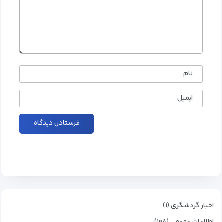
نام
ایمیل
اخبار گردشگری (۱)
اطلاعات عمومی (۱۰۸)