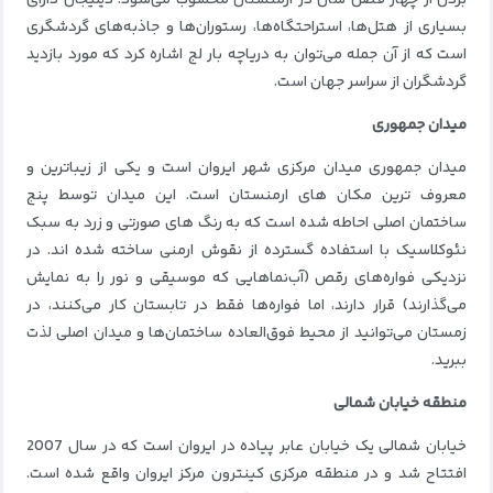
بسیاری از هتل‌ها، استراحتگاه‌ها، رستوران‌ها و جاذبه‌های گردشگری
است که از آن جمله می‌توان به دریاچه بار لج اشاره کرد که مورد بازدید
گردشگران از سراسر جهان است.
میدان جمهوری
میدان جمهوری میدان مرکزی شهر ایروان است و یکی از زیباترین و
معروف ترین مکان های ارمنستان است. این میدان توسط پنج
ساختمان اصلی احاطه شده است که به رنگ های صورتی و زرد به سبک
نئوکلاسیک با استفاده گسترده از نقوش ارمنی ساخته شده اند. در
نزدیکی فواره‌های رقص (آب‌نماهایی که موسیقی و نور را به نمایش
می‌گذارند) قرار دارند، اما فواره‌ها فقط در تابستان کار می‌کنند، در
زمستان می‌توانید از محیط فوق‌العاده ساختمان‌ها و میدان اصلی لذت
ببرید.
منطقه خیابان شمالی
خیابان شمالی یک خیابان عابر پیاده در ایروان است که در سال 2007
افتتاح شد و در منطقه مرکزی کینترون مرکز ایروان واقع شده است.