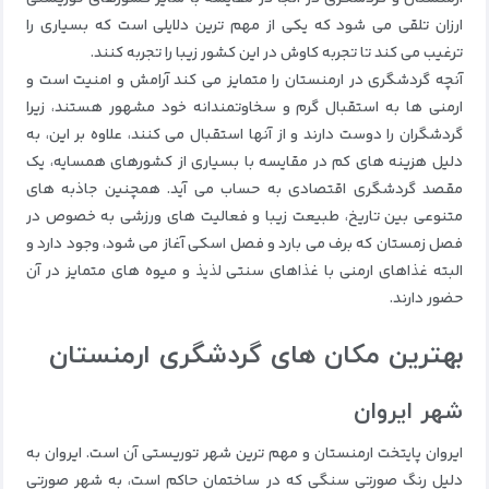
ارزان تلقی می شود که یکی از مهم ترین دلایلی است که بسیاری را
ترغیب می کند تا تجربه کاوش در این کشور زیبا را تجربه کنند.
آنچه گردشگری در ارمنستان را متمایز می کند آرامش و امنیت است و
ارمنی ها به استقبال گرم و سخاوتمندانه خود مشهور هستند، زیرا
گردشگران را دوست دارند و از آنها استقبال می کنند، علاوه بر این، به
دلیل هزینه های کم در مقایسه با بسیاری از کشورهای همسایه، یک
مقصد گردشگری اقتصادی به حساب می آید. همچنین جاذبه های
متنوعی بین تاریخ، طبیعت زیبا و فعالیت های ورزشی به خصوص در
فصل زمستان که برف می بارد و فصل اسکی آغاز می شود، وجود دارد و
البته غذاهای ارمنی با غذاهای سنتی لذیذ و میوه های متمایز در آن
حضور دارند.
بهترین مکان های گردشگری ارمنستان
شهر ایروان
ایروان پایتخت ارمنستان و مهم ترین شهر توریستی آن است. ایروان به
دلیل رنگ صورتی سنگی که در ساختمان حاکم است، به شهر صورتی