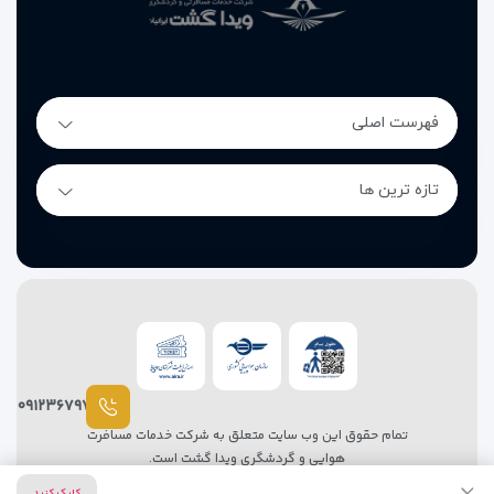
فهرست اصلی
تازه ترین ها
۰۹۱۲۳۶۷۹۷۸۷
تمام حقوق این وب سایت متعلق به شرکت خدمات مسافرت
هوایی و گردشگری ویدا گشت است.
طراحی سایت آژانس مسافرتی
توسط
سیتی نت
کلیک کنید