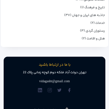
تاریخ و فرهنگ (۱)
جاذبه های ایران و جهان (۳۷)
خدمات (۲)
رستوران گردی (۳)
هتل و اقامت (۲)
با ما در ارتباط باشید
تهران دولت آباد فلکه دوم کوچه زمانی پلاک 22
vidagasht@gmail.com