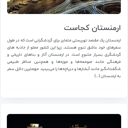
ارمنستان کجاست
ارمنستان یک مقصد توریستی متمایز برای گردشگرانی است که در طول
سفرهای خود عاشق تنوع هستند، زیرا این کشور مملو از جاذبه های
گردشگری بسیار متنوع است. در ارمنستان آثار و بناهای تاریخی و
فرهنگی مانند صومعه‌ها و موزه‌ها و همچنین مناظر طبیعی
شگفت‌انگیز مانند آبشارها و دریاچه‌ها را می‌بینید. مهمترین دلایل سفر
به ارمنستان […]