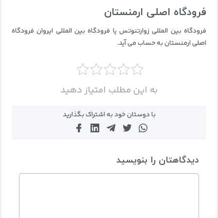
فرودگاه اصلی ارمنستان
فرودگاه بین المللی زوارتنوتس یا فرودگاه بین المللی ایروان فرودگاه
اصلی ارمنستان به حساب می آید.
به این مطلب امتیاز دهید
با دوستان خود به اشتراک بگذارید
دیدگاهتان را بنویسید