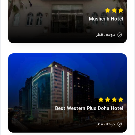
Musherib Hotel
دوحه ، قطر
Best Western Plus Doha Hotel
دوحه ، قطر