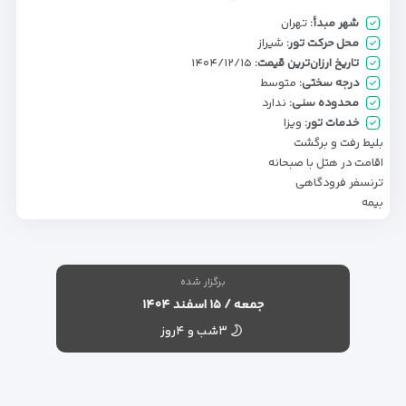
شهر مبدأ:
تهران
محل حرکت تور:
شیراز
تاریخ ارزان‌ترین قیمت:
۱۴۰۴/۱۲/۱۵
درجه سختی:
متوسط
محدوده سنی:
ندارد
خدمات تور:
ویزا
بلیط رفت و برگشت
اقامت در هتل با صبحانه
ترنسفر فرودگاهی
بیمه
برگزار شده
جمعه / ۱۵ اسفند ۱۴۰۴
۳شب و ۴روز