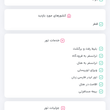
کشورهای مورد بازدید
قطر
خدمات تور
بلیط رفت و برگشت
ترانسفر به فرودگاه
ترانسفر به هتل
ویزای توریستی
تور لیدر فارسی زبان
اقامت در هتل
بیمه مسافرتی
جزئیات تور