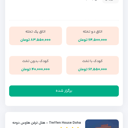
اتاق دو تخته
اتاق یک تخته
۶۴,۵۰۰,۰۰۰ تومان
۸۳,۵۵۰,۰۰۰ تومان
کودک با تخت
کودک بدون تخت
۶۲,۵۵۰,۰۰۰ تومان
۴۰,۰۰۰,۰۰۰ تومان
برگزار شده
Treffen House Doha - هتل ترفن هاوس دوحه