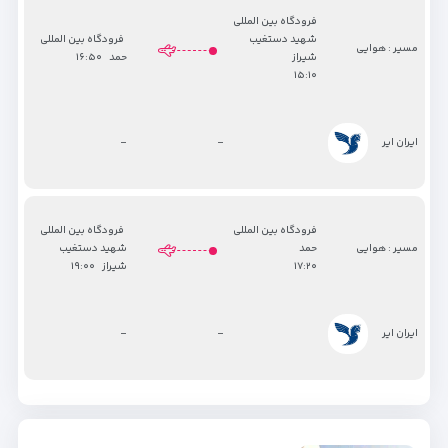
فرودگاه بین المللی
شهید دستغیب
فرودگاه بین المللی
مسیر : هوایی
شیراز
حمد
۱۶:۵۰
۱۵:۱۰
-
-
ایران ایر
فرودگاه بین المللی
فرودگاه بین المللی
مسیر : هوایی
حمد
شهید دستغیب
۱۷:۲۰
شیراز
۱۹:۰۰
-
-
ایران ایر