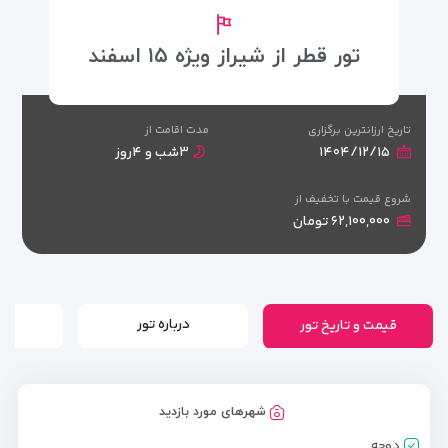
تور قطر از شیراز ویژه ۱۵ اسفند
تاریخ ارزانترین برگزاری
مدت اقامت از
۱۴۰۴/۱۲/۱۵
۳شب و ۴روز
شروع قیمت با تخفیف از
۶۲,۱۰۰,۰۰۰ تومان
قیمت و تاریخ تور
درباره تور
شهرهای مورد بازدید
دوحه