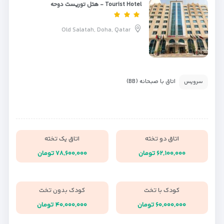
Tourist Hotel - هتل توریست دوحه
Old Salatah, Doha, Qatar
اتاق با صبحانه (BB)
سرویس
اتاق دو تخته
اتاق یک تخته
۶۲,۱۰۰,۰۰۰ تومان
۷۸,۶۰۰,۰۰۰ تومان
کودک با تخت
کودک بدون تخت
۶۰,۰۰۰,۰۰۰ تومان
۴۰,۰۰۰,۰۰۰ تومان