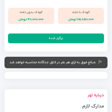
کودک با تخت
کودک بدون تخت
۶۵,۸۵۰,۰۰۰ تومان
۴۰,۰۰۰,۰۰۰ تومان
برگزار شده
.مبالغ فوق به ازای هر نفر در اتاق، جداگانه محاسبه خواهد شد
درباره تور
مدارک لازم