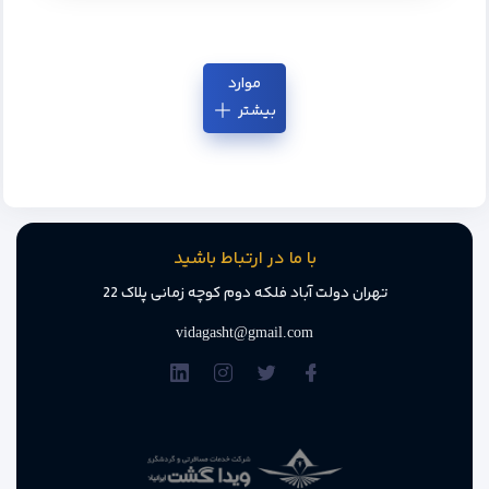
موارد
بیشتر
با ما در ارتباط باشید
تهران دولت آباد فلکه دوم کوچه زمانی پلاک 22
vidagasht@gmail.com