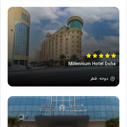
Millennium Hotel Doha
دوحه ، قطر