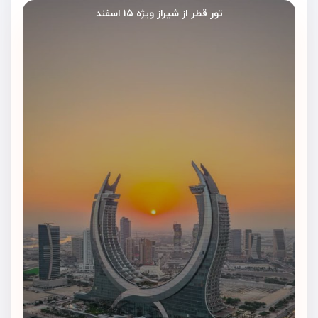
تور قطر از شیراز ویژه ۱۵ اسفند