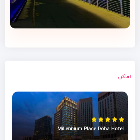
اماکن
Millennium Place Doha Hotel