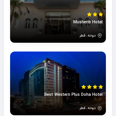
Musherib Hotel
دوحه ، قطر
Best Western Plus Doha Hotel
دوحه ، قطر