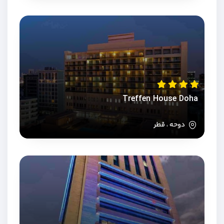
Treffen House Doha
دوحه ، قطر