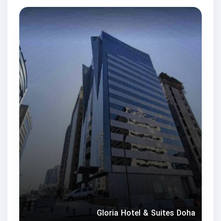
Gloria Hotel & Suites Doha