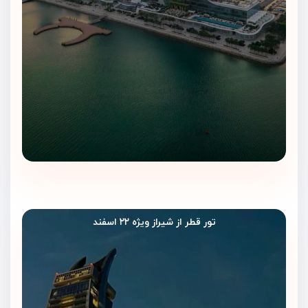
تور قطر از شیراز ویژه ۲۲ اسفند