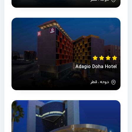
Adagio Doha Hotel
دوحه ، قطر