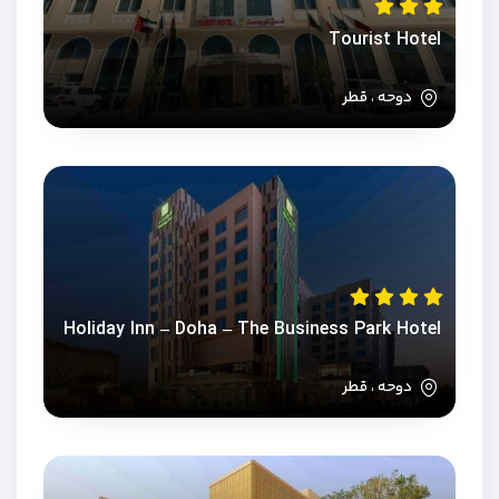
Tourist Hotel
دوحه ، قطر
Holiday Inn – Doha – The Business Park Hotel
دوحه ، قطر