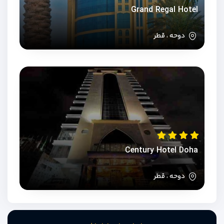
Grand Regal Hotel
دوحه ، قطر
Century Hotel Doha
دوحه ، قطر