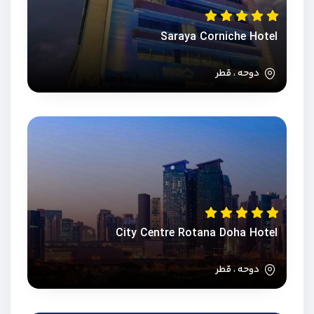
Saraya Corniche Hotel
دوحه ، قطر
City Centre Rotana Doha Hotel
دوحه ، قطر