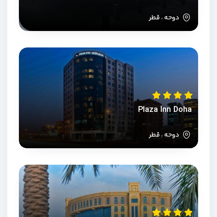
دوحه ، قطر
Plaza Inn Doha
دوحه ، قطر