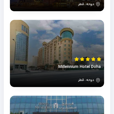
دوحه ، قطر
Millennium Hotel Doha
دوحه ، قطر