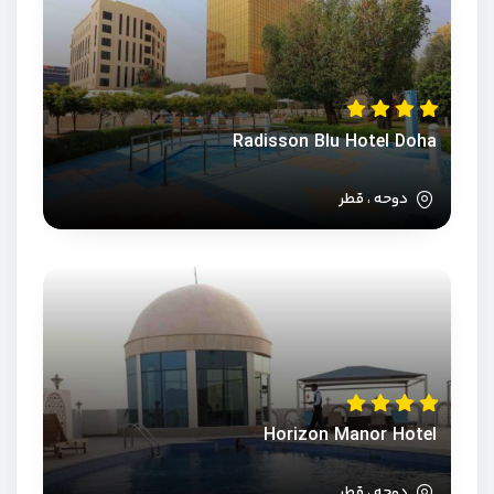
Radisson Blu Hotel Doha
دوحه ، قطر
Horizon Manor Hotel
دوحه ، قطر