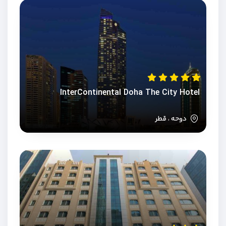
InterContinental Doha The City Hotel
دوحه ، قطر