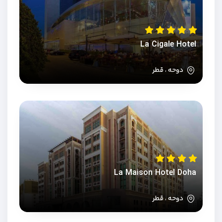
La Cigale Hotel
دوحه ، قطر
La Maison Hotel Doha
دوحه ، قطر