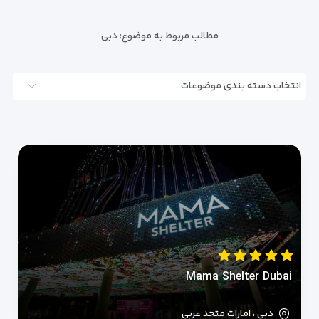
مطالب مربوط به موضوع:
دبی
انتخاب دسته بندی موضوعات
Mama Shelter Dubai
دبی ، امارات متحد عربی