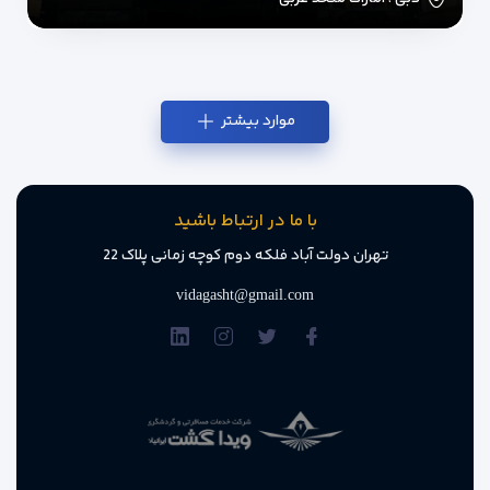
موارد بیشتر
با ما در ارتباط باشید
تهران دولت آباد فلکه دوم کوچه زمانی پلاک 22
vidagasht@gmail.com