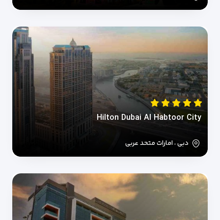
Hilton Dubai Al Habtoor City
دبی ، امارات متحد عربی