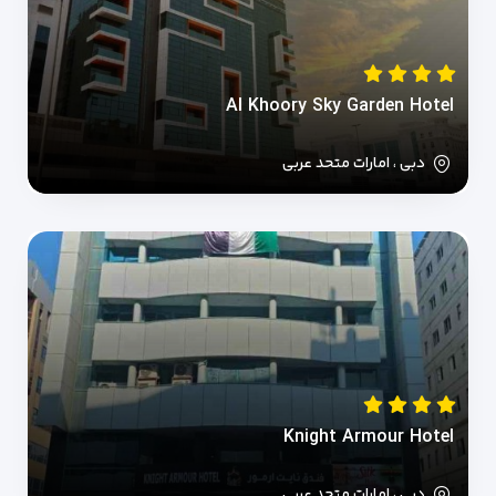
Al Khoory Sky Garden Hotel
دبی ، امارات متحد عربی
Knight Armour Hotel
دبی ، امارات متحد عربی