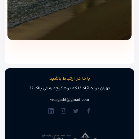
با ما در ارتباط باشید
تهران دولت آباد فلکه دوم کوچه زمانی پلاک 22
vidagasht@gmail.com