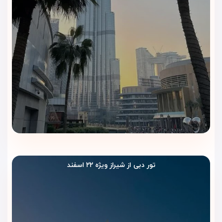
تور دبی از شیراز ویژه ۲۲ اسفند