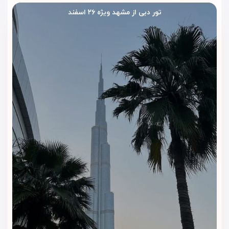
تور دبی از مشهد ویژه ۲۶ اسفند