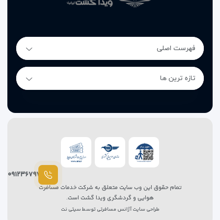
فهرست اصلی
تازه ترین ها
۰۹۱۲۳۶۷۹۷۸۷
تمام حقوق این وب سایت متعلق به شرکت خدمات مسافرت
هوایی و گردشگری ویدا گشت است.
طراحی سایت آژانس مسافرتی
توسط
سیتی نت