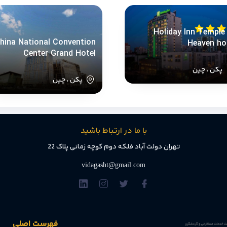
Holiday Inn Temple
hina National Convention
Heaven ho
Center Grand Hotel
پکن ، چین
پکن ، چین
با ما در ارتباط باشید
تهران دولت آباد فلکه دوم کوچه زمانی پلاک 22
vidagasht@gmail.com
فهرست اصلی