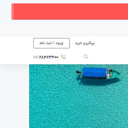
پیگیری خرید
ورود / ثبت نام
۰۲۱
۲۸۴۲۳۳۰۰