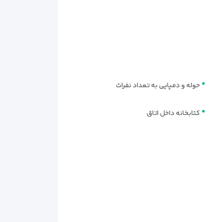
حوله و دمپایی به تعداد نفرات
کتابخانه داخل اتاق