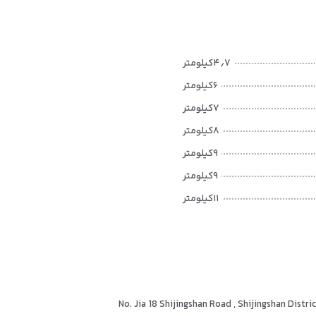
۴٫۷کیلومتر
۶کیلومتر
۷کیلومتر
۸کیلومتر
۹کیلومتر
۹کیلومتر
۱۱کیلومتر
۱۴کیلومتر
۱۴کیلومتر
۱۴کیلومتر
۱۵۰متر
No. Jia 18 Shijingshan Road , Shijingshan Distri