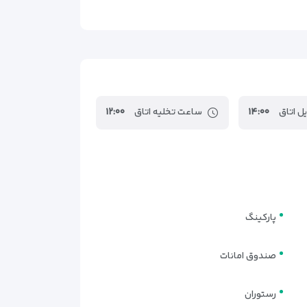
ل اتاق
۱۴:۰۰
ساعت تخلیه اتاق
۱۲:۰۰
پارکینگ
صندوق امانات
رستوران