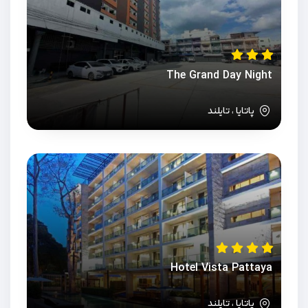
The Grand Day Night
پاتایا ، تایلند
Hotel Vista Pattaya
پاتایا ، تایلند