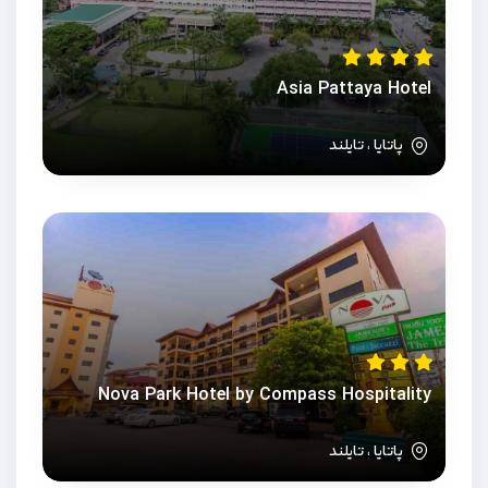
Asia Pattaya Hotel
پاتایا ، تایلند
Nova Park Hotel by Compass Hospitality
پاتایا ، تایلند