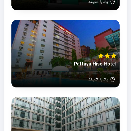
پاتایا ، تایلند
Pattaya Hiso Hotel
پاتایا ، تایلند