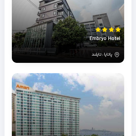
Embryo Hotel
پاتایا ، تایلند