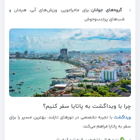
گروه‌های جوانان
: برای ماجراجویی، ورزش‌های آبی، هیجان و
شب‌های پرجنب‌وجوش
چرا با ویداگشت به پاتایا سفر کنیم؟
ویداگشت
با تجربه تخصصی در تورهای تایلند، بهترین مسیر را برای
سفر به پاتایا فراهم می‌کند: