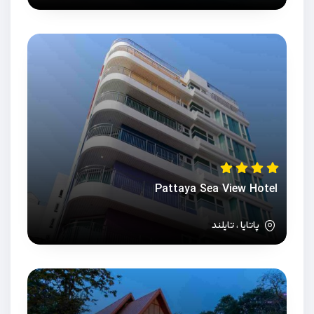
Pattaya Sea View Hotel
پاتایا ، تایلند