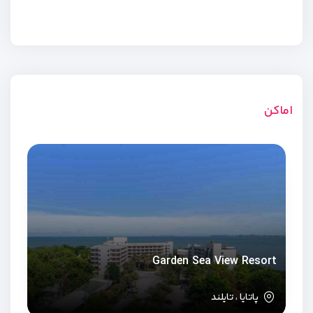
اماکن
Garden Sea View Resort
پاتایا ، تایلند