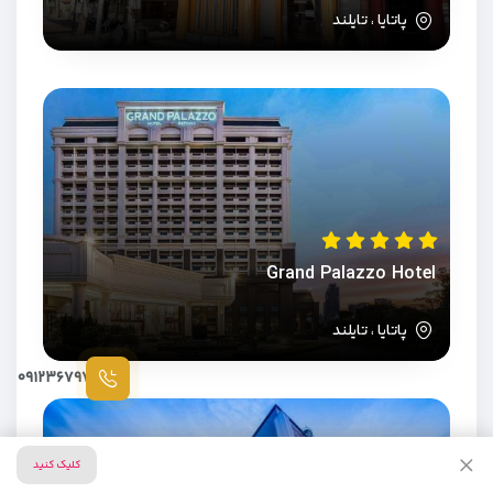
پاتایا ، تایلند
Grand Palazzo Hotel
پاتایا ، تایلند
۰۹۱۲۳۶۷۹۷۸۷
کلیک کنید