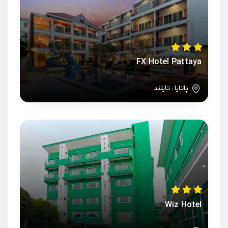
FX Hotel Pattaya
پاتایا ، تایلند
Wiz Hotel