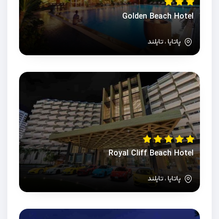
Golden Beach Hotel
پاتایا ، تایلند
Royal Cliff Beach Hotel
پاتایا ، تایلند