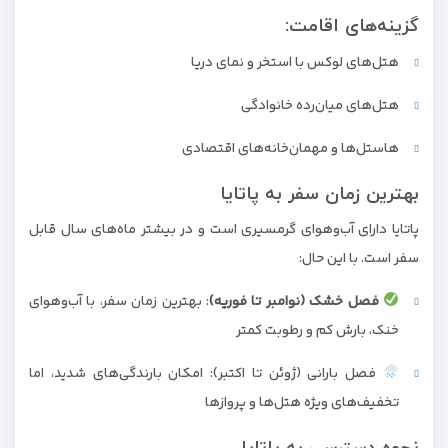
گزینه‌های اقامت:
هتل‌های لوکس با استخر و نمای دریا
هتل‌های میان‌رده خانوادگی
هاستل‌ها و مهمان‌خانه‌های اقتصادی
بهترین زمان سفر به پاتایا
پاتایا دارای آب‌وهوای گرمسیری است و در بیشتر ماه‌های سال قابل
سفر است. با این حال:
فصل خشک (نوامبر تا فوریه)
: بهترین زمان سفر، با آب‌وهوای
خنک، بارش کم و رطوبت کمتر
فصل بارانی (ژوئن تا اکتبر): امکان بارندگی‌های شدید، اما
تخفیف‌های ویژه هتل‌ها و پروازها