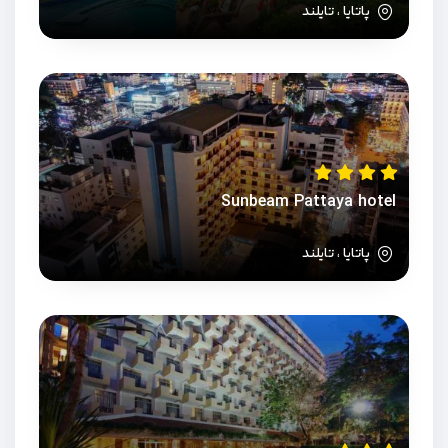
پاتایا ، تایلند
Sunbeam Pattaya hotel
پاتایا ، تایلند