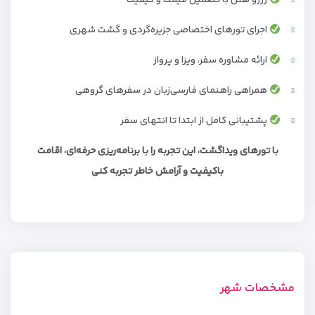
رزرو هتل با تضمین قیمت و کیفیت
اجرای تورهای اختصاصی جزیره‌گردی و گشت شهری
ارائه مشاوره سفر، ویزا و پرواز
همراهی راهنمای فارسی‌زبان در سفرهای گروهی
پشتیبانی کامل از ابتدا تا انتهای سفر
با تورهای ویداگشت، این تجربه را با برنامه‌ریزی حرفه‌ای، اقامت
باکیفیت و آرامش خاطر تجربه کنی
مشخصات شهر