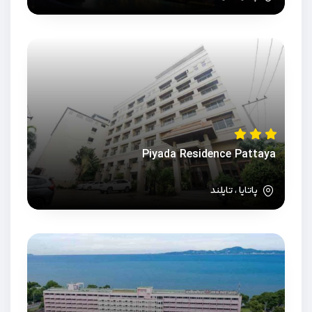
Piyada Residence Pattaya
پاتایا ، تایلند