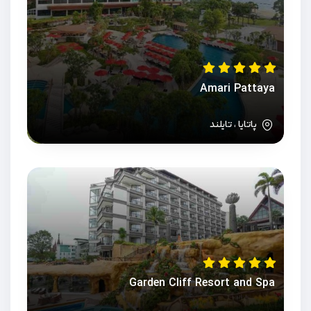
Amari Pattaya
پاتایا ، تایلند
Garden Cliff Resort and Spa