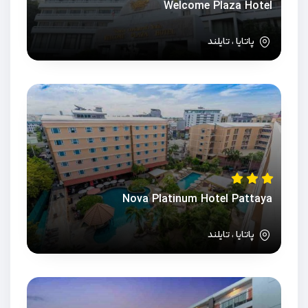
Welcome Plaza Hotel
پاتایا ، تایلند
Nova Platinum Hotel Pattaya
پاتایا ، تایلند