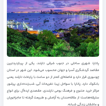
پاتایا، شهری ساحلی در جنوب شرقی تایلند، یکی از پربازدیدترین
مقاصد گردشگری آسیا و جهان محسوب می‌شود. این شهر در استان
چونبوری قرار دارد و فاصله‌ای کمتر از دو ساعت با پایتخت تایلند یعنی
بانکوک دارد. پاتایا با سواحل زیبا، تفریحات آبی، شب‌زنده‌داری پرشور،
مراکز خرید متنوع و فرهنگ بومی تایلندی، مقصدی ایده‌آل برای انواع
سلیقه‌هاست؛ از علاقه‌مندان به آرامش و طبیعت گرفته تا ماجراجویان
و عاشقان زندگی شبانه.