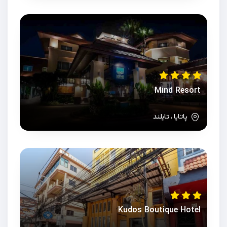
Mind Resort
پاتایا ، تایلند
Kudos Boutique Hotel