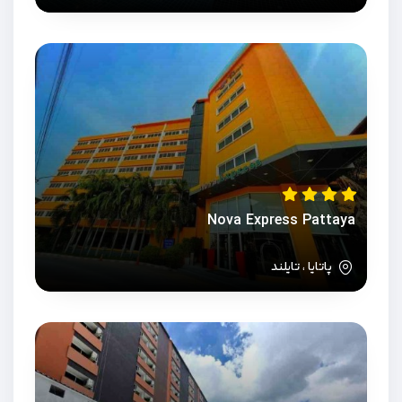
Nova Express Pattaya
پاتایا ، تایلند