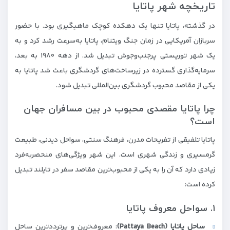
تاریخچه شهر پاتایا
در گذشته، پاتایا تنها یک دهکده کوچک ماهیگیری بود. با حضور
سربازان آمریکایی در زمان جنگ ویتنام، پاتایا به‌سرعت رشد کرد و به
یک شهر توریستی پرجنب‌وجوش تبدیل شد. از دهه ۱۹۸۰ به بعد،
سرمایه‌گذاری گسترده در زیرساخت‌های گردشگری باعث شد پاتایا به
یکی از مقاصد محبوب گردشگری بین‌المللی تبدیل شود.
چرا پاتایا مقصدی محبوب در بین مسافران جهان
است؟
پاتایا تلفیقی از تفریحات مدرن، فرهنگ سنتی، سواحل دیدنی، طبیعت
گرمسیری و زندگی شهری است. این شهر ویژگی‌های منحصربه‌فرد
زیادی دارد که آن را به یکی از محبوب‌ترین مقاصد سفر در تایلند تبدیل
کرده است:
۱. سواحل معروف پاتایا
ساحل پاتایا (Pattaya Beach)
: معروف‌ترین و پرترددترین ساحل