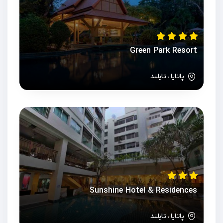
Green Park Resort
پاتایا ، تایلند
Sunshine Hotel & Residences
پاتایا ، تایلند