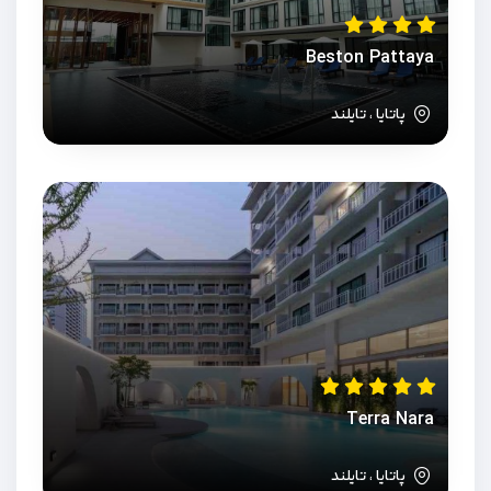
Beston Pattaya
پاتایا ، تایلند
Terra Nara
پاتایا ، تایلند