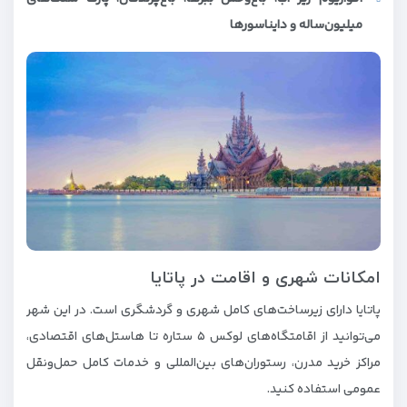
میلیون‌ساله و دایناسورها
امکانات شهری و اقامت در پاتایا
پاتایا دارای زیرساخت‌های کامل شهری و گردشگری است. در این شهر
می‌توانید از اقامتگاه‌های لوکس ۵ ستاره تا هاستل‌های اقتصادی،
مراکز خرید مدرن، رستوران‌های بین‌المللی و خدمات کامل حمل‌ونقل
عمومی استفاده کنید.