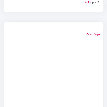
کشور:
تایلند
موقعیت