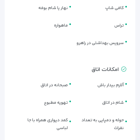
کافی شاپ
نهار یا شام بوفه
تراس
ماهواره
سرویس بهداشتی در راهرو
امکانات اتاق
آلارم بیدار باش
صبحانه در اتاق
شام در اتاق
تهویه مطبوع
حوله و دمپایی به تعداد
کمد دیواری همراه با جا
نفرات
لباسی