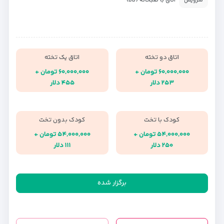
اتاق با صبحانه (BB)
سرویس
اتاق دو تخته
اتاق یک تخته
۶۰,۰۰۰,۰۰۰ تومان +
۶۰,۰۰۰,۰۰۰ تومان +
۲۵۳ دلار
۴۵۵ دلار
کودک با تخت
کودک بدون تخت
۵۴,۰۰۰,۰۰۰ تومان +
۵۴,۰۰۰,۰۰۰ تومان +
۲۵۰ دلار
۱۱۱ دلار
برگزار شده