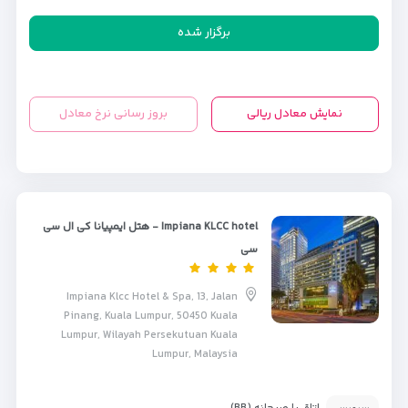
برگزار شده
نمایش معادل ریالی
بروز رسانی نرخ معادل
Impiana KLCC hotel - هتل ایمپیانا کی ال سی
سی
Impiana Klcc Hotel & Spa, 13, Jalan
Pinang, Kuala Lumpur, 50450 Kuala
Lumpur, Wilayah Persekutuan Kuala
Lumpur, Malaysia