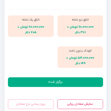
اتاق دو تخته
اتاق یک تخته
۶۰,۰۰۰,۰۰۰ تومان +
۶۰,۰۰۰,۰۰۰ تومان +
۳۸۱ دلار
۷۰۵ دلار
کودک بدون تخت
۵۴,۰۰۰,۰۰۰ تومان +
۱۴۹ دلار
برگزار شده
نمایش معادل ریالی
بروز رسانی نرخ معادل