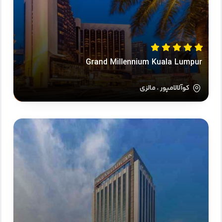
Grand Millennium Kuala Lumpur
کوآلالامپور ، مالزی