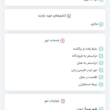
کشورهای مورد بازدید
مالزی
خدمات تور
بلیط رفت و برگشت
ترانسفر به فرودگاه
ترانسفر به هتل
تور لیدر فارسی زبان
اقامت در هتل
بیمه مسافرتی
جزئیات تور
شهر مبدأ:
تهران