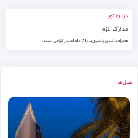
درباره تور
مدارک لازم
همراه داشتن پاسپورت با 7 ماه اعتبار الزامی است .
هتل‌ها