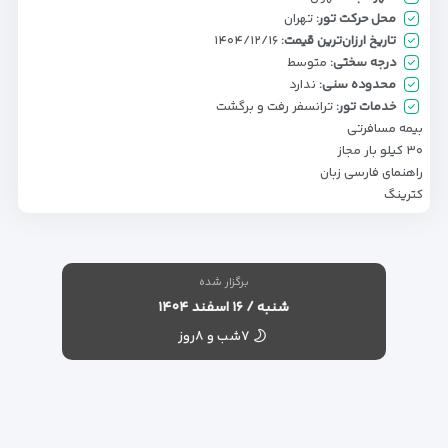
محل حرکت تور:
تهران
تاریخ ارزان‌ترین قیمت:
۱۴۰۴/۱۲/۱۶
درجه سختی:
متوسط
محدوده سنی:
ندارد
خدمات تور:
ترانسفر رفت و برگشت
بیمه مسافرتی
۳۰ کیلو بار مجاز
راهنمای فارسی زبان
کترینگ
برگزار شده
شنبه / ۱۶ اسفند ۱۴۰۴
۷شب و ۸روز