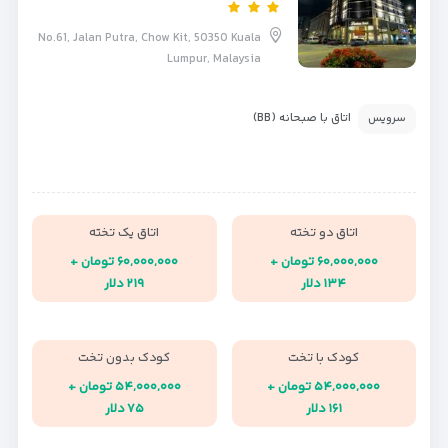
No.61, Jalan Putra, Chow Kit, 50350 Kuala
Lumpur, Malaysia
اتاق با صبحانه (BB)
سرویس
اتاق دو تخته
اتاق یک تخته
۶۰,۰۰۰,۰۰۰ تومان +
۶۰,۰۰۰,۰۰۰ تومان +
۱۳۴ دلار
۲۱۹ دلار
کودک با تخت
کودک بدون تخت
۵۴,۰۰۰,۰۰۰ تومان +
۵۴,۰۰۰,۰۰۰ تومان +
۱۶۱ دلار
۷۵ دلار