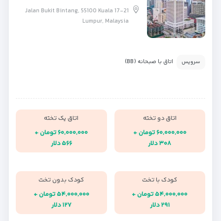
17-21 Jalan Bukit Bintang, 55100 Kuala
Lumpur, Malaysia
اتاق با صبحانه (BB)
سرویس
اتاق دو تخته
اتاق یک تخته
۶۰,۰۰۰,۰۰۰ تومان +
۶۰,۰۰۰,۰۰۰ تومان +
۳۰۸ دلار
۵۶۶ دلار
کودک با تخت
کودک بدون تخت
۵۴,۰۰۰,۰۰۰ تومان +
۵۴,۰۰۰,۰۰۰ تومان +
۲۹۱ دلار
۱۲۷ دلار