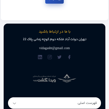
با ما در ارتباط باشید
تهران دولت آباد فلکه دوم کوچه زمانی پلاک 22
vidagasht@gmail.com
فهرست اصلی