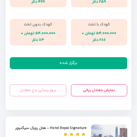
۲۵۹ دلار
۴۶۹ دلار
کودک با تخت
کودک بدون تخت
۵۴,۰۰۰,۰۰۰ تومان +
۵۴,۰۰۰,۰۰۰ تومان +
۲۸۶ دلار
۱۱۳ دلار
برگزار شده
نمایش معادل ریالی
بروز رسانی نرخ معادل
Hotel Royal Signature - هتل رویال سیگنیچر