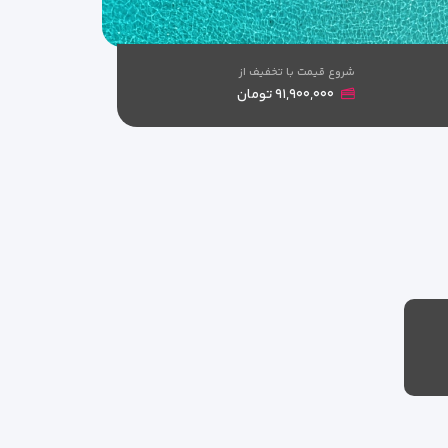
شروع قیمت با تخفیف از
۹۱,۹۰۰,۰۰۰ تومان