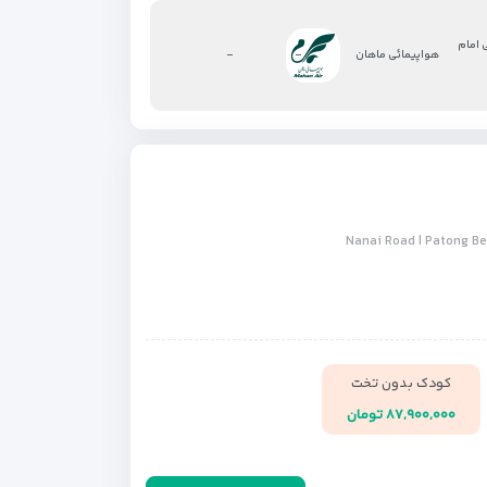
 امام
-
-
هواپیمائی ماهان
کودک بدون تخت
۸۷,۹۰۰,۰۰۰ تومان