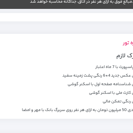
.مبالغ فوق به ازای هر نفر در اتاق، جداگانه محاسبه خواهد شد
ه تور
ک لازم
رت با 7 ماه اعتبار
ید 4*6 رنگی پشت زمینه سفید
شناسنامه صفحه اول با اسکنر گوشی
کارت ملی با اسکنر گوشی
رنگی تمکن مالی
وی سربرگ بانک با مهر و امضا