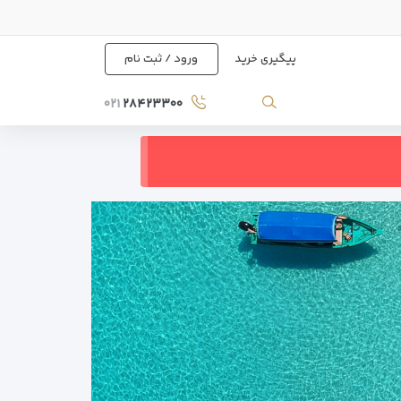
پیگیری خرید
ورود / ثبت نام
۰۲۱
۲۸۴۲۳۳۰۰