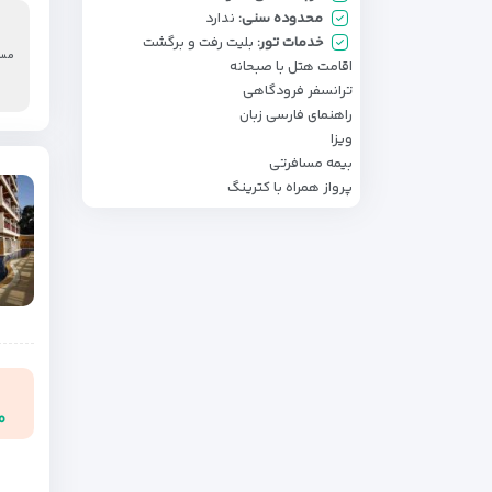
محدوده سنی:
ندارد
خدمات تور:
بلیت رفت و برگشت
مسی
اقامت هتل با صبحانه
ترانسفر فرودگاهی
راهنمای فارسی زبان
ویزا
بیمه مسافرتی
پرواز همراه با کترینگ
۰۰