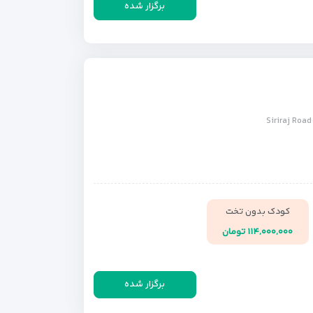
برگزار شده
کودک بدون تخت
۱۱۴,۰۰۰,۰۰۰ تومان
برگزار شده