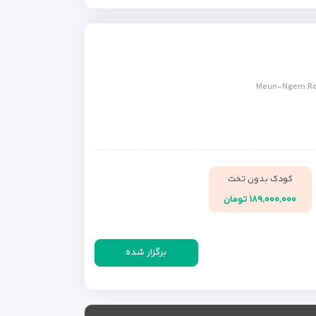
کودک بدون تخت
۱۸۹,۰۰۰,۰۰۰ تومان
برگزار شده