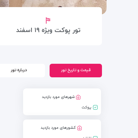
تور پوکت ویژه ۱۹ اسفند
قیمت و تاریخ تور
درباره تور
شهرهای مورد بازدید
پوکت
کشورهای مورد بازدید