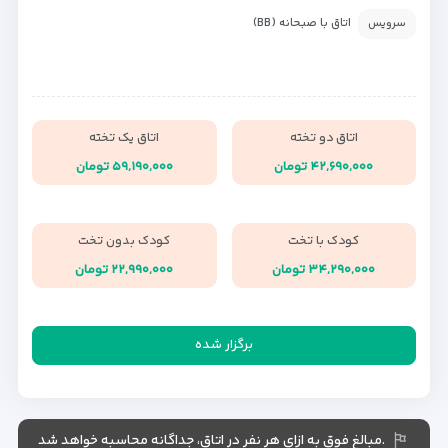
اتاق با صبحانه (BB)
سرویس
اتاق دو تخته
اتاق یک تخته
۴۲,۶۹۰,۰۰۰ تومان
۵۹,۱۹۰,۰۰۰ تومان
کودک با تخت
کودک بدون تخت
۳۴,۲۹۰,۰۰۰ تومان
۲۲,۹۹۰,۰۰۰ تومان
برگزار شده
.مبالغ فوق به ازای هر نفر در اتاق، جداگانه محاسبه خواهد شد