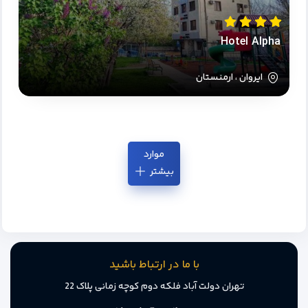
Hotel Alpha
ایروان ، ارمنستان
موارد
بیشتر
با ما در ارتباط باشید
تهران دولت آباد فلکه دوم کوچه زمانی پلاک 22