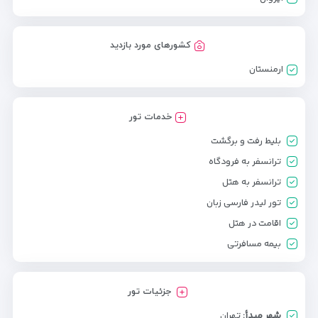
کشورهای مورد بازدید
ارمنستان
خدمات تور
بلیط رفت و برگشت
ترانسفر به فرودگاه
ترانسفر به هتل
تور لیدر فارسی زبان
اقامت در هتل
بیمه مسافرتی
جزئیات تور
شهر مبدأ:
تهران