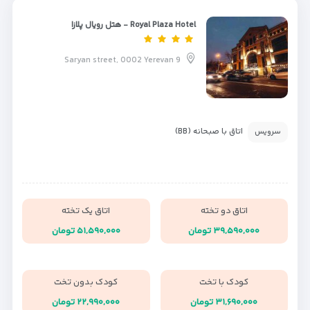
Royal Plaza Hotel - هتل رویال پلازا
9 Saryan street, 0002 Yerevan
اتاق با صبحانه (BB)
سرویس
اتاق دو تخته
اتاق یک تخته
۳۹,۵۹۰,۰۰۰ تومان
۵۱,۵۹۰,۰۰۰ تومان
کودک با تخت
کودک بدون تخت
۳۱,۶۹۰,۰۰۰ تومان
۲۲,۹۹۰,۰۰۰ تومان