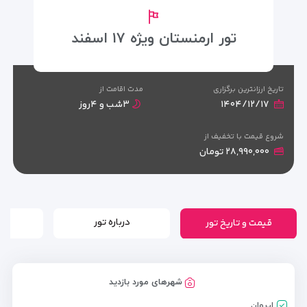
تور ارمنستان ویژه ۱۷ اسفند
تاریخ ارزانترین برگزاری
مدت اقامت از
۱۴۰۴/۱۲/۱۷
۳شب و ۴روز
شروع قیمت با تخفیف از
۲۸,۹۹۰,۰۰۰ تومان
قیمت و تاریخ تور
درباره تور
شهرهای مورد بازدید
ایروان