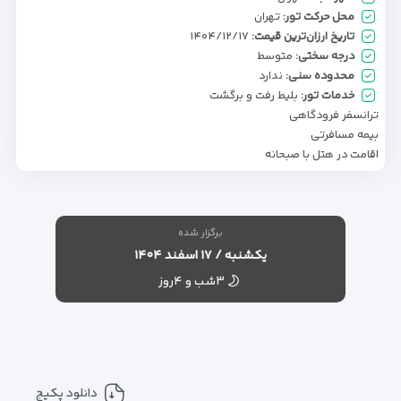
محل حرکت تور:
تهران
تاریخ ارزان‌ترین قیمت:
۱۴۰۴/۱۲/۱۷
درجه سختی:
متوسط
محدوده سنی:
ندارد
خدمات تور:
بلیط رفت و برگشت
ترانسفر فرودگاهی
بیمه مسافرتی
اقامت در هتل با صبحانه
برگزار شده
یکشنبه / ۱۷ اسفند ۱۴۰۴
۳شب و ۴روز
دانلود پکیج