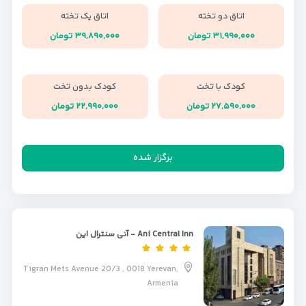
اتاق دو تخته
اتاق یک تخته
۳۱,۹۹۰,۰۰۰ تومان
۳۹,۸۹۰,۰۰۰ تومان
کودک با تخت
کودک بدون تخت
۲۷,۵۹۰,۰۰۰ تومان
۲۲,۹۹۰,۰۰۰ تومان
برگزار شده
Ani Central Inn - آنی سنترال این
Tigran Mets Avenue 20/3 , 0018 Yerevan,
Armenia