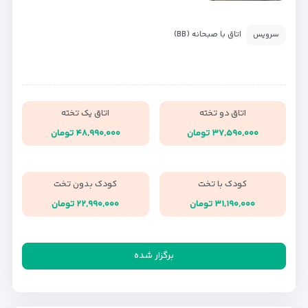
اتاق با صبحانه (BB)
سرویس
اتاق دو تخته
اتاق یک تخته
۳۷,۵۹۰,۰۰۰ تومان
۴۸,۹۹۰,۰۰۰ تومان
کودک با تخت
کودک بدون تخت
۳۱,۱۹۰,۰۰۰ تومان
۲۲,۹۹۰,۰۰۰ تومان
برگزار شده