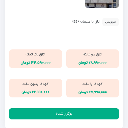
اتاق با صبحانه (BB)
سرویس
اتاق دو تخته
اتاق یک تخته
۲۸,۹۹۰,۰۰۰ تومان
۳۴,۵۹۰,۰۰۰ تومان
کودک با تخت
کودک بدون تخت
۲۵,۹۹۰,۰۰۰ تومان
۲۲,۹۹۰,۰۰۰ تومان
برگزار شده