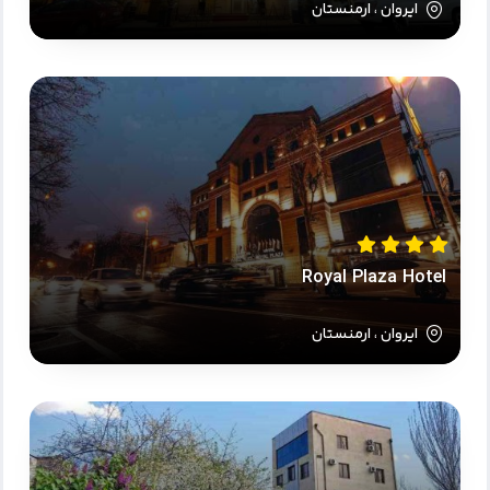
ایروان ، ارمنستان
Royal Plaza Hotel
ایروان ، ارمنستان