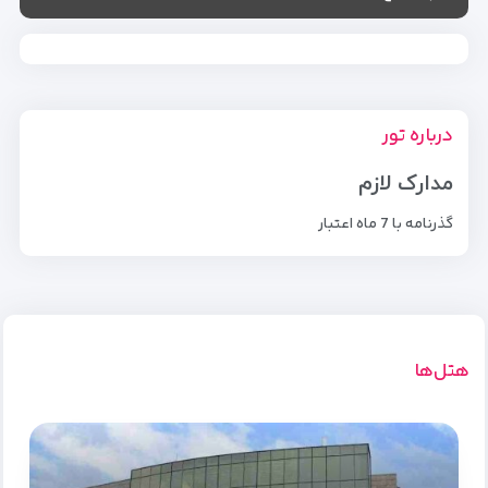
درباره تور
مدارک لازم
گذرنامه با 7 ماه اعتبار
هتل‌ها