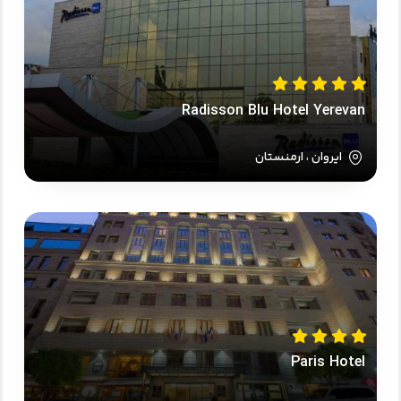
Radisson Blu Hotel Yerevan
ایروان ، ارمنستان
Paris Hotel