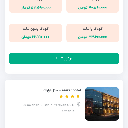
۴۰,۵۹۰,۰۰۰ تومان
۵۳,۵۹۰,۰۰۰ تومان
کودک با تخت
کودک بدون تخت
۳۳,۱۹۰,۰۰۰ تومان
۲۲,۹۹۰,۰۰۰ تومان
برگزار شده
Ararat hotel - هتل آرارات
Lusavorich G. str. 7, Yerevan 0015
Armenia