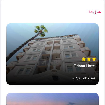
هتل‌ها
Triana Hotel
آنتالیا ، ترکیه