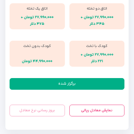
اتاق دو تخته
اتاق یک تخته
۲۷,۹۹۰,۰۰۰ تومان +
۲۷,۹۹۰,۰۰۰ تومان +
۳۴۵ دلار
۴۷۵ دلار
کودک با تخت
کودک بدون تخت
۲۷,۹۹۰,۰۰۰ تومان +
۲۲۱ دلار
۴۴,۹۹۰,۰۰۰ تومان
برگزار شده
نمایش معادل ریالی
بروز رسانی نرخ معادل