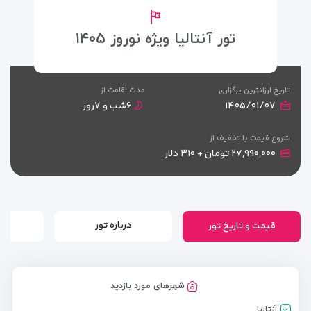
تور آنتالیا ویژه نوروز ۱۴۰۵
تاریخ ارزانترین برگزاری
مدت اقامت از
۱۴۰۵/۰۱/۰۷
۶شب و ۷روز
شروع قیمت با تخفیف از
۲۷,۹۹۰,۰۰۰ تومان + ۳۱۰ دلار
قیمت و تاریخ تور
درباره تور
شهرهای مورد بازدید
آنتالیا