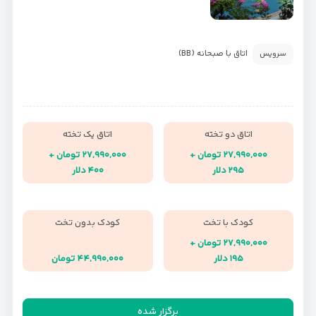
اتاق با صبحانه (BB)
سرویس
اتاق دو تخته
اتاق یک تخته
۲۷,۹۹۰,۰۰۰ تومان +
۲۷,۹۹۰,۰۰۰ تومان +
۲۹۵ دلار
۴۰۰ دلار
کودک با تخت
کودک بدون تخت
۲۷,۹۹۰,۰۰۰ تومان +
۱۹۵ دلار
۴۴,۹۹۰,۰۰۰ تومان
برگزار شده