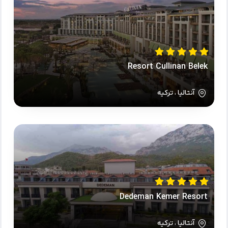
Resort Cullinan Belek
آنتالیا ، ترکیه
Dedeman Kemer Resort
آنتالیا ، ترکیه