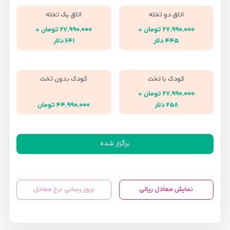
اتاق دو تخته
اتاق یک تخته
۲۷,۹۹۰,۰۰۰ تومان +
۲۷,۹۹۰,۰۰۰ تومان +
۴۴۵ دلار
۶۴۱ دلار
کودک با تخت
کودک بدون تخت
۲۷,۹۹۰,۰۰۰ تومان +
۲۵۸ دلار
۴۴,۹۹۰,۰۰۰ تومان
برگزار شده
نمایش معادل ریالی
بروز رسانی نرخ معادل