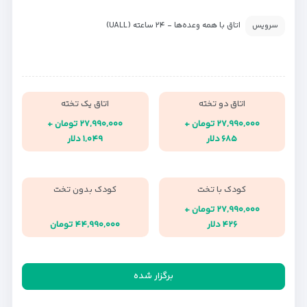
اتاق با همه وعده‌ها - ۲۴ ساعته (UALL)
سرویس
اتاق دو تخته
اتاق یک تخته
۲۷,۹۹۰,۰۰۰ تومان +
۲۷,۹۹۰,۰۰۰ تومان +
۶۸۵ دلار
۱,۰۴۹ دلار
کودک با تخت
کودک بدون تخت
۲۷,۹۹۰,۰۰۰ تومان +
۴۲۶ دلار
۴۴,۹۹۰,۰۰۰ تومان
برگزار شده