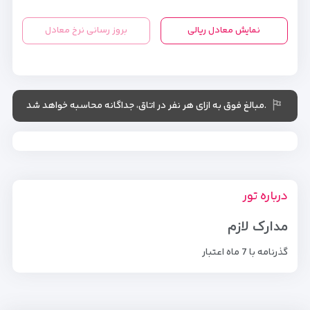
نمایش معادل ریالی
بروز رسانی نرخ معادل
.مبالغ فوق به ازای هر نفر در اتاق، جداگانه محاسبه خواهد شد
درباره تور
مدارک لازم
گذرنامه با 7 ماه اعتبار