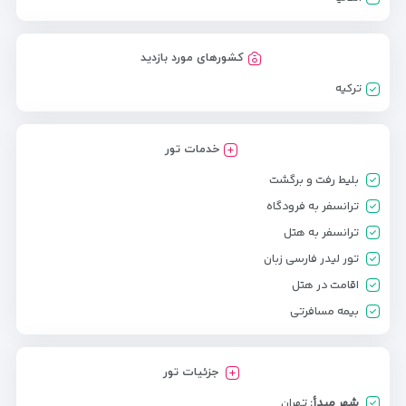
کشورهای مورد بازدید
ترکیه
خدمات تور
بلیط رفت و برگشت
ترانسفر به فرودگاه
ترانسفر به هتل
تور لیدر فارسی زبان
اقامت در هتل
بیمه مسافرتی
جزئیات تور
شهر مبدأ:
تهران