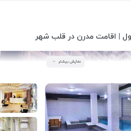
ل | اقامت مدرن در قلب شهر
نمایش بیشتر