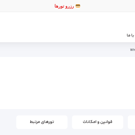
رزرو تورهای
ا ما
Wh
قوانین و امکانات
تورهای مرتبط