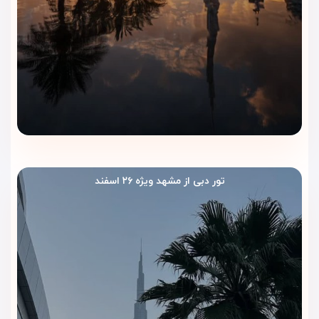
تور دبی از مشهد ویژه ۲۶ اسفند