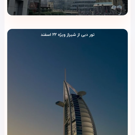
تور دبی از شیراز ویژه ۲۲ اسفند