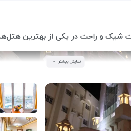
 و راحت در یکی از بهترین هتل‌های ۴ ستاره ع
نمایش بیشتر