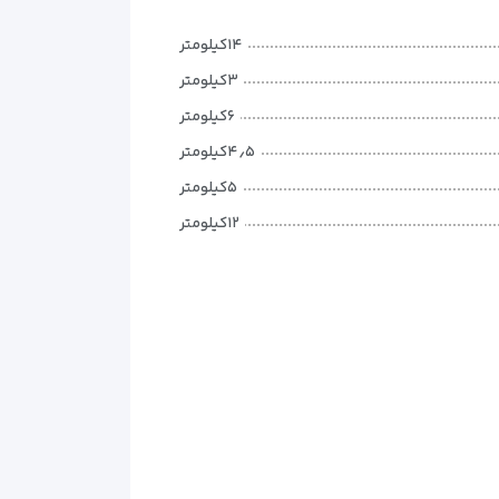
۱۴کیلومتر
۳کیلومتر
۶کیلومتر
۴٫۵کیلومتر
۵کیلومتر
۱۲کیلومتر