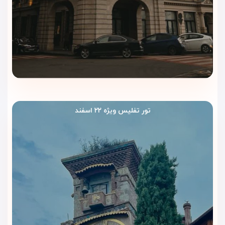
تور تفلیس ویژه ۲۲ اسفند