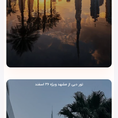
تور دبی از مشهد ویژه ۲۶ اسفند