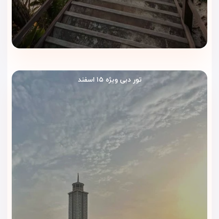
تور دبی ویژه ۱۵ اسفند