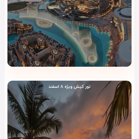
تور کیش ویژه ۸ اسفند