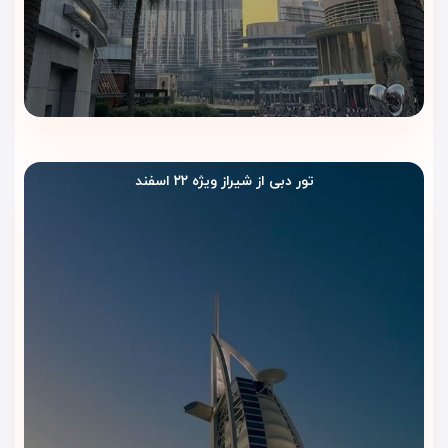
تور دبی از شیراز ویژه ۲۲ اسفند