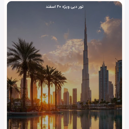
تور دبی ویژه ۲۰ اسفند