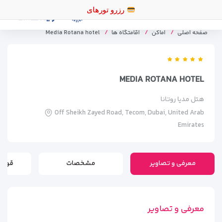
رزرو تورهای
صفحه اصلی
اماکن
اقامتگاه ها
Media Rotana hotel
MEDIA ROTANA HOTEL
هتل مدیا روتانا
Off Sheikh Zayed Road, Tecom, Dubai, United Arab
Emirates
معرفی و تصاویر
مشخصات
قوانی
معرفی و تصاویر