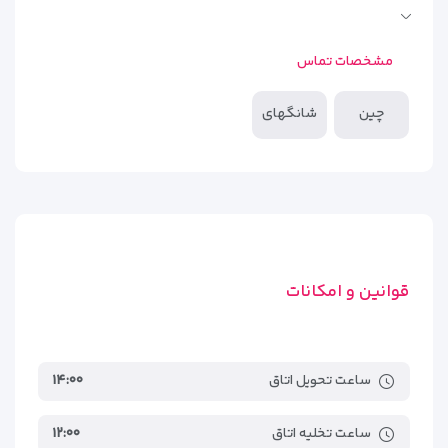
کلیسای جامع سنت ایگناتیوس شانگهای
۱٫۷کیلومتر
مشخصات تماس
چین
شانگهای
قوانین و امکانات
ساعت تحویل اتاق
۱۴:۰۰
ساعت تخلیه اتاق
۱۲:۰۰