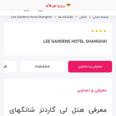
رزر
صفحه اصلی
اماکن
اقامتگاه ها
Lee Gardens Hotel Shanghai
LEE GARDENS HOTEL SHANGHAI
معرفی و تصاویر
مشخصات
قوانی
معرفی و تصاویر
معرفی هتل
لی گاردنز شانگهای