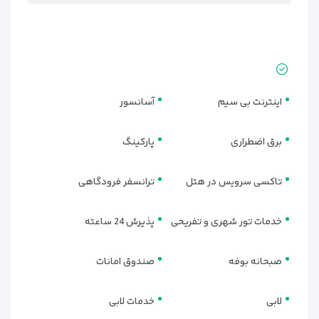
اینترنت بی سیم
آسانسور
برق اضطراری
پارکینگ
تاکسی سرویس در هتل
ترانسفر فرودگاهی
خدمات تور شهری و تفریحی
پذیرش 24 ساعته
صبحانه بوفه
صندوق امانات
لابی
خدمات لابی