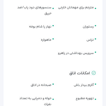
مترجم برای مهمانان خارجی
سنسورهای دود یاب/ضد
حریق
رستوران
نهار یا شام بوفه
تراس
ماهواره
سرویس بهداشتی در راهرو
امکانات اتاق
آلارم بیدار باش
صبحانه در اتاق
تهویه مطبوع
حوله و دمپایی به تعداد
نفرات