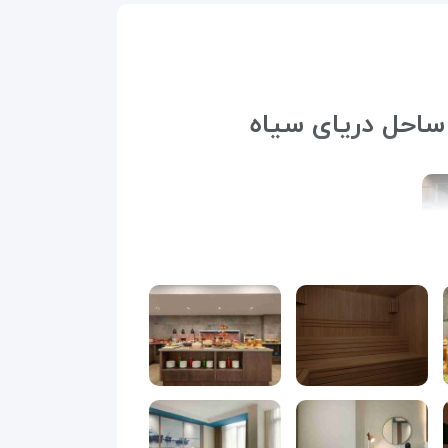
 ساحل دریای سیاه