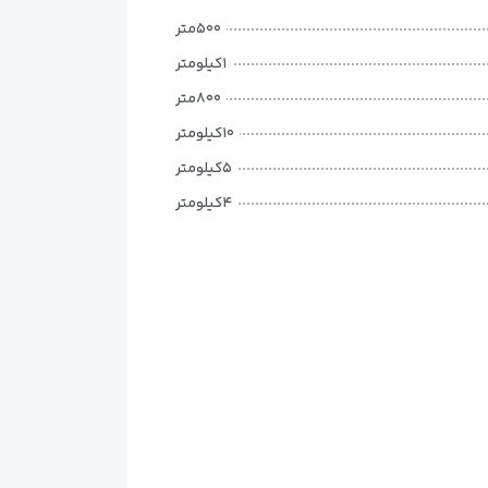
۵۰۰متر
۱کیلومتر
۸۰۰متر
۱۰کیلومتر
۵کیلومتر
۴کیلومتر