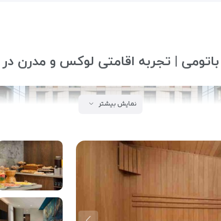
 باتومی | تجربه اقامتی لوکس و مدرن در
نمایش بیشتر