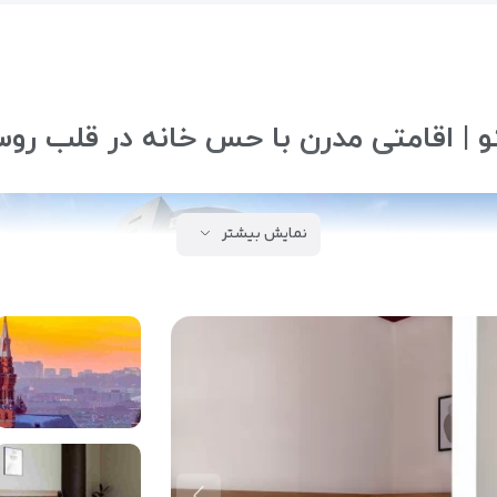
و | اقامتی مدرن با حس خانه در قلب رو
نمایش بیشتر