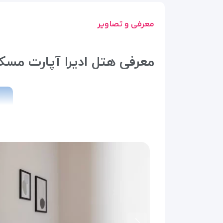
معرفی و تصاویر
معرفی هتل ادیرا آپارت مسک