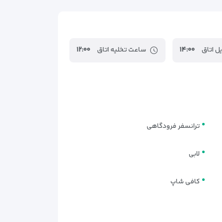
ل اتاق
۱۴:۰۰
ساعت تخلیه اتاق
۱۲:۰۰
ترانسفر فرودگاهی
لابی
کافی شاپ