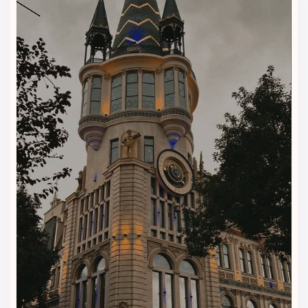
اقامت‌های طولانی‌تر هستند.
امکانات رفاهی و خدمات هتل
ایساکا تفلیس | اقامت اقتصادی با
خدمات کامل و کاربردی