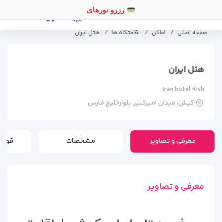
صفحه اصلی
اماکن
اقامتگاه ها
هتل ایران
هتل ایران
Iran hotel Kish
کیش، میدان امیرکبیر، بلوارخلیج فارس
معرفی و تصاویر
مشخصات
قوانی
معرفی و تصاویر