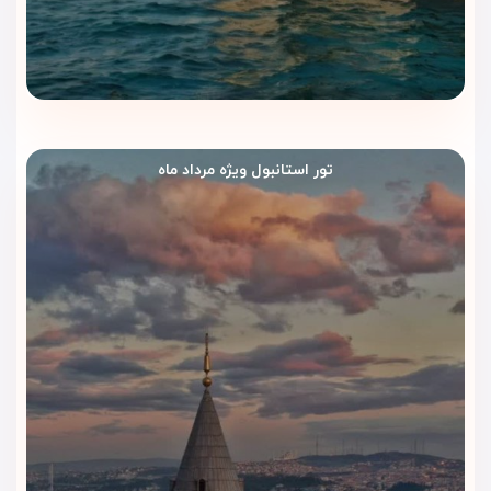
تور استانبول ویژه مرداد ماه