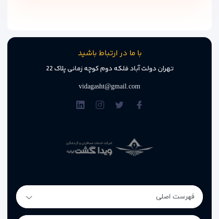
با ما در ارتباط باشید
تهران دولت آباد فلکه دوم کوچه زمانی پلاک 22
vidagasht@gmail.com
فهرست اصلی