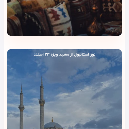
تور استانبول از مشهد ویژه ۲۳ اسفند